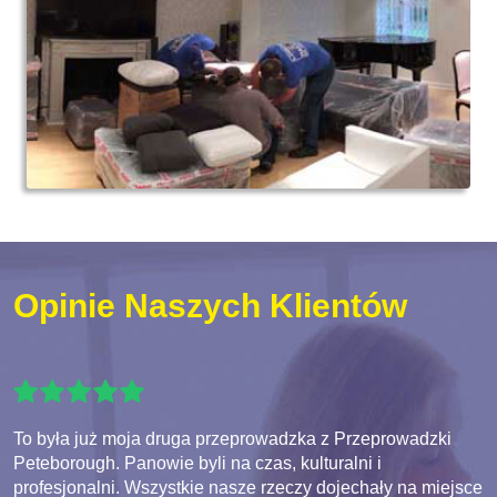
Opinie Naszych Klientów
To była już moja druga przeprowadzka z Przeprowadzki
Peteborough. Panowie byli na czas, kulturalni i
profesjonalni. Wszystkie nasze rzeczy dojechały na miejsce