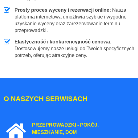
Prosty proces wyceny i rezerwacji online:
Nasza
platforma internetowa umożliwia szybkie i wygodne
uzyskanie wyceny oraz zarezerwowanie terminu
przeprowadzki.
Elastyczność i konkurencyjność cenowa:
Dostosowujemy nasze usługi do Twoich specyficznych
potrzeb, oferując atrakcyjne ceny.
O NASZYCH SERWISACH
PRZEPROWADZKI - POKÓJ,
MIESZKANIE, DOM