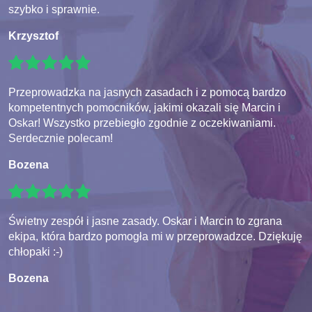
szybko i sprawnie.
Krzysztof
Przeprowadzka na jasnych zasadach i z pomocą bardzo
kompetentnych pomocników, jakimi okazali się Marcin i
Oskar! Wszystko przebiegło zgodnie z oczekiwaniami.
Serdecznie polecam!
Bozena
Świetny zespół i jasne zasady. Oskar i Marcin to zgrana
ekipa, która bardzo pomogła mi w przeprowadzce. Dziękuję
chłopaki :-)
Bozena