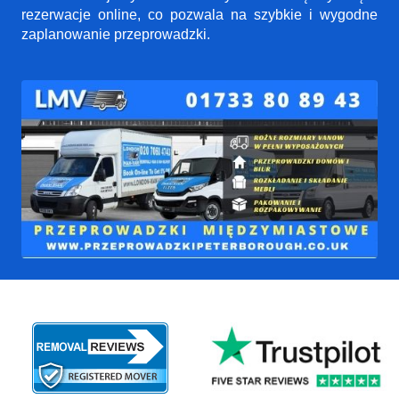
rezerwacje online, co pozwala na szybkie i wygodne
zaplanowanie przeprowadzki.