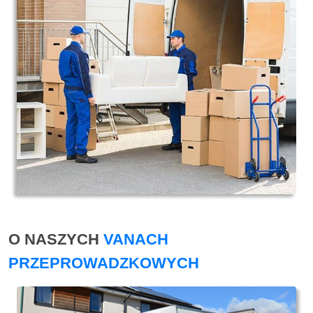
O NASZYCH
VANACH
PRZEPROWADZKOWYCH