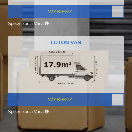
WYBIERZ
Specyfikacja Vana
LUTON VAN
WYBIERZ
Specyfikacja Vana