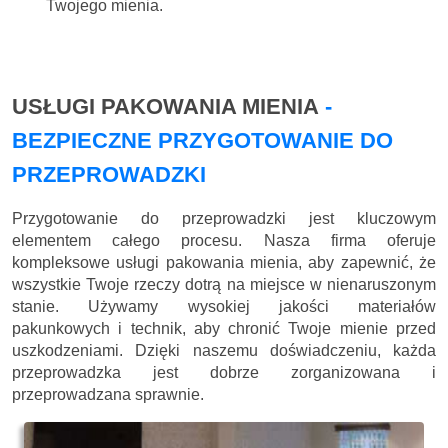
Twojego mienia.
USŁUGI PAKOWANIA MIENIA
-
BEZPIECZNE PRZYGOTOWANIE DO
PRZEPROWADZKI
Przygotowanie do przeprowadzki jest kluczowym
elementem całego procesu. Nasza firma oferuje
kompleksowe usługi pakowania mienia, aby zapewnić, że
wszystkie Twoje rzeczy dotrą na miejsce w nienaruszonym
stanie. Używamy wysokiej jakości materiałów
pakunkowych i technik, aby chronić Twoje mienie przed
uszkodzeniami. Dzięki naszemu doświadczeniu, każda
przeprowadzka jest dobrze zorganizowana i
przeprowadzana sprawnie.