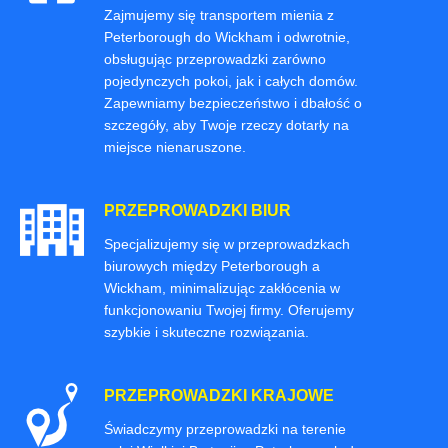
Zajmujemy się transportem mienia z
Peterborough do Wickham i odwrotnie,
obsługując przeprowadzki zarówno
pojedynczych pokoi, jak i całych domów.
Zapewniamy bezpieczeństwo i dbałość o
szczegóły, aby Twoje rzeczy dotarły na
miejsce nienaruszone.
PRZEPROWADZKI BIUR
Specjalizujemy się w przeprowadzkach
biurowych między Peterborough a
Wickham, minimalizując zakłócenia w
funkcjonowaniu Twojej firmy. Oferujemy
szybkie i skuteczne rozwiązania.
PRZEPROWADZKI KRAJOWE
Świadczymy przeprowadzki na terenie