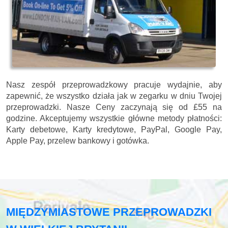
Nasz zespół przeprowadzkowy pracuje wydajnie, aby
zapewnić, że wszystko działa jak w zegarku w dniu Twojej
przeprowadzki. Nasze
Ceny zaczynają się od £55 na
godzine.
Akceptujemy wszystkie główne metody płatności:
Karty debetowe, Karty kredytowe, PayPal, Google Pay,
Apple Pay, przelew bankowy i gotówka
.
MIĘDZYMIASTOWE PRZEPROWADZKI