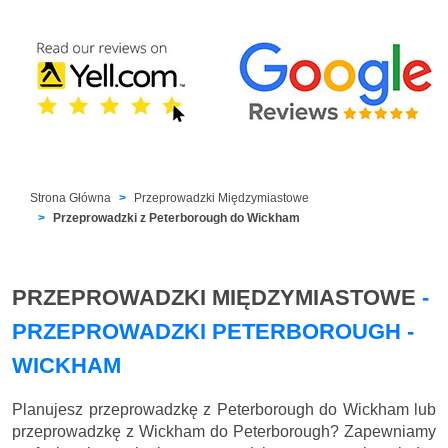
Strona Główna
Przeprowadzki Międzymiastowe
Przeprowadzki z Peterborough do Wickham
PRZEPROWADZKI MIĘDZYMIASTOWE
-
PRZEPROWADZKI PETERBOROUGH -
WICKHAM
Planujesz przeprowadzkę z Peterborough do Wickham lub
przeprowadzkę z Wickham do Peterborough? Zapewniamy