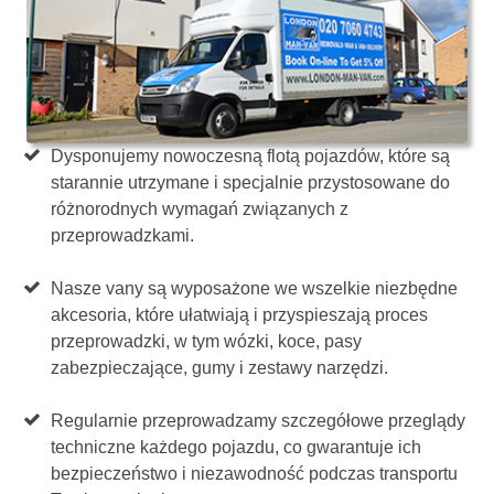
Dysponujemy nowoczesną flotą pojazdów, które są
starannie utrzymane i specjalnie przystosowane do
różnorodnych wymagań związanych z
przeprowadzkami.
Nasze vany są wyposażone we wszelkie niezbędne
akcesoria, które ułatwiają i przyspieszają proces
przeprowadzki, w tym wózki, koce, pasy
zabezpieczające, gumy i zestawy narzędzi.
Regularnie przeprowadzamy szczegółowe przeglądy
techniczne każdego pojazdu, co gwarantuje ich
bezpieczeństwo i niezawodność podczas transportu