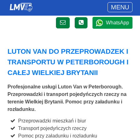
MENU
WhatsApp
LUTON VAN DO PRZEPROWADZEK I
TRANSPORTU W PETERBOROUGH I
CAŁEJ WIELKIEJ BRYTANII
Profesjonalne usługi Luton Van w Peterborough.
Przeprowadzki i transport pojedyńczych rzeczy na
terenie Wielkiej Brytanii. Pomoc przy załadunku i
rozładunku.
Przeprowadzki mieszkań i biur
Transport pojedyńczych rzeczy
Pomoc przy załadunku i rozładunku