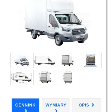
CENNINK
WYMIARY
OPIS