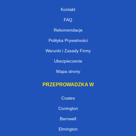
Kontakt
FAQ
Rekomendacje
Polityka Prywatności
Warunki i Zasady Firmy
Ubezpieczenie
Mapa strony
PRZEPROWADZKA W
Coates
Conington
Barnwell
Elmington