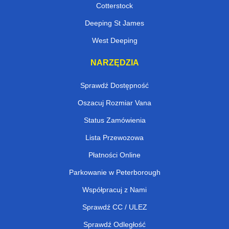
Cotterstock
Deeping St James
West Deeping
NARZĘDZIA
Sprawdź Dostępność
Oszacuj Rozmiar Vana
Status Zamówienia
Lista Przewozowa
Płatności Online
Parkowanie w Peterborough
Współpracuj z Nami
Sprawdź CC / ULEZ
Sprawdź Odległość