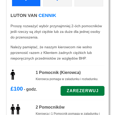
LUTON VAN
CENNIK
Proszę rozważyć wybór przynajmniej 2-óch pomocników
jeśli rzeczy są zbyt ciężkie lub za duże dla jednej osoby
do przenoszenia.
Należy pamiętać, że naszym kierowcom nie wolno
pprzenosić razem z Klientem żadnych ciężkich lub
nieporęcznych przedmiotów ze względów BHP.
1 Pomocnik (Kierowca)
Kierowca pomaga w załadunku i rozładunku.
£
100
- godz.
2 Pomocników
Kierowca i 1 Pomocnik pomaga w załadunku i