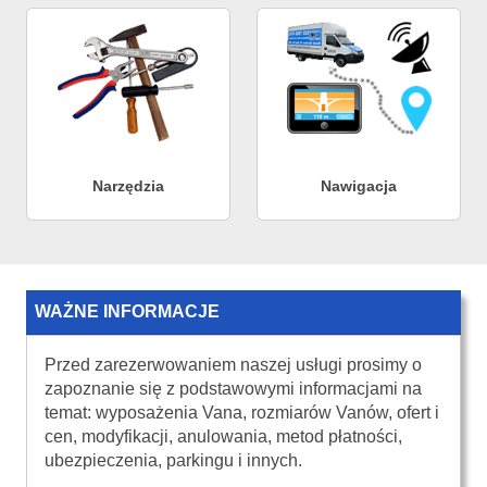
Narzędzia
Nawigacja
WAŻNE INFORMACJE
Przed zarezerwowaniem naszej usługi prosimy o
zapoznanie się z podstawowymi informacjami na
temat: wyposażenia Vana, rozmiarów Vanów, ofert i
cen, modyfikacji, anulowania, metod płatności,
ubezpieczenia, parkingu i innych.