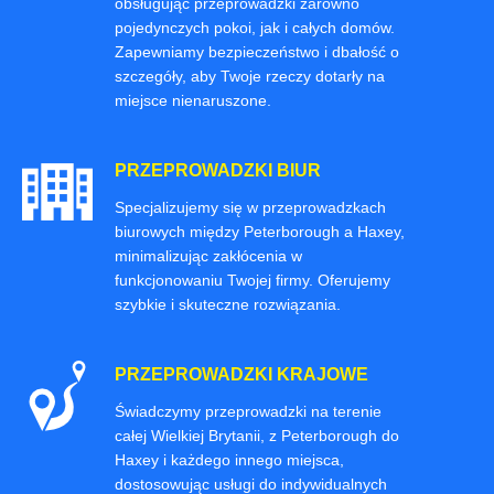
obsługując przeprowadzki zarówno
pojedynczych pokoi, jak i całych domów.
Zapewniamy bezpieczeństwo i dbałość o
szczegóły, aby Twoje rzeczy dotarły na
miejsce nienaruszone.
PRZEPROWADZKI BIUR
Specjalizujemy się w przeprowadzkach
biurowych między Peterborough a Haxey,
minimalizując zakłócenia w
funkcjonowaniu Twojej firmy. Oferujemy
szybkie i skuteczne rozwiązania.
PRZEPROWADZKI KRAJOWE
Świadczymy przeprowadzki na terenie
całej Wielkiej Brytanii, z Peterborough do
Haxey i każdego innego miejsca,
dostosowując usługi do indywidualnych