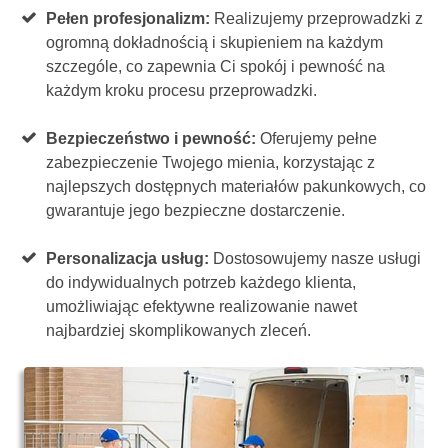
Pełen profesjonalizm:
Realizujemy przeprowadzki z
ogromną dokładnością i skupieniem na każdym
szczególe, co zapewnia Ci spokój i pewność na
każdym kroku procesu przeprowadzki.
Bezpieczeństwo i pewność:
Oferujemy pełne
zabezpieczenie Twojego mienia, korzystając z
najlepszych dostępnych materiałów pakunkowych, co
gwarantuje jego bezpieczne dostarczenie.
Personalizacja usług:
Dostosowujemy nasze usługi
do indywidualnych potrzeb każdego klienta,
umożliwiając efektywne realizowanie nawet
najbardziej skomplikowanych zleceń.