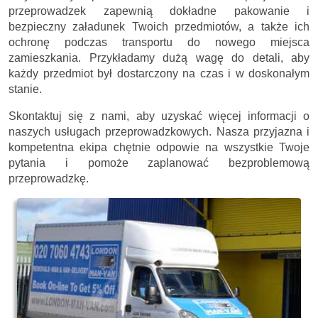
przeprowadzek zapewnią dokładne pakowanie i
bezpieczny załadunek Twoich przedmiotów, a także ich
ochronę podczas transportu do nowego miejsca
zamieszkania. Przykładamy dużą wagę do detali, aby
każdy przedmiot był dostarczony na czas i w doskonałym
stanie.
Skontaktuj się z nami, aby uzyskać więcej informacji o
naszych usługach przeprowadzkowych. Nasza przyjazna i
kompetentna ekipa chętnie odpowie na wszystkie Twoje
pytania i pomoże zaplanować bezproblemową
przeprowadzkę.