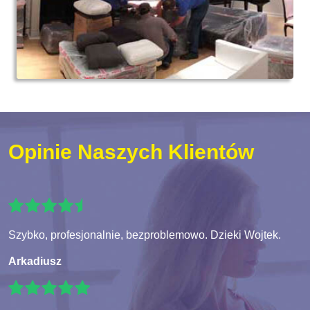
Opinie Naszych Klientów
Szybko, profesjonalnie, bezproblemowo. Dzieki Wojtek.
Arkadiusz