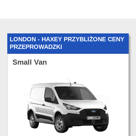
LONDON - HAXEY PRZYBLIŻONE CENY
PRZEPROWADZKI
Small Van