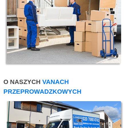
O NASZYCH
VANACH
PRZEPROWADZKOWYCH