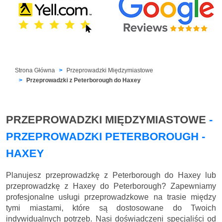
Strona Główna
Przeprowadzki Międzymiastowe
Przeprowadzki z Peterborough do Haxey
PRZEPROWADZKI MIĘDZYMIASTOWE
-
PRZEPROWADZKI PETERBOROUGH -
HAXEY
Planujesz przeprowadzkę z Peterborough do Haxey lub
przeprowadzkę z Haxey do Peterborough? Zapewniamy
profesjonalne usługi przeprowadzkowe na trasie między
tymi miastami, które są dostosowane do Twoich
indywidualnych potrzeb. Nasi doświadczeni specjaliści od