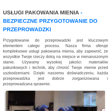
USŁUGI PAKOWANIA MIENIA
-
BEZPIECZNE PRZYGOTOWANIE DO
PRZEPROWADZKI
Przygotowanie do przeprowadzki jest kluczowym
elementem całego procesu. Nasza firma oferuje
kompleksowe usługi pakowania mienia, aby zapewnić, że
wszystkie Twoje rzeczy dotrą na miejsce w nienaruszonym
stanie. Używamy wysokiej jakości materiałów
pakunkowych i technik, aby chronić Twoje mienie przed
uszkodzeniami. Dzięki naszemu doświadczeniu, każda
przeprowadzka jest dobrze zorganizowana i
przeprowadzana sprawnie.