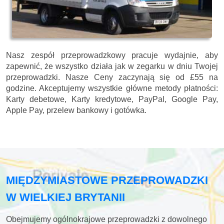
Nasz zespół przeprowadzkowy pracuje wydajnie, aby
zapewnić, że wszystko działa jak w zegarku w dniu Twojej
przeprowadzki. Nasze
Ceny zaczynają się od £55 na
godzine.
Akceptujemy wszystkie główne metody płatności:
Karty debetowe, Karty kredytowe, PayPal, Google Pay,
Apple Pay, przelew bankowy i gotówka
.
MIĘDZYMIASTOWE PRZEPROWADZKI
W WIELKIEJ BRYTANII
Obejmujemy ogólnokrajowe przeprowadzki z dowolnego