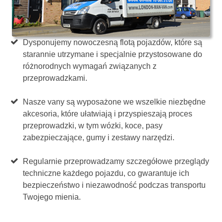
Dysponujemy nowoczesną flotą pojazdów, które są
starannie utrzymane i specjalnie przystosowane do
różnorodnych wymagań związanych z
przeprowadzkami.
Nasze vany są wyposażone we wszelkie niezbędne
akcesoria, które ułatwiają i przyspieszają proces
przeprowadzki, w tym wózki, koce, pasy
zabezpieczające, gumy i zestawy narzędzi.
Regularnie przeprowadzamy szczegółowe przeglądy
techniczne każdego pojazdu, co gwarantuje ich
bezpieczeństwo i niezawodność podczas transportu
Twojego mienia.