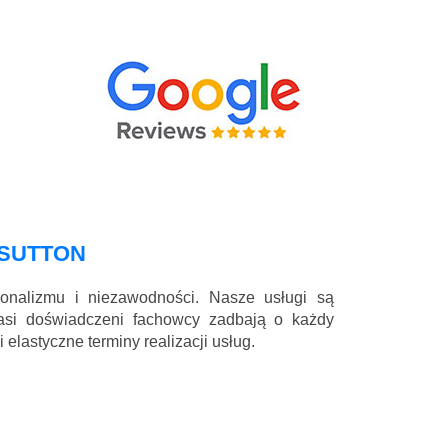
SUTTON
jonalizmu i niezawodności. Nasze usługi są
nasi doświadczeni fachowcy zadbają o każdy
elastyczne terminy realizacji usług.