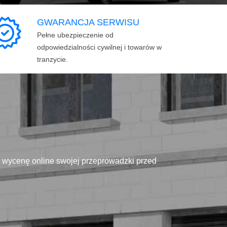
GWARANCJA SERWISU
Pełne ubezpieczenie od
odpowiedzialności cywilnej i towarów w
tranzycie.
ą wycenę online swojej przeprowadzki przed