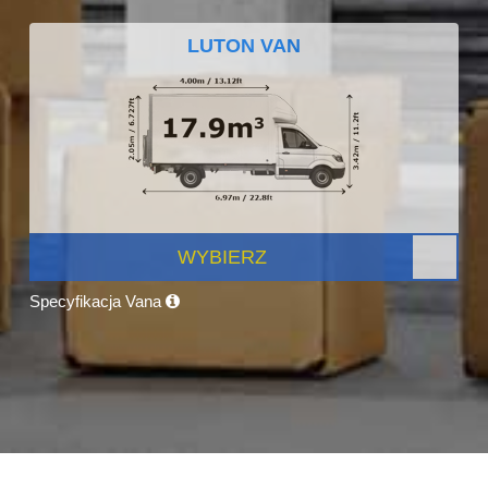
LUTON VAN
WYBIERZ
Specyfikacja Vana