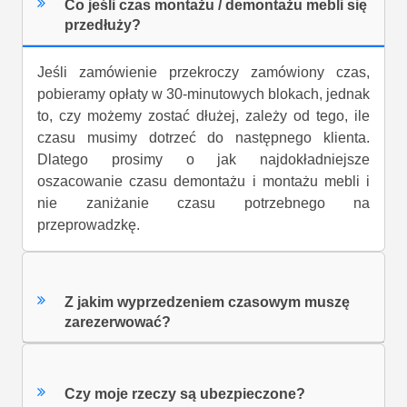
Co jeśli czas montażu / demontażu mebli się
przedłuży?
Jeśli zamówienie przekroczy zamówiony czas,
pobieramy opłaty w 30-minutowych blokach, jednak
to, czy możemy zostać dłużej, zależy od tego, ile
czasu musimy dotrzeć do następnego klienta.
Dlatego prosimy o jak najdokładniejsze
oszacowanie czasu demontażu i montażu mebli i
nie zaniżanie czasu potrzebnego na
przeprowadzkę.
Z jakim wyprzedzeniem czasowym muszę
zarezerwować?
Czy moje rzeczy są ubezpieczone?