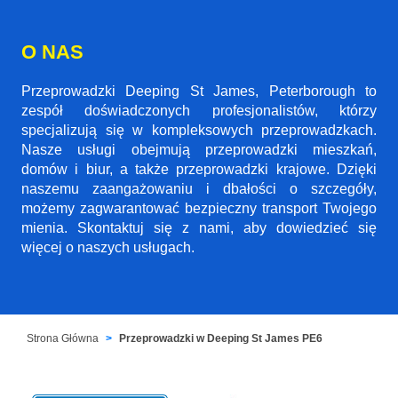
O NAS
Przeprowadzki Deeping St James, Peterborough to
zespół doświadczonych profesjonalistów, którzy
specjalizują się w kompleksowych przeprowadzkach.
Nasze usługi obejmują przeprowadzki mieszkań,
domów i biur, a także przeprowadzki krajowe. Dzięki
naszemu zaangażowaniu i dbałości o szczegóły,
możemy zagwarantować bezpieczny transport Twojego
mienia. Skontaktuj się z nami, aby dowiedzieć się
więcej o naszych usługach.
Strona Główna
Przeprowadzki w Deeping St James PE6