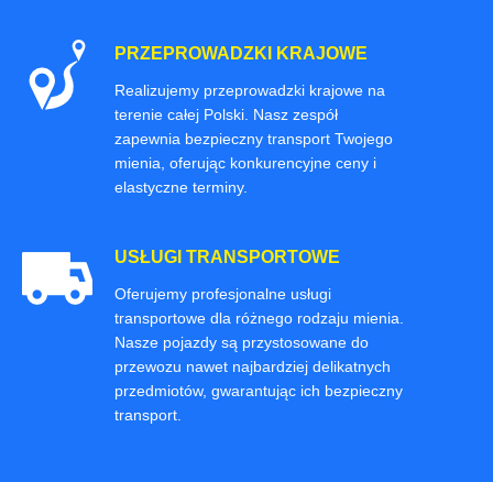
PRZEPROWADZKI KRAJOWE
Realizujemy przeprowadzki krajowe na
terenie całej Polski. Nasz zespół
zapewnia bezpieczny transport Twojego
mienia, oferując konkurencyjne ceny i
elastyczne terminy.
USŁUGI TRANSPORTOWE
Oferujemy profesjonalne usługi
transportowe dla różnego rodzaju mienia.
Nasze pojazdy są przystosowane do
przewozu nawet najbardziej delikatnych
przedmiotów, gwarantując ich bezpieczny
transport.