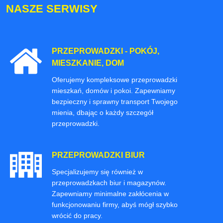
NASZE SERWISY
PRZEPROWADZKI - POKÓJ,
MIESZKANIE, DOM
Oferujemy kompleksowe przeprowadzki
mieszkań, domów i pokoi. Zapewniamy
bezpieczny i sprawny transport Twojego
mienia, dbając o każdy szczegół
przeprowadzki.
PRZEPROWADZKI BIUR
Specjalizujemy się również w
przeprowadzkach biur i magazynów.
Zapewniamy minimalne zakłócenia w
funkcjonowaniu firmy, abyś mógł szybko
wrócić do pracy.