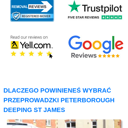
DLACZEGO POWINIENEŚ WYBRAĆ
PRZEPROWADZKI PETERBOROUGH
DEEPING ST JAMES