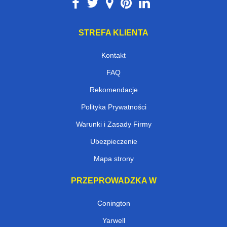
STREFA KLIENTA
Kontakt
FAQ
Rekomendacje
Polityka Prywatności
Warunki i Zasady Firmy
Ubezpieczenie
Mapa strony
PRZEPROWADZKA W
Conington
Yarwell