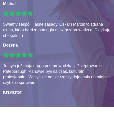
Michal
Świetny zespół i jasne zasady. Oskar i Marcin to zgrana
ekipa, która bardzo pomogła mi w przeprowadzce. Dziękuję
chłopaki :-)
Bozena
To była już moja druga przeprowadzka z Przeprowadzki
Peteborough. Panowie byli na czas, kulturalni i
profesjonalni. Wszystkie nasze rzeczy dojechały na miejsce
szybko i sprawnie.
Krzysztof