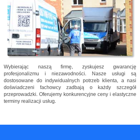
Wybierając naszą firmę, zyskujesz gwarancję
profesjonalizmu i niezawodności. Nasze usługi są
dostosowane do indywidualnych potrzeb klienta, a nasi
doświadczeni fachowcy zadbają o każdy szczegół
przeprowadzki. Oferujemy konkurencyjne ceny i elastyczne
terminy realizacji usług.