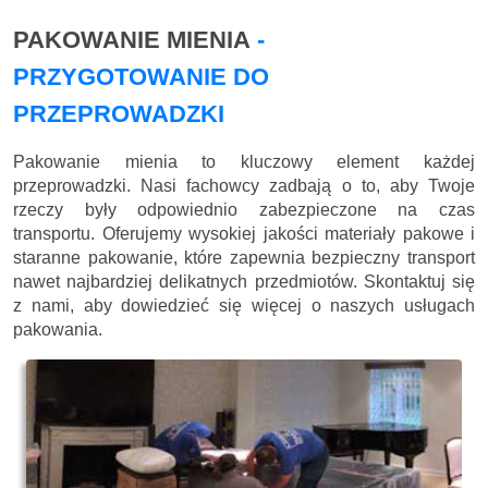
PAKOWANIE MIENIA
-
PRZYGOTOWANIE DO
PRZEPROWADZKI
Pakowanie mienia to kluczowy element każdej
przeprowadzki. Nasi fachowcy zadbają o to, aby Twoje
rzeczy były odpowiednio zabezpieczone na czas
transportu. Oferujemy wysokiej jakości materiały pakowe i
staranne pakowanie, które zapewnia bezpieczny transport
nawet najbardziej delikatnych przedmiotów. Skontaktuj się
z nami, aby dowiedzieć się więcej o naszych usługach
pakowania.