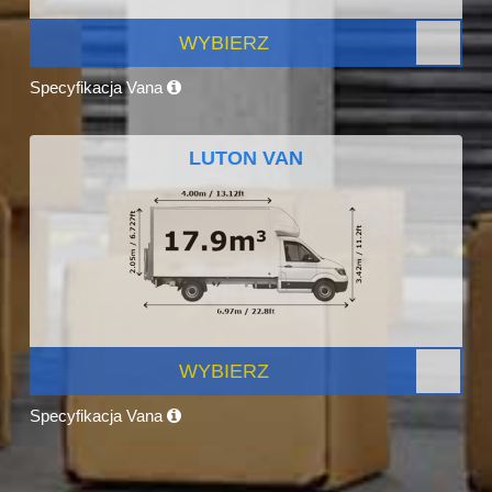
WYBIERZ
Specyfikacja Vana
LUTON VAN
WYBIERZ
Specyfikacja Vana