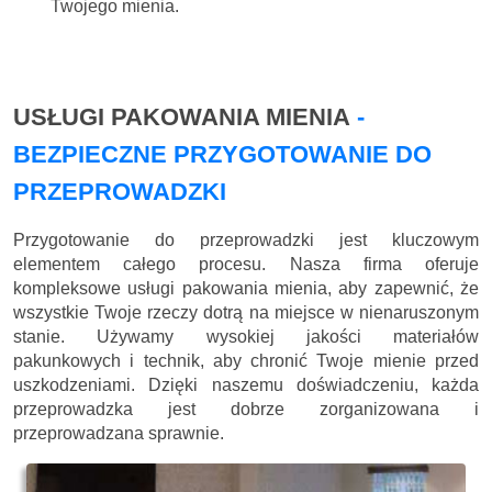
Twojego mienia.
USŁUGI PAKOWANIA MIENIA
-
BEZPIECZNE PRZYGOTOWANIE DO
PRZEPROWADZKI
Przygotowanie do przeprowadzki jest kluczowym
elementem całego procesu. Nasza firma oferuje
kompleksowe usługi pakowania mienia, aby zapewnić, że
wszystkie Twoje rzeczy dotrą na miejsce w nienaruszonym
stanie. Używamy wysokiej jakości materiałów
pakunkowych i technik, aby chronić Twoje mienie przed
uszkodzeniami. Dzięki naszemu doświadczeniu, każda
przeprowadzka jest dobrze zorganizowana i
przeprowadzana sprawnie.