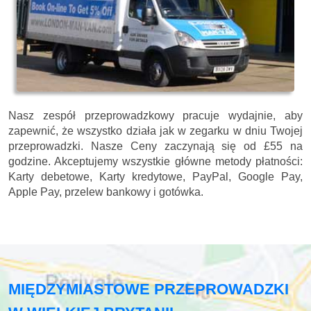
Nasz zespół przeprowadzkowy pracuje wydajnie, aby
zapewnić, że wszystko działa jak w zegarku w dniu Twojej
przeprowadzki. Nasze
Ceny zaczynają się od £55 na
godzine.
Akceptujemy wszystkie główne metody płatności:
Karty debetowe, Karty kredytowe, PayPal, Google Pay,
Apple Pay, przelew bankowy i gotówka
.
MIĘDZYMIASTOWE PRZEPROWADZKI