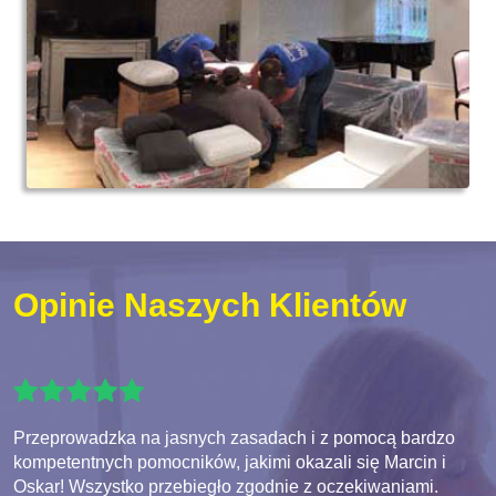
Opinie Naszych Klientów
Przeprowadzka na jasnych zasadach i z pomocą bardzo
kompetentnych pomocników, jakimi okazali się Marcin i
Oskar! Wszystko przebiegło zgodnie z oczekiwaniami.