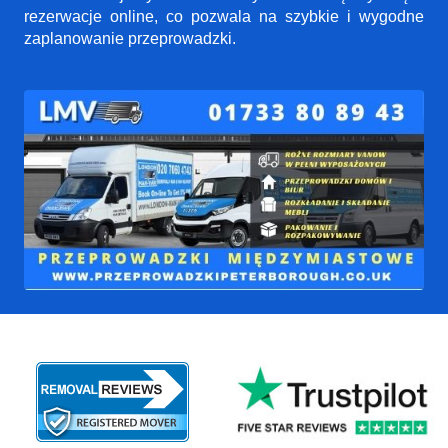
rezerwacje online, co pozwala na szybkie i wygodne
zaplanowanie przeprowadzki.