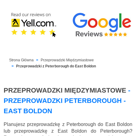
Strona Główna
Przeprowadzki Międzymiastowe
Przeprowadzki z Peterborough do East Boldon
PRZEPROWADZKI MIĘDZYMIASTOWE
-
PRZEPROWADZKI PETERBOROUGH -
EAST BOLDON
Planujesz przeprowadzkę z Peterborough do East Boldon
lub przeprowadzkę z East Boldon do Peterborough?