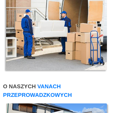
O NASZYCH
VANACH
PRZEPROWADZKOWYCH