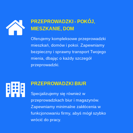
PRZEPROWADZKI - POKÓJ,
MIESZKANIE, DOM
Oferujemy kompleksowe przeprowadzki
mieszkań, domów i pokoi. Zapewniamy
bezpieczny i sprawny transport Twojego
mienia, dbając o każdy szczegół
przeprowadzki.
PRZEPROWADZKI BIUR
Specjalizujemy się również w
przeprowadzkach biur i magazynów.
Zapewniamy minimalne zakłócenia w
funkcjonowaniu firmy, abyś mógł szybko
wrócić do pracy.