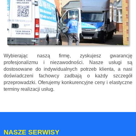
Wybierając naszą firmę, zyskujesz gwarancję
profesjonalizmu i niezawodności. Nasze usługi są
dostosowane do indywidualnych potrzeb klienta, a nasi
doświadczeni fachowcy zadbają o każdy szczegół
przeprowadzki. Oferujemy konkurencyjne ceny i elastyczne
terminy realizacji usług.
NASZE SERWISY