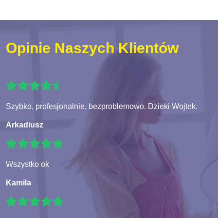
Opinie Naszych Klientów
Szybko, profesjonalnie, bezproblemowo. Dzieki Wojtek.
Arkadiusz
Wszystko ok
Kamila