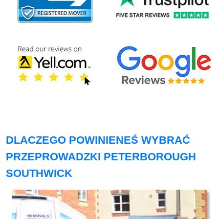
DLACZEGO POWINIENEŚ WYBRAĆ
PRZEPROWADZKI PETERBOROUGH
SOUTHWICK