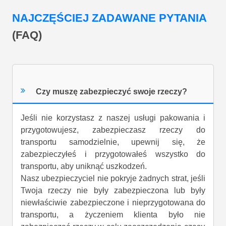
NAJCZĘŚCIEJ ZADAWANE PYTANIA
(FAQ)
Czy muszę zabezpieczyć swoje rzeczy?
Jeśli nie korzystasz z naszej usługi pakowania i
przygotowujesz, zabezpieczasz rzeczy do
transportu samodzielnie, upewnij się, że
zabezpieczyłeś i przygotowałeś wszystko do
transportu, aby uniknąć uszkodzeń.
Nasz ubezpieczyciel nie pokryje żadnych strat, jeśli
Twoja rzeczy nie były zabezpieczona lub były
niewłaściwie zabezpieczone i nieprzygotowana do
transportu, a życzeniem klienta było nie