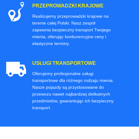
PRZEPROWADZKI KRAJOWE
Realizujemy przeprowadzki krajowe na
terenie całej Polski. Nasz zespół
zapewnia bezpieczny transport Twojego
mienia, oferując konkurencyjne ceny i
elastyczne terminy.
USŁUGI TRANSPORTOWE
Oferujemy profesjonalne usługi
transportowe dla różnego rodzaju mienia.
Nasze pojazdy są przystosowane do
przewozu nawet najbardziej delikatnych
przedmiotów, gwarantując ich bezpieczny
transport.