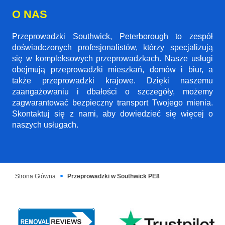
O NAS
Przeprowadzki Southwick, Peterborough to zespół
doświadczonych profesjonalistów, którzy specjalizują
się w kompleksowych przeprowadzkach. Nasze usługi
obejmują przeprowadzki mieszkań, domów i biur, a
także przeprowadzki krajowe. Dzięki naszemu
zaangażowaniu i dbałości o szczegóły, możemy
zagwarantować bezpieczny transport Twojego mienia.
Skontaktuj się z nami, aby dowiedzieć się więcej o
naszych usługach.
Strona Główna
Przeprowadzki w Southwick PE8