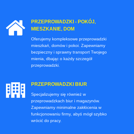
PRZEPROWADZKI - POKÓJ,
MIESZKANIE, DOM
Oferujemy kompleksowe przeprowadzki
mieszkań, domów i pokoi. Zapewniamy
bezpieczny i sprawny transport Twojego
mienia, dbając o każdy szczegół
przeprowadzki.
PRZEPROWADZKI BIUR
Specjalizujemy się również w
przeprowadzkach biur i magazynów.
Zapewniamy minimalne zakłócenia w
funkcjonowaniu firmy, abyś mógł szybko
wrócić do pracy.