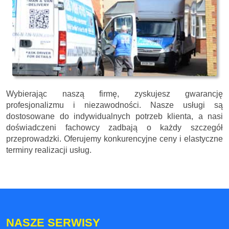
Wybierając naszą firmę, zyskujesz gwarancję
profesjonalizmu i niezawodności. Nasze usługi są
dostosowane do indywidualnych potrzeb klienta, a nasi
doświadczeni fachowcy zadbają o każdy szczegół
przeprowadzki. Oferujemy konkurencyjne ceny i elastyczne
terminy realizacji usług.
NASZE SERWISY