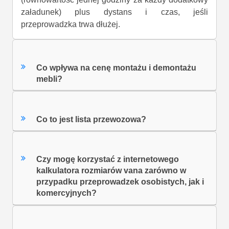
załadunek) plus dystans i czas, jeśli
przeprowadzka trwa dłużej.
Co wpływa na cenę montażu i demontażu
mebli?
Co to jest lista przewozowa?
Czy mogę korzystać z internetowego
kalkulatora rozmiarów vana zarówno w
przypadku przeprowadzek osobistych, jak i
komercyjnych?