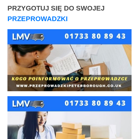
PRZYGOTUJ SIĘ DO SWOJEJ
PRZEPROWADZKI