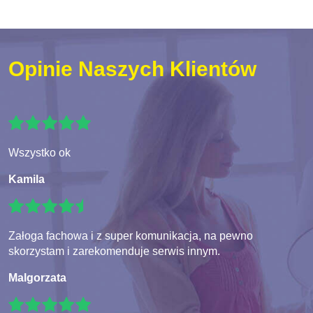
Opinie Naszych Klientów
Wszystko ok
Kamila
Załoga fachowa i z super komunikacja, na pewno
skorzystam i zarekomenduje serwis innym.
Malgorzata