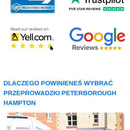
DLACZEGO POWINIENEŚ WYBRAĆ
PRZEPROWADZKI PETERBOROUGH
HAMPTON