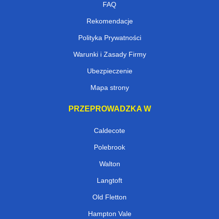
FAQ
Rekomendacje
Polityka Prywatności
Warunki i Zasady Firmy
Ubezpieczenie
Mapa strony
PRZEPROWADZKA W
Caldecote
Polebrook
Walton
Langtoft
Old Fletton
Hampton Vale