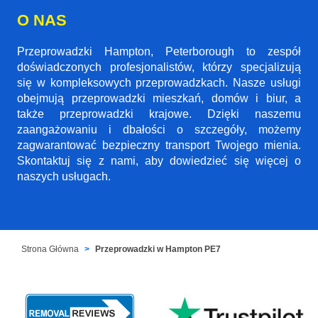
O NAS
Przeprowadzki Hampton, Peterborough to zespół
doświadczonych profesjonalistów, którzy specjalizują
się w kompleksowych przeprowadzkach. Nasze usługi
obejmują przeprowadzki mieszkań, domów i biur, a
także przeprowadzki krajowe. Dzięki naszemu
zaangażowaniu i dbałości o szczegóły, możemy
zagwarantować bezpieczny transport Twojego mienia.
Skontaktuj się z nami, aby dowiedzieć się więcej o
naszych usługach.
Strona Główna
Przeprowadzki w Hampton PE7