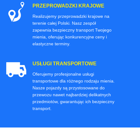
PRZEPROWADZKI KRAJOWE
Realizujemy przeprowadzki krajowe na
terenie całej Polski. Nasz zespół
zapewnia bezpieczny transport Twojego
mienia, oferując konkurencyjne ceny i
elastyczne terminy.
USŁUGI TRANSPORTOWE
Oferujemy profesjonalne usługi
transportowe dla różnego rodzaju mienia.
Nasze pojazdy są przystosowane do
przewozu nawet najbardziej delikatnych
przedmiotów, gwarantując ich bezpieczny
transport.