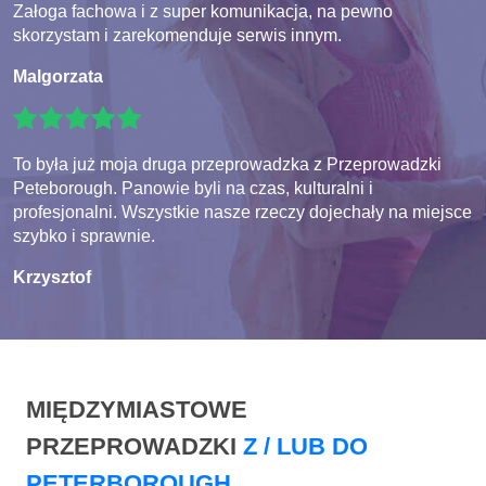
Załoga fachowa i z super komunikacja, na pewno
skorzystam i zarekomenduje serwis innym.
Malgorzata
To była już moja druga przeprowadzka z Przeprowadzki
Peteborough. Panowie byli na czas, kulturalni i
profesjonalni. Wszystkie nasze rzeczy dojechały na miejsce
szybko i sprawnie.
Krzysztof
MIĘDZYMIASTOWE
PRZEPROWADZKI
Z / LUB DO
PETERBOROUGH