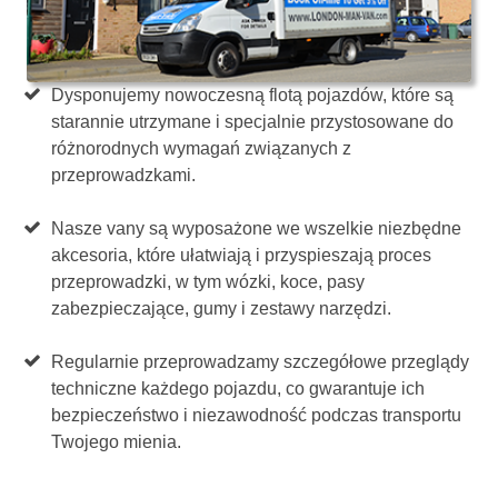
Dysponujemy nowoczesną flotą pojazdów, które są
starannie utrzymane i specjalnie przystosowane do
różnorodnych wymagań związanych z
przeprowadzkami.
Nasze vany są wyposażone we wszelkie niezbędne
akcesoria, które ułatwiają i przyspieszają proces
przeprowadzki, w tym wózki, koce, pasy
zabezpieczające, gumy i zestawy narzędzi.
Regularnie przeprowadzamy szczegółowe przeglądy
techniczne każdego pojazdu, co gwarantuje ich
bezpieczeństwo i niezawodność podczas transportu
Twojego mienia.