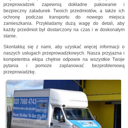
przeprowadzek zapewnią dokładne pakowanie i
bezpieczny załadunek Twoich przedmiotów, a także ich
ochronę podczas transportu do nowego miejsca
zamieszkania. Przykładamy dużą wagę do detali, aby
każdy przedmiot był dostarczony na czas i w doskonałym
stanie.
Skontaktuj się z nami, aby uzyskać więcej informacji o
naszych usługach przeprowadzkowych. Nasza przyjazna i
kompetentna ekipa chętnie odpowie na wszystkie Twoje
pytania i pomoże zaplanować bezproblemową
przeprowadzkę.