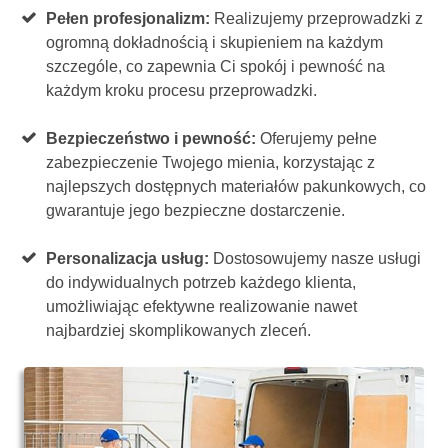
Pełen profesjonalizm:
Realizujemy przeprowadzki z
ogromną dokładnością i skupieniem na każdym
szczególe, co zapewnia Ci spokój i pewność na
każdym kroku procesu przeprowadzki.
Bezpieczeństwo i pewność:
Oferujemy pełne
zabezpieczenie Twojego mienia, korzystając z
najlepszych dostępnych materiałów pakunkowych, co
gwarantuje jego bezpieczne dostarczenie.
Personalizacja usług:
Dostosowujemy nasze usługi
do indywidualnych potrzeb każdego klienta,
umożliwiając efektywne realizowanie nawet
najbardziej skomplikowanych zleceń.