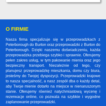
O FIRMIE
Nasza firma specjalizuje się w przeprowadzkach z
Peterborough do Burton oraz przeprowadzki z Burton do
Peterborough. Dzięki naszemu doświadczeniu, każda
przeprowadzka przebiega szybko i sprawnie. Oferujemy
pełen zakres usług, w tym pakowanie mienia oraz jego
bezpieczny transport. Niezależnie od tego, czy
planujesz przeprowadzkę mieszkania, domu czy biura,
jesteśmy do Twojej dyspozycji. Przeprowadzki krajowe
to nasza specjalność, a nasz zespół dba o każdy detal,
aby Twoje mienie dotarło na miejsce w nienaruszonym
stanie. Oferujemy również natychmiastową wycenę i
rezerwacje online, co pozwala na szybkie i wygodne
zaplanowanie przeprowadzki.