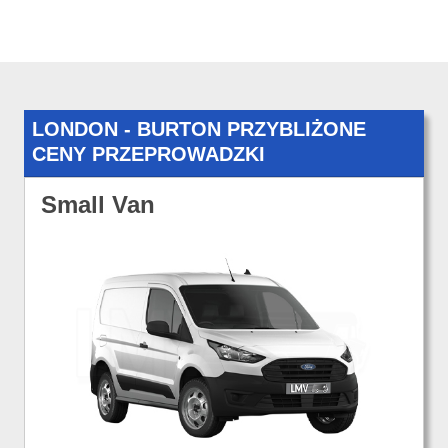
LONDON - BURTON PRZYBLIŻONE
CENY PRZEPROWADZKI
Small Van