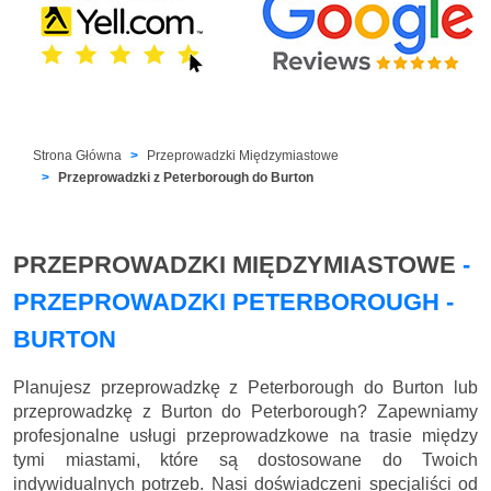
Strona Główna
Przeprowadzki Międzymiastowe
Przeprowadzki z Peterborough do Burton
PRZEPROWADZKI MIĘDZYMIASTOWE
-
PRZEPROWADZKI PETERBOROUGH -
BURTON
Planujesz przeprowadzkę z Peterborough do Burton lub
przeprowadzkę z Burton do Peterborough? Zapewniamy
profesjonalne usługi przeprowadzkowe na trasie między
tymi miastami, które są dostosowane do Twoich
indywidualnych potrzeb. Nasi doświadczeni specjaliści od