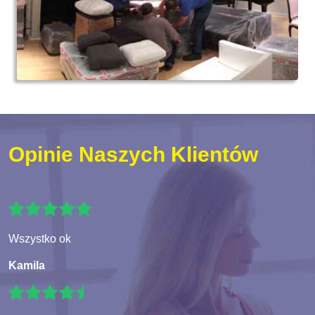
Opinie Naszych Klientów
Wszystko ok
Kamila