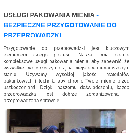
USŁUGI PAKOWANIA MIENIA
-
BEZPIECZNE PRZYGOTOWANIE DO
PRZEPROWADZKI
Przygotowanie do przeprowadzki jest kluczowym
elementem całego procesu. Nasza firma oferuje
kompleksowe usługi pakowania mienia, aby zapewnić, że
wszystkie Twoje rzeczy dotrą na miejsce w nienaruszonym
stanie. Używamy wysokiej jakości materiałów
pakunkowych i technik, aby chronić Twoje mienie przed
uszkodzeniami. Dzięki naszemu doświadczeniu, każda
przeprowadzka jest dobrze zorganizowana i
przeprowadzana sprawnie.