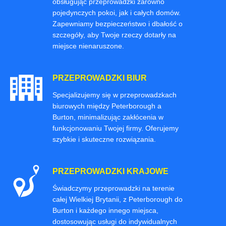
obsługując przeprowadzki zarówno
pojedynczych pokoi, jak i całych domów.
Zapewniamy bezpieczeństwo i dbałość o
szczegóły, aby Twoje rzeczy dotarły na
miejsce nienaruszone.
PRZEPROWADZKI BIUR
Specjalizujemy się w przeprowadzkach
biurowych między Peterborough a
Burton, minimalizując zakłócenia w
funkcjonowaniu Twojej firmy. Oferujemy
szybkie i skuteczne rozwiązania.
PRZEPROWADZKI KRAJOWE
Świadczymy przeprowadzki na terenie
całej Wielkiej Brytanii, z Peterborough do
Burton i każdego innego miejsca,
dostosowując usługi do indywidualnych