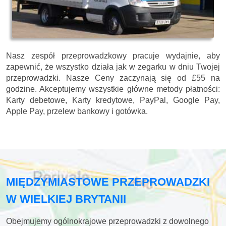
Nasz zespół przeprowadzkowy pracuje wydajnie, aby
zapewnić, że wszystko działa jak w zegarku w dniu Twojej
przeprowadzki. Nasze
Ceny zaczynają się od £55 na
godzine.
Akceptujemy wszystkie główne metody płatności:
Karty debetowe, Karty kredytowe, PayPal, Google Pay,
Apple Pay, przelew bankowy i gotówka
.
MIĘDZYMIASTOWE PRZEPROWADZKI
W WIELKIEJ BRYTANII
Obejmujemy ogólnokrajowe przeprowadzki z dowolnego