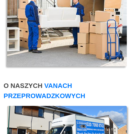
O NASZYCH
VANACH
PRZEPROWADZKOWYCH