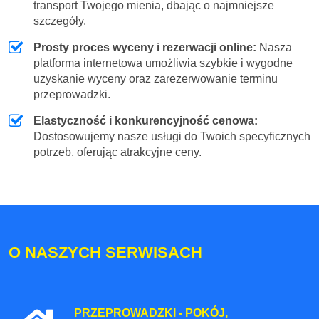
transport Twojego mienia, dbając o najmniejsze
szczegóły.
Prosty proces wyceny i rezerwacji online:
Nasza
platforma internetowa umożliwia szybkie i wygodne
uzyskanie wyceny oraz zarezerwowanie terminu
przeprowadzki.
Elastyczność i konkurencyjność cenowa:
Dostosowujemy nasze usługi do Twoich specyficznych
potrzeb, oferując atrakcyjne ceny.
O NASZYCH SERWISACH
PRZEPROWADZKI - POKÓJ,