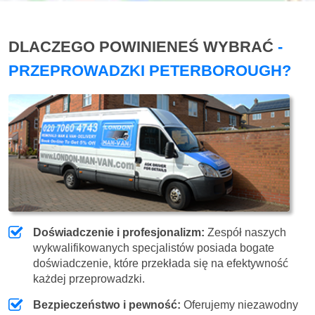
DLACZEGO POWINIENEŚ WYBRAĆ
-
PRZEPROWADZKI PETERBOROUGH?
Doświadczenie i profesjonalizm:
Zespół naszych
wykwalifikowanych specjalistów posiada bogate
doświadczenie, które przekłada się na efektywność
każdej przeprowadzki.
Bezpieczeństwo i pewność:
Oferujemy niezawodny