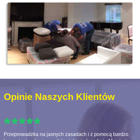
Opinie Naszych Klientów
Przeprowadzka na jasnych zasadach i z pomocą bardzo