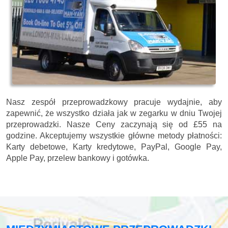
Nasz zespół przeprowadzkowy pracuje wydajnie, aby
zapewnić, że wszystko działa jak w zegarku w dniu Twojej
przeprowadzki. Nasze
Ceny zaczynają się od £55 na
godzine.
Akceptujemy wszystkie główne metody płatności:
Karty debetowe, Karty kredytowe, PayPal, Google Pay,
Apple Pay, przelew bankowy i gotówka
.