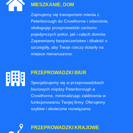
MIESZKANIE, DOM
Zajmujemy się transportem mienia z
Peterborough do Crowthorne i odwrotnie,
obsługując przeprowadzki zarówno
pojedynczych pokoi, jak i całych domów.
Zapewniamy bezpieczeństwo i dbałość o
szczegóły, aby Twoje rzeczy dotarły na
miejsce nienaruszone.
PRZEPROWADZKI BIUR
Specjalizujemy się w przeprowadzkach
biurowych między Peterborough a
Crowthorne, minimalizując zakłócenia w
funkcjonowaniu Twojej firmy. Oferujemy
szybkie i skuteczne rozwiązania.
PRZEPROWADZKI KRAJOWE