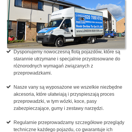
Dysponujemy nowoczesną flotą pojazdów, które są
starannie utrzymane i specjalnie przystosowane do
różnorodnych wymagań związanych z
przeprowadzkami.
Nasze vany są wyposażone we wszelkie niezbędne
akcesoria, które ułatwiają i przyspieszają proces
przeprowadzki, w tym wózki, koce, pasy
zabezpieczające, gumy i zestawy narzędzi.
Regularnie przeprowadzamy szczegółowe przeglądy
techniczne każdego pojazdu, co gwarantuje ich