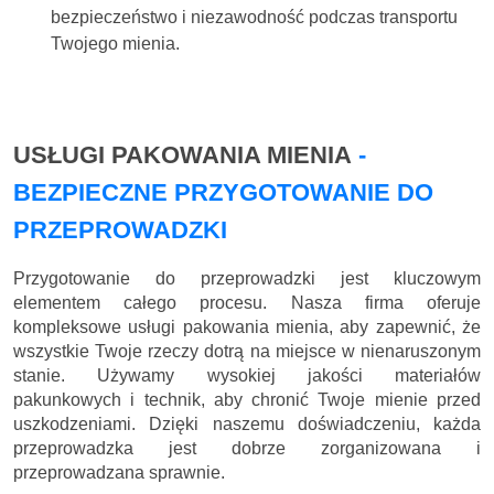
bezpieczeństwo i niezawodność podczas transportu
Twojego mienia.
USŁUGI PAKOWANIA MIENIA
-
BEZPIECZNE PRZYGOTOWANIE DO
PRZEPROWADZKI
Przygotowanie do przeprowadzki jest kluczowym
elementem całego procesu. Nasza firma oferuje
kompleksowe usługi pakowania mienia, aby zapewnić, że
wszystkie Twoje rzeczy dotrą na miejsce w nienaruszonym
stanie. Używamy wysokiej jakości materiałów
pakunkowych i technik, aby chronić Twoje mienie przed
uszkodzeniami. Dzięki naszemu doświadczeniu, każda
przeprowadzka jest dobrze zorganizowana i
przeprowadzana sprawnie.