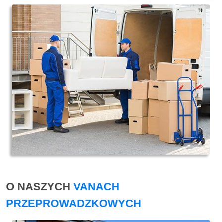
O NASZYCH
VANACH
PRZEPROWADZKOWYCH