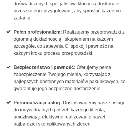
doświadczonych specjalistów, którzy są doskonale
przeszkoleni i przygotowani, aby sprostać każdemu
zadaniu.
Pełen profesjonalizm:
Realizujemy przeprowadzki z
ogromną dokładnością i skupieniem na każdym
szczególe, co zapewnia Ci spokój i pewność na
każdym kroku procesu przeprowadzki.
Bezpieczeństwo i pewność:
Oferujemy pełne
zabezpieczenie Twojego mienia, korzystając z
najlepszych dostępnych materiałów pakunkowych, co
gwarantuje jego bezpieczne dostarczenie.
Personalizacja usług:
Dostosowujemy nasze usługi
do indywidualnych potrzeb każdego klienta,
umożliwiając efektywne realizowanie nawet
najbardziej skomplikowanych zleceń.