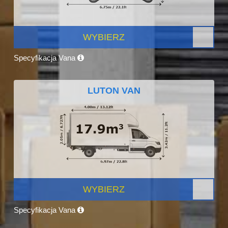
WYBIERZ
Specyfikacja Vana
LUTON VAN
WYBIERZ
Specyfikacja Vana