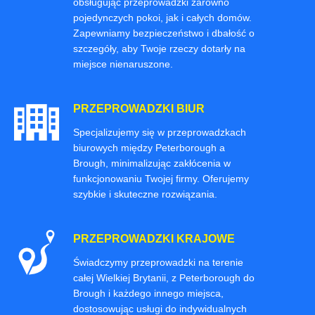
obsługując przeprowadzki zarówno
pojedynczych pokoi, jak i całych domów.
Zapewniamy bezpieczeństwo i dbałość o
szczegóły, aby Twoje rzeczy dotarły na
miejsce nienaruszone.
PRZEPROWADZKI BIUR
Specjalizujemy się w przeprowadzkach
biurowych między Peterborough a
Brough, minimalizując zakłócenia w
funkcjonowaniu Twojej firmy. Oferujemy
szybkie i skuteczne rozwiązania.
PRZEPROWADZKI KRAJOWE
Świadczymy przeprowadzki na terenie
całej Wielkiej Brytanii, z Peterborough do
Brough i każdego innego miejsca,
dostosowując usługi do indywidualnych