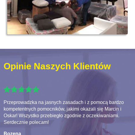
Opinie Naszych Klientów
Przeprowadzka na jasnych zasadach i z pomocą bardzo
kompetentnych pomocników, jakimi okazali się Marcin i
Oskar! Wszystko przebiegło zgodnie z oczekiwaniami.
Serdecznie polecam!
Bozena