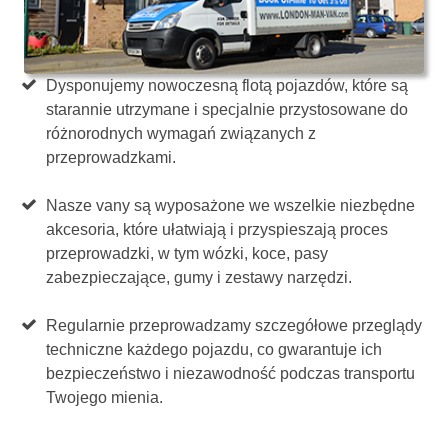
Dysponujemy nowoczesną flotą pojazdów, które są
starannie utrzymane i specjalnie przystosowane do
różnorodnych wymagań związanych z
przeprowadzkami.
Nasze vany są wyposażone we wszelkie niezbędne
akcesoria, które ułatwiają i przyspieszają proces
przeprowadzki, w tym wózki, koce, pasy
zabezpieczające, gumy i zestawy narzędzi.
Regularnie przeprowadzamy szczegółowe przeglądy
techniczne każdego pojazdu, co gwarantuje ich
bezpieczeństwo i niezawodność podczas transportu
Twojego mienia.