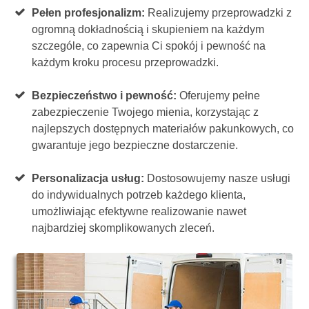
Pełen profesjonalizm:
Realizujemy przeprowadzki z
ogromną dokładnością i skupieniem na każdym
szczególe, co zapewnia Ci spokój i pewność na
każdym kroku procesu przeprowadzki.
Bezpieczeństwo i pewność:
Oferujemy pełne
zabezpieczenie Twojego mienia, korzystając z
najlepszych dostępnych materiałów pakunkowych, co
gwarantuje jego bezpieczne dostarczenie.
Personalizacja usług:
Dostosowujemy nasze usługi
do indywidualnych potrzeb każdego klienta,
umożliwiając efektywne realizowanie nawet
najbardziej skomplikowanych zleceń.