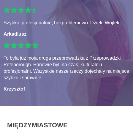
Szybko, profesjonalnie, bezproblemowo. Dzieki Wojtek.
Arkadiusz
To była już moja druga przeprowadzka z Przeprowadzki
Peteborough. Panowie byli na czas, kulturalni i
profesjonalni. Wszystkie nasze rzeczy dojechały na miejsce
szybko i sprawnie.
Krzysztof
MIĘDZYMIASTOWE