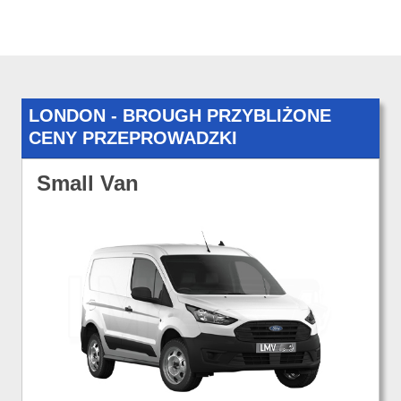
LONDON - BROUGH PRZYBLIŻONE
CENY PRZEPROWADZKI
Small Van