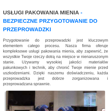
USŁUGI PAKOWANIA MIENIA
-
BEZPIECZNE PRZYGOTOWANIE DO
PRZEPROWADZKI
Przygotowanie do przeprowadzki jest kluczowym
elementem całego procesu. Nasza firma oferuje
kompleksowe usługi pakowania mienia, aby zapewnić, że
wszystkie Twoje rzeczy dotrą na miejsce w nienaruszonym
stanie. Używamy wysokiej jakości materiałów
pakunkowych i technik, aby chronić Twoje mienie przed
uszkodzeniami. Dzięki naszemu doświadczeniu, każda
przeprowadzka jest dobrze zorganizowana i
przeprowadzana sprawnie.