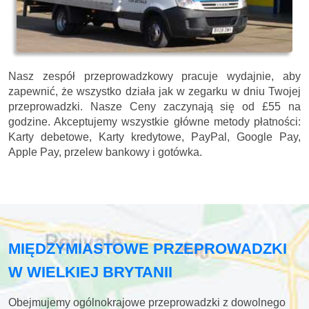
Nasz zespół przeprowadzkowy pracuje wydajnie, aby
zapewnić, że wszystko działa jak w zegarku w dniu Twojej
przeprowadzki. Nasze
Ceny zaczynają się od £55 na
godzine.
Akceptujemy wszystkie główne metody płatności:
Karty debetowe, Karty kredytowe, PayPal, Google Pay,
Apple Pay, przelew bankowy i gotówka
.
MIĘDZYMIASTOWE PRZEPROWADZKI
W WIELKIEJ BRYTANII
Obejmujemy ogólnokrajowe przeprowadzki z dowolnego