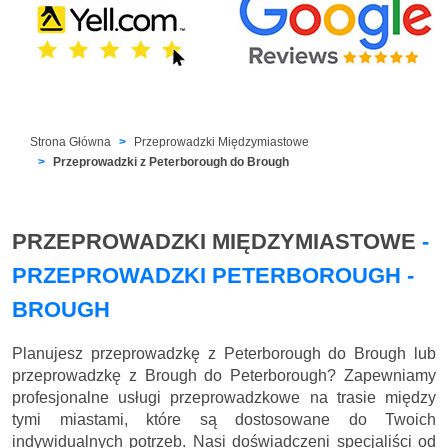
Strona Główna
Przeprowadzki Międzymiastowe
Przeprowadzki z Peterborough do Brough
PRZEPROWADZKI MIĘDZYMIASTOWE
-
PRZEPROWADZKI PETERBOROUGH -
BROUGH
Planujesz przeprowadzkę z Peterborough do Brough lub
przeprowadzkę z Brough do Peterborough? Zapewniamy
profesjonalne usługi przeprowadzkowe na trasie między
tymi miastami, które są dostosowane do Twoich
indywidualnych potrzeb. Nasi doświadczeni specjaliści od