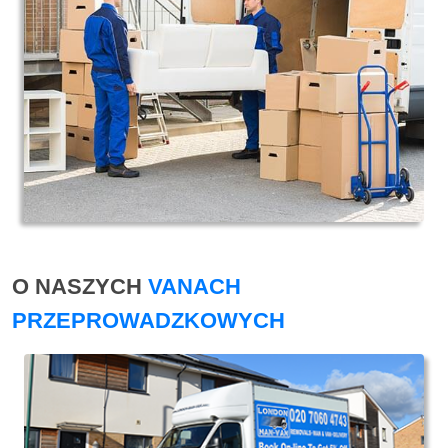
O NASZYCH
VANACH
PRZEPROWADZKOWYCH