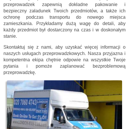
przeprowadzek zapewnią dokładne pakowanie i
bezpieczny załadunek Twoich przedmiotów, a także ich
ochronę podczas transportu do nowego miejsca
zamieszkania. Przykładamy dużą wagę do detali, aby
każdy przedmiot był dostarczony na czas i w doskonałym
stanie.
Skontaktuj się z nami, aby uzyskać więcej informacji o
naszych usługach przeprowadzkowych. Nasza przyjazna i
kompetentna ekipa chętnie odpowie na wszystkie Twoje
pytania i pomoże zaplanować bezproblemową
przeprowadzkę.