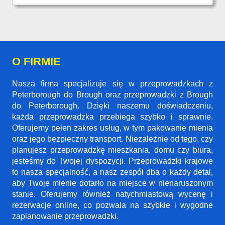
O FIRMIE
Nasza firma specjalizuje się w przeprowadzkach z
Peterborough do Brough oraz przeprowadzki z Brough
do Peterborough. Dzięki naszemu doświadczeniu,
każda przeprowadzka przebiega szybko i sprawnie.
Oferujemy pełen zakres usług, w tym pakowanie mienia
oraz jego bezpieczny transport. Niezależnie od tego, czy
planujesz przeprowadzkę mieszkania, domu czy biura,
jesteśmy do Twojej dyspozycji. Przeprowadzki krajowe
to nasza specjalność, a nasz zespół dba o każdy detal,
aby Twoje mienie dotarło na miejsce w nienaruszonym
stanie. Oferujemy również natychmiastową wycenę i
rezerwacje online, co pozwala na szybkie i wygodne
zaplanowanie przeprowadzki.