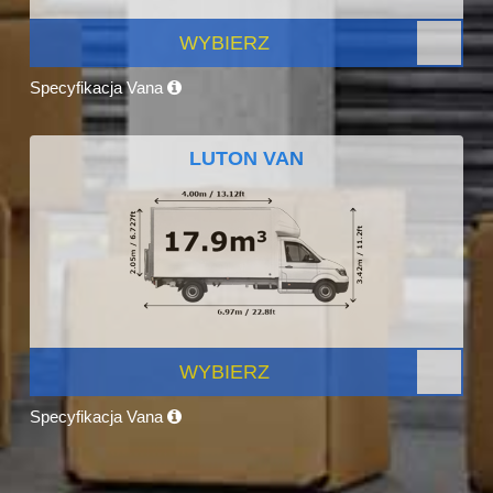
WYBIERZ
Specyfikacja Vana
LUTON VAN
WYBIERZ
Specyfikacja Vana