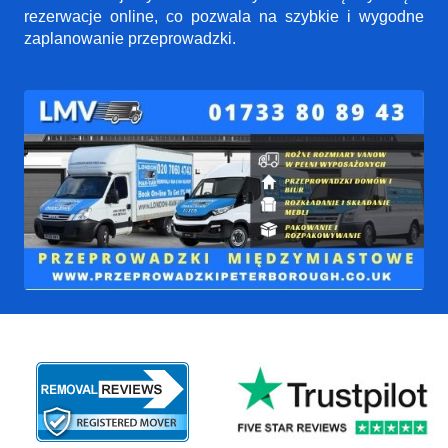
rezerwacje online, co pozwala na szybkie i wygodne
zaplanowanie przeprowadzki.