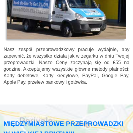
Nasz zespół przeprowadzkowy pracuje wydajnie, aby
zapewnić, że wszystko działa jak w zegarku w dniu Twojej
przeprowadzki. Nasze
Ceny zaczynają się od £55 na
godzine.
Akceptujemy wszystkie główne metody płatności:
Karty debetowe, Karty kredytowe, PayPal, Google Pay,
Apple Pay, przelew bankowy i gotówka
.
MIĘDZYMIASTOWE PRZEPROWADZKI