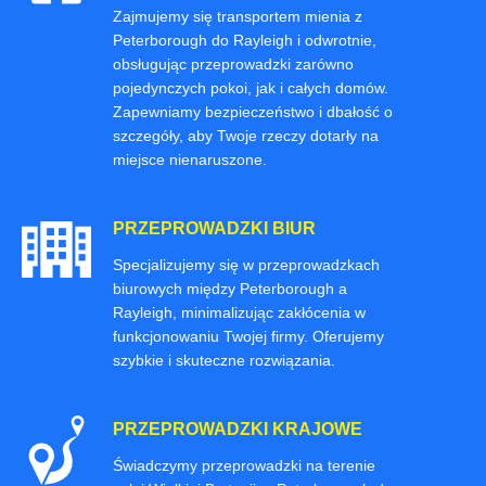
Zajmujemy się transportem mienia z
Peterborough do Rayleigh i odwrotnie,
obsługując przeprowadzki zarówno
pojedynczych pokoi, jak i całych domów.
Zapewniamy bezpieczeństwo i dbałość o
szczegóły, aby Twoje rzeczy dotarły na
miejsce nienaruszone.
PRZEPROWADZKI BIUR
Specjalizujemy się w przeprowadzkach
biurowych między Peterborough a
Rayleigh, minimalizując zakłócenia w
funkcjonowaniu Twojej firmy. Oferujemy
szybkie i skuteczne rozwiązania.
PRZEPROWADZKI KRAJOWE
Świadczymy przeprowadzki na terenie