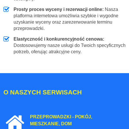
Prosty proces wyceny i rezerwacji online:
Nasza
platforma internetowa umożliwia szybkie i wygodne
uzyskanie wyceny oraz zarezerwowanie terminu
przeprowadzki.
Elastyczność i konkurencyjność cenowa:
Dostosowujemy nasze usługi do Twoich specyficznych
potrzeb, oferując atrakcyjne ceny.
O NASZYCH SERWISACH
PRZEPROWADZKI - POKÓJ,
MIESZKANIE, DOM