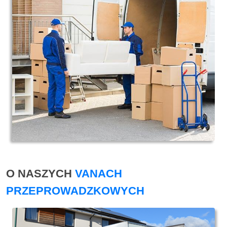
O NASZYCH
VANACH
PRZEPROWADZKOWYCH