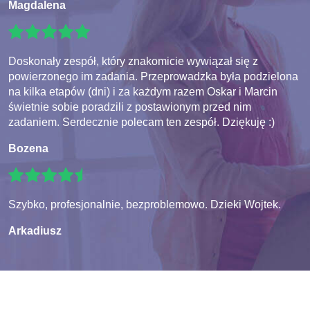
Magdalena
Doskonały zespół, który znakomicie wywiązał się z
powierzonego im zadania. Przeprowadzka była podzielona
na kilka etapów (dni) i za każdym razem Oskar i Marcin
świetnie sobie poradzili z postawionym przed nim
zadaniem. Serdecznie polecam ten zespół. Dziękuję :)
Bozena
Szybko, profesjonalnie, bezproblemowo. Dzieki Wojtek.
Arkadiusz