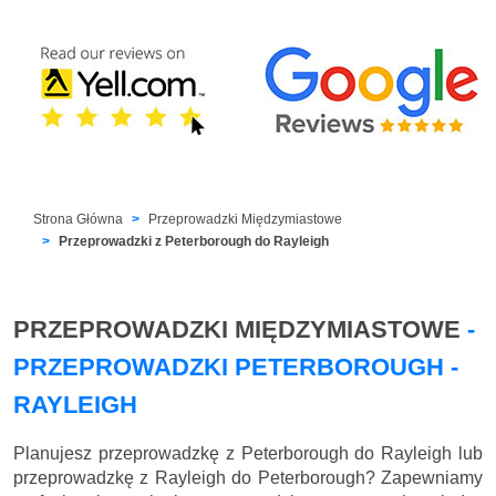
Strona Główna
Przeprowadzki Międzymiastowe
Przeprowadzki z Peterborough do Rayleigh
PRZEPROWADZKI MIĘDZYMIASTOWE
-
PRZEPROWADZKI PETERBOROUGH -
RAYLEIGH
Planujesz przeprowadzkę z Peterborough do Rayleigh lub
przeprowadzkę z Rayleigh do Peterborough? Zapewniamy