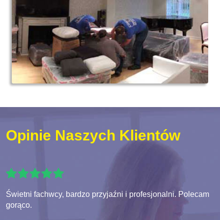
Opinie Naszych Klientów
Świetni fachwcy, bardzo przyjaźni i profesjonalni. Polecam
gorąco.