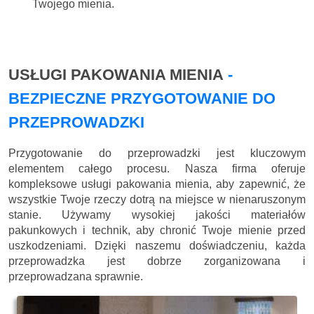
Twojego mienia.
USŁUGI PAKOWANIA MIENIA
-
BEZPIECZNE PRZYGOTOWANIE DO
PRZEPROWADZKI
Przygotowanie do przeprowadzki jest kluczowym
elementem całego procesu. Nasza firma oferuje
kompleksowe usługi pakowania mienia, aby zapewnić, że
wszystkie Twoje rzeczy dotrą na miejsce w nienaruszonym
stanie. Używamy wysokiej jakości materiałów
pakunkowych i technik, aby chronić Twoje mienie przed
uszkodzeniami. Dzięki naszemu doświadczeniu, każda
przeprowadzka jest dobrze zorganizowana i
przeprowadzana sprawnie.