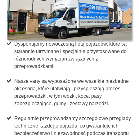
Dysponujemy nowoczesną flotą pojazdów, które są
starannie utrzymane i specjalnie przystosowane do
różnorodnych wymagań związanych z
przeprowadzkami.
Nasze vany są wyposażone we wszelkie niezbędne
akcesoria, które ułatwiają i przyspieszają proces
przeprowadzki, w tym wózki, koce, pasy
zabezpieczające, gumy i zestawy narzędzi.
Regularnie przeprowadzamy szczegółowe przeglądy
techniczne każdego pojazdu, co gwarantuje ich
bezpieczeństwo i niezawodność podczas transportu