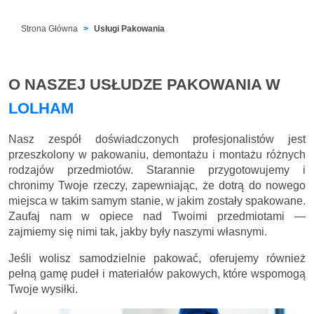
Strona Główna
Usługi Pakowania
O NASZEJ USŁUDZE PAKOWANIA W
LOLHAM
Nasz zespół doświadczonych profesjonalistów jest
przeszkolony w pakowaniu, demontażu i montażu różnych
rodzajów przedmiotów. Starannie przygotowujemy i
chronimy Twoje rzeczy, zapewniając, że dotrą do nowego
miejsca w takim samym stanie, w jakim zostały spakowane.
Zaufaj nam w opiece nad Twoimi przedmiotami —
zajmiemy się nimi tak, jakby były naszymi własnymi.
Jeśli wolisz samodzielnie pakować, oferujemy również
pełną gamę pudeł i materiałów pakowych, które wspomogą
Twoje wysiłki.