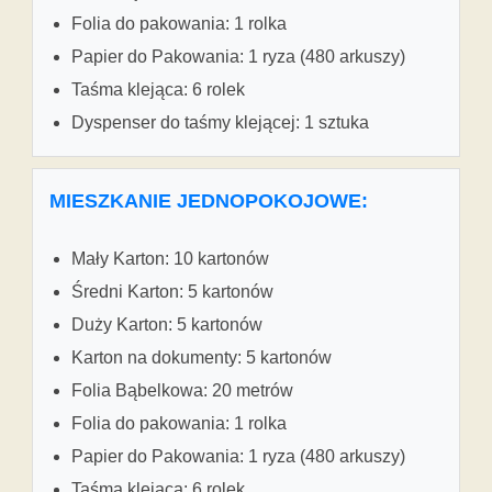
Folia do pakowania: 1 rolka
Papier do Pakowania: 1 ryza (480 arkuszy)
Taśma klejąca: 6 rolek
Dyspenser do taśmy klejącej: 1 sztuka
MIESZKANIE JEDNOPOKOJOWE:
Mały Karton: 10 kartonów
Średni Karton: 5 kartonów
Duży Karton: 5 kartonów
Karton na dokumenty: 5 kartonów
Folia Bąbelkowa: 20 metrów
Folia do pakowania: 1 rolka
Papier do Pakowania: 1 ryza (480 arkuszy)
Taśma klejąca: 6 rolek