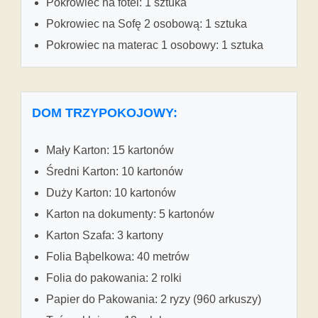
Pokrowiec na fotel: 1 sztuka
Pokrowiec na Sofę 2 osobową: 1 sztuka
Pokrowiec na materac 1 osobowy: 1 sztuka
DOM TRZYPOKOJOWY:
Mały Karton: 15 kartonów
Średni Karton: 10 kartonów
Duży Karton: 10 kartonów
Karton na dokumenty: 5 kartonów
Karton Szafa: 3 kartony
Folia Bąbelkowa: 40 metrów
Folia do pakowania: 2 rolki
Papier do Pakowania: 2 ryzy (960 arkuszy)