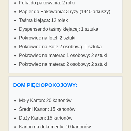
Folia do pakowania: 2 rolki
Papier do Pakowania: 3 ryzy (1440 arkuszy)
Taśma klejąca: 12 rolek
Dyspenser do taśmy klejącej: 1 sztuka
Pokrowiec na fotel: 2 sztuki
Pokrowiec na Sofę 2 osobową: 1 sztuka
Pokrowiec na materac 1 osobowy: 2 sztuki
Pokrowiec na materac 2 osobowy: 2 sztuki
DOM PIĘCIOPOKOJOWY:
Mały Karton: 20 kartonów
Średni Karton: 15 kartonów
Duży Karton: 15 kartonów
Karton na dokumenty: 10 kartonów