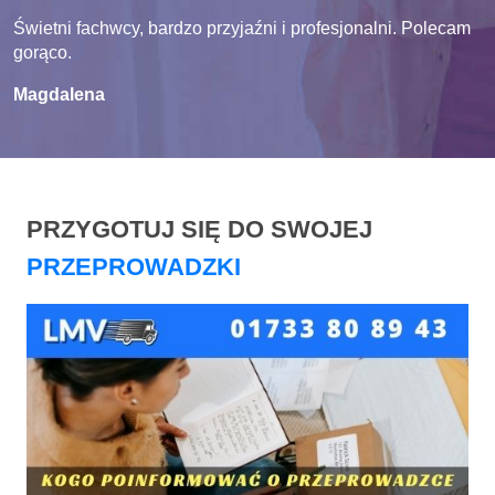
Świetni fachwcy, bardzo przyjaźni i profesjonalni. Polecam
gorąco.
Magdalena
PRZYGOTUJ SIĘ DO SWOJEJ
PRZEPROWADZKI