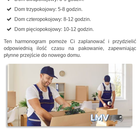
Dom trzypokojowy: 5-8 godzin.
Dom czteropokojowy: 8-12 godzin.
Dom pięciopokojowy: 10-12 godzin.
Ten harmonogram pomoże Ci zaplanować i przydzielić
odpowiednią ilość czasu na pakowanie, zapewniając
płynne przejście do nowego domu.