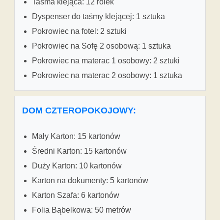
Taśma klejąca: 12 rolek
Dyspenser do taśmy klejącej: 1 sztuka
Pokrowiec na fotel: 2 sztuki
Pokrowiec na Sofę 2 osobową: 1 sztuka
Pokrowiec na materac 1 osobowy: 2 sztuki
Pokrowiec na materac 2 osobowy: 1 sztuka
DOM CZTEROPOKOJOWY:
Mały Karton: 15 kartonów
Średni Karton: 15 kartonów
Duży Karton: 10 kartonów
Karton na dokumenty: 5 kartonów
Karton Szafa: 6 kartonów
Folia Bąbelkowa: 50 metrów