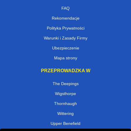
FAQ
Rekomendacje
Polityka Prywatności
Warunki i Zasady Firmy
Ubezpieczenie
Mapa strony
PRZEPROWADZKA W
The Deepings
Wigsthorpe
Thornhaugh
Wittering
Upper Benefield