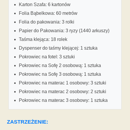
Karton Szafa: 6 kartonów
Folia Bąbelkowa: 60 metrów
Folia do pakowania: 3 rolki
Papier do Pakowania: 3 ryzy (1440 arkuszy)
Taśma klejąca: 18 rolek
Dyspenser do taśmy klejącej: 1 sztuka
Pokrowiec na fotel: 3 sztuki
Pokrowiec na Sofę 2 osobową: 1 sztuka
Pokrowiec na Sofę 3 osobową: 1 sztuka
Pokrowiec na materac 1 osobowy: 3 sztuki
Pokrowiec na materac 2 osobowy: 2 sztuki
Pokrowiec na materac 3 osobowy: 1 sztuka
ZASTRZEŻENIE: