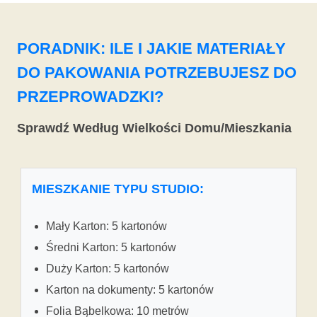
PORADNIK: ILE I JAKIE MATERIAŁY
DO PAKOWANIA POTRZEBUJESZ DO
PRZEPROWADZKI?
Sprawdź Według Wielkości Domu/Mieszkania
MIESZKANIE TYPU STUDIO:
Mały Karton: 5 kartonów
Średni Karton: 5 kartonów
Duży Karton: 5 kartonów
Karton na dokumenty: 5 kartonów
Folia Bąbelkowa: 10 metrów