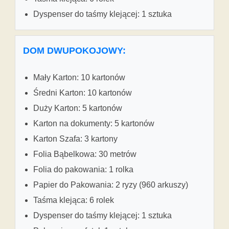
Dyspenser do taśmy klejącej: 1 sztuka
DOM DWUPOKOJOWY:
Mały Karton: 10 kartonów
Średni Karton: 10 kartonów
Duży Karton: 5 kartonów
Karton na dokumenty: 5 kartonów
Karton Szafa: 3 kartony
Folia Bąbelkowa: 30 metrów
Folia do pakowania: 1 rolka
Papier do Pakowania: 2 ryzy (960 arkuszy)
Taśma klejąca: 6 rolek
Dyspenser do taśmy klejącej: 1 sztuka