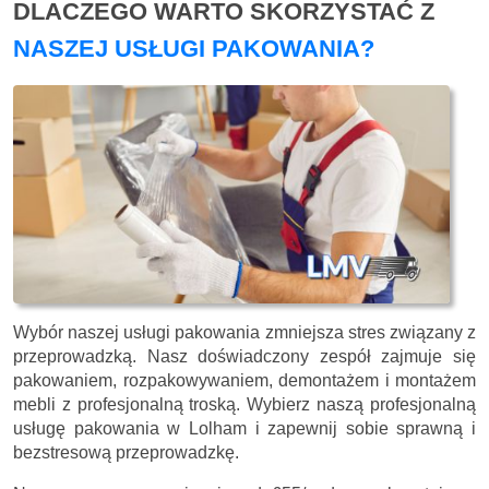
DLACZEGO WARTO SKORZYSTAĆ Z
NASZEJ USŁUGI PAKOWANIA?
Wybór naszej usługi pakowania zmniejsza stres związany z
przeprowadzką. Nasz doświadczony zespół zajmuje się
pakowaniem, rozpakowywaniem, demontażem i montażem
mebli z profesjonalną troską. Wybierz naszą profesjonalną
usługę pakowania w Lolham i zapewnij sobie sprawną i
bezstresową przeprowadzkę.