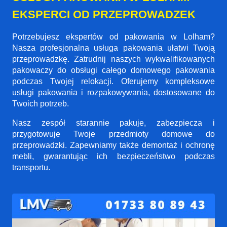
EKSPERCI OD PRZEPROWADZEK
Potrzebujesz ekspertów od pakowania w Lolham?
Nasza profesjonalna usługa pakowania ułatwi Twoją
przeprowadzkę. Zatrudnij naszych wykwalifikowanych
pakowaczy do obsługi całego domowego pakowania
podczas Twojej relokacji. Oferujemy kompleksowe
usługi pakowania i rozpakowywania, dostosowane do
Twoich potrzeb.
Nasz zespół starannie pakuje, zabezpiecza i
przygotowuje Twoje przedmioty domowe do
przeprowadzki. Zapewniamy także demontaż i ochronę
mebli, gwarantując ich bezpieczeństwo podczas
transportu.