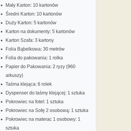
Mały Karton: 10 kartonów
Średni Karton: 10 kartonów
Duży Karton: 5 kartonów
Karton na dokumenty: 5 kartonów
Karton Szafa: 3 kartony
Folia Bąbelkowa: 30 metrów
Folia do pakowania: 1 rolka
Papier do Pakowania: 2 ryzy (960
arkuszy)
Taśma klejąca: 6 rolek
Dyspenser do taśmy klejącej: 1 sztuka
Pokrowiec na fotel: 1 sztuka
Pokrowiec na Sofę 2 osobową: 1 sztuka
Pokrowiec na materac 1 osobowy: 1
sztuka