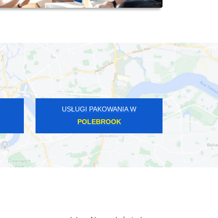
USŁUGI PAKOWANIA W
POLEBROOK