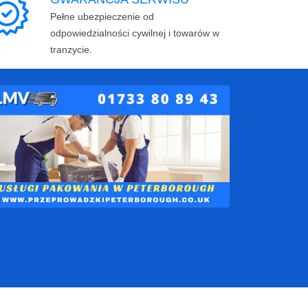
Pełne ubezpieczenie od
odpowiedzialności cywilnej i towarów w
tranzycie.