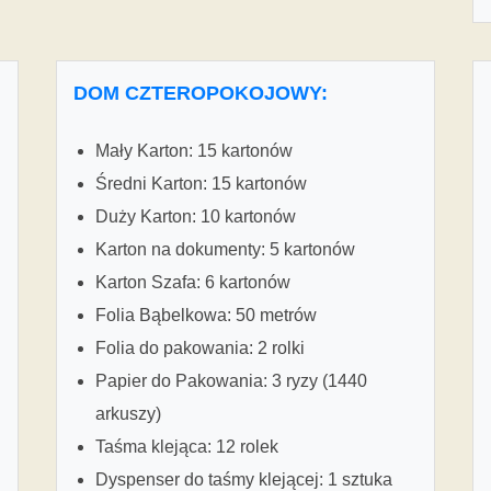
DOM CZTEROPOKOJOWY:
Mały Karton: 15 kartonów
Średni Karton: 15 kartonów
Duży Karton: 10 kartonów
Karton na dokumenty: 5 kartonów
Karton Szafa: 6 kartonów
Folia Bąbelkowa: 50 metrów
Folia do pakowania: 2 rolki
Papier do Pakowania: 3 ryzy (1440
arkuszy)
Taśma klejąca: 12 rolek
Dyspenser do taśmy klejącej: 1 sztuka