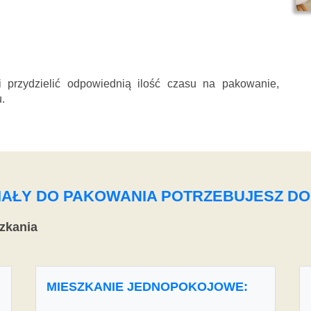
przydzielić odpowiednią ilość czasu na pakowanie,
.
ERIAŁY DO PAKOWANIA POTRZEBUJESZ D
zkania
MIESZKANIE JEDNOPOKOJOWE: