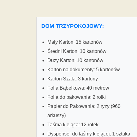
DOM TRZYPOKOJOWY:
Mały Karton: 15 kartonów
Średni Karton: 10 kartonów
Duży Karton: 10 kartonów
Karton na dokumenty: 5 kartonów
Karton Szafa: 3 kartony
Folia Bąbelkowa: 40 metrów
Folia do pakowania: 2 rolki
Papier do Pakowania: 2 ryzy (960
arkuszy)
Taśma klejąca: 12 rolek
Dyspenser do taśmy klejącej: 1 sztuka