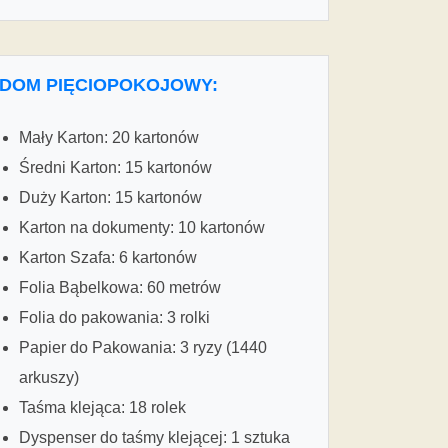
DOM PIĘCIOPOKOJOWY:
Mały Karton: 20 kartonów
Średni Karton: 15 kartonów
Duży Karton: 15 kartonów
Karton na dokumenty: 10 kartonów
Karton Szafa: 6 kartonów
Folia Bąbelkowa: 60 metrów
Folia do pakowania: 3 rolki
Papier do Pakowania: 3 ryzy (1440
arkuszy)
Taśma klejąca: 18 rolek
Dyspenser do taśmy klejącej: 1 sztuka