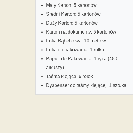
Mały Karton: 5 kartonów
Średni Karton: 5 kartonów
Duży Karton: 5 kartonów
Karton na dokumenty: 5 kartonów
Folia Bąbelkowa: 10 metrów
Folia do pakowania: 1 rolka
Papier do Pakowania: 1 ryza (480
arkuszy)
Taśma klejąca: 6 rolek
Dyspenser do taśmy klejącej: 1 sztuka