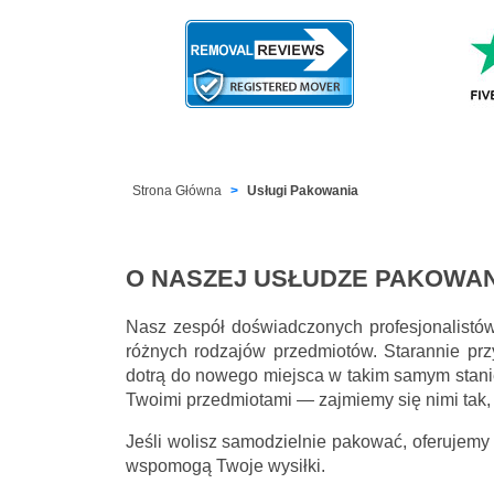
Strona Główna
Usługi Pakowania
O NASZEJ USŁUDZE PAKOWAN
Nasz zespół doświadczonych profesjonalistó
różnych rodzajów przedmiotów. Starannie prz
dotrą do nowego miejsca w takim samym stani
Twoimi przedmiotami — zajmiemy się nimi tak,
Jeśli wolisz samodzielnie pakować, oferujemy
wspomogą Twoje wysiłki.