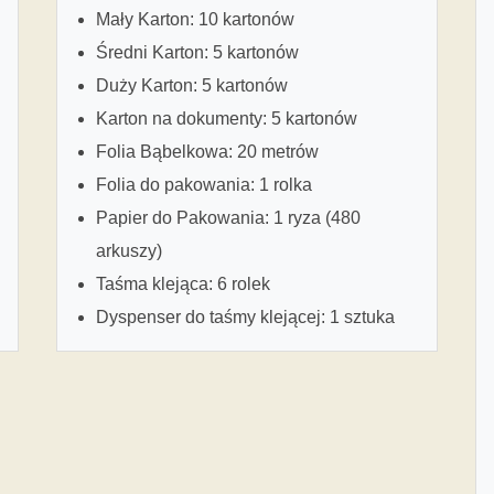
Mały Karton: 10 kartonów
Średni Karton: 5 kartonów
Duży Karton: 5 kartonów
Karton na dokumenty: 5 kartonów
Folia Bąbelkowa: 20 metrów
Folia do pakowania: 1 rolka
Papier do Pakowania: 1 ryza (480
arkuszy)
Taśma klejąca: 6 rolek
Dyspenser do taśmy klejącej: 1 sztuka