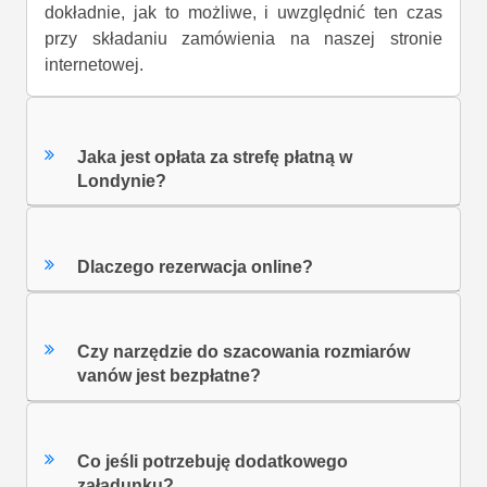
dokładnie, jak to możliwe, i uwzględnić ten czas
przy składaniu zamówienia na naszej stronie
internetowej.
Jaka jest opłata za strefę płatną w
Londynie?
Dlaczego rezerwacja online?
Czy narzędzie do szacowania rozmiarów
vanów jest bezpłatne?
Co jeśli potrzebuję dodatkowego
załadunku?