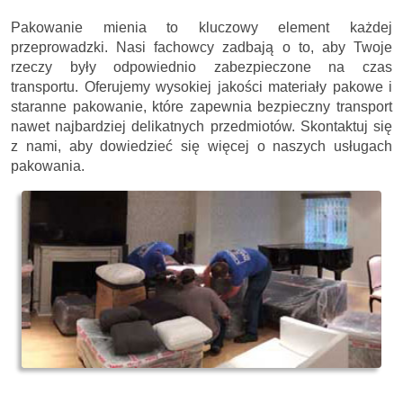
Pakowanie mienia to kluczowy element każdej
przeprowadzki. Nasi fachowcy zadbają o to, aby Twoje
rzeczy były odpowiednio zabezpieczone na czas
transportu. Oferujemy wysokiej jakości materiały pakowe i
staranne pakowanie, które zapewnia bezpieczny transport
nawet najbardziej delikatnych przedmiotów. Skontaktuj się
z nami, aby dowiedzieć się więcej o naszych usługach
pakowania.