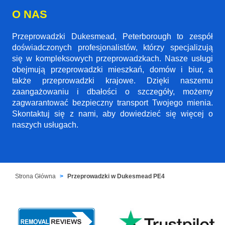
O NAS
Przeprowadzki Dukesmead, Peterborough to zespół
doświadczonych profesjonalistów, którzy specjalizują
się w kompleksowych przeprowadzkach. Nasze usługi
obejmują przeprowadzki mieszkań, domów i biur, a
także przeprowadzki krajowe. Dzięki naszemu
zaangażowaniu i dbałości o szczegóły, możemy
zagwarantować bezpieczny transport Twojego mienia.
Skontaktuj się z nami, aby dowiedzieć się więcej o
naszych usługach.
Strona Główna
Przeprowadzki w Dukesmead PE4