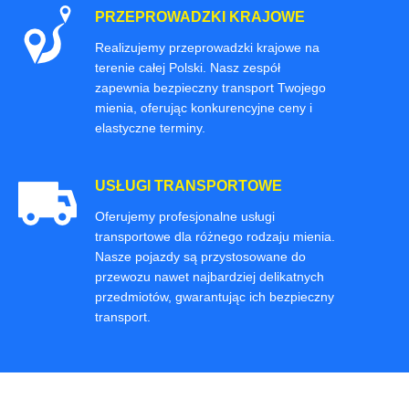
PRZEPROWADZKI KRAJOWE
Realizujemy przeprowadzki krajowe na
terenie całej Polski. Nasz zespół
zapewnia bezpieczny transport Twojego
mienia, oferując konkurencyjne ceny i
elastyczne terminy.
USŁUGI TRANSPORTOWE
Oferujemy profesjonalne usługi
transportowe dla różnego rodzaju mienia.
Nasze pojazdy są przystosowane do
przewozu nawet najbardziej delikatnych
przedmiotów, gwarantując ich bezpieczny
transport.