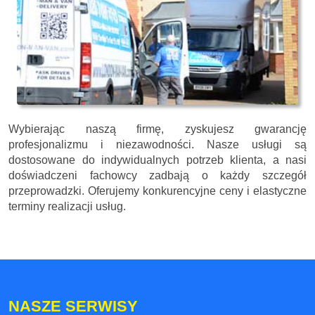
Wybierając naszą firmę, zyskujesz gwarancję
profesjonalizmu i niezawodności. Nasze usługi są
dostosowane do indywidualnych potrzeb klienta, a nasi
doświadczeni fachowcy zadbają o każdy szczegół
przeprowadzki. Oferujemy konkurencyjne ceny i elastyczne
terminy realizacji usług.
NASZE SERWISY