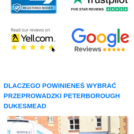
DLACZEGO POWINIENEŚ WYBRAĆ
PRZEPROWADZKI PETERBOROUGH
DUKESMEAD