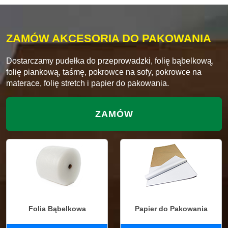
ZAMÓW AKCESORIA DO PAKOWANIA
Dostarczamy pudełka do przeprowadzki, folię bąbelkową,
folię piankową, taśmę, pokrowce na sofy, pokrowce na
materace, folię stretch i papier do pakowania.
ZAMÓW
Folia Bąbelkowa
Papier do Pakowania