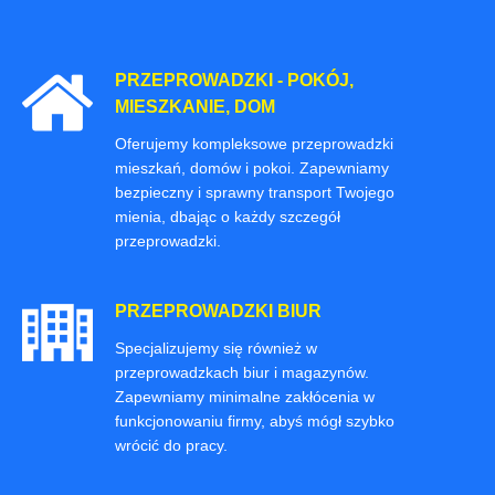
PRZEPROWADZKI - POKÓJ,
MIESZKANIE, DOM
Oferujemy kompleksowe przeprowadzki
mieszkań, domów i pokoi. Zapewniamy
bezpieczny i sprawny transport Twojego
mienia, dbając o każdy szczegół
przeprowadzki.
PRZEPROWADZKI BIUR
Specjalizujemy się również w
przeprowadzkach biur i magazynów.
Zapewniamy minimalne zakłócenia w
funkcjonowaniu firmy, abyś mógł szybko
wrócić do pracy.