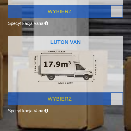
WYBIERZ
Specyfikacja Vana
LUTON VAN
WYBIERZ
Specyfikacja Vana