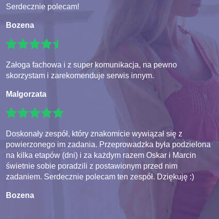
Serdecznie polecam!
Bozena
Załoga fachowa i z super komunikacja, na pewno
skorzystam i zarekomenduje serwis innym.
Malgorzata
Doskonały zespół, który znakomicie wywiązał się z
powierzonego im zadania. Przeprowadzka była podzielona
na kilka etapów (dni) i za każdym razem Oskar i Marcin
świetnie sobie poradzili z postawionym przed nim
zadaniem. Serdecznie polecam ten zespół. Dziękuję :)
Bozena