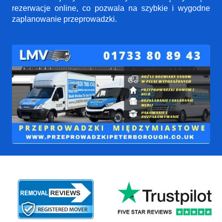
rezerwacje online, co pozwala na szybkie i wygodne
zaplanowanie przeprowadzki.