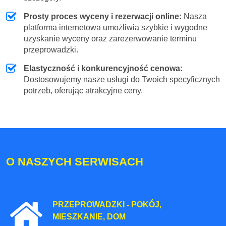
Prosty proces wyceny i rezerwacji online:
Nasza
platforma internetowa umożliwia szybkie i wygodne
uzyskanie wyceny oraz zarezerwowanie terminu
przeprowadzki.
Elastyczność i konkurencyjność cenowa:
Dostosowujemy nasze usługi do Twoich specyficznych
potrzeb, oferując atrakcyjne ceny.
O NASZYCH SERWISACH
PRZEPROWADZKI - POKÓJ,
MIESZKANIE, DOM