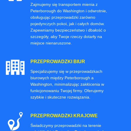
Zajmujemy się transportem mienia z
Peterborough do Washington i odwrotnie,
obsługując przeprowadzki zarówno
pojedynczych pokoi, jak i całych domów.
Zapewniamy bezpieczeństwo i dbałość o
szczegóły, aby Twoje rzeczy dotarły na
miejsce nienaruszone.
PRZEPROWADZKI BIUR
Specjalizujemy się w przeprowadzkach
biurowych między Peterborough a
Washington, minimalizując zakłócenia w
funkcjonowaniu Twojej firmy. Oferujemy
szybkie i skuteczne rozwiązania.
PRZEPROWADZKI KRAJOWE
Świadczymy przeprowadzki na terenie