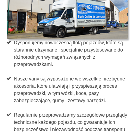
Dysponujemy nowoczesną flotą pojazdów, które są
starannie utrzymane i specjalnie przystosowane do
różnorodnych wymagań związanych z
przeprowadzkami.
Nasze vany są wyposażone we wszelkie niezbędne
akcesoria, które ułatwiają i przyspieszają proces
przeprowadzki, w tym wózki, koce, pasy
zabezpieczające, gumy i zestawy narzędzi.
Regularnie przeprowadzamy szczegółowe przeglądy
techniczne każdego pojazdu, co gwarantuje ich
bezpieczeństwo i niezawodność podczas transportu