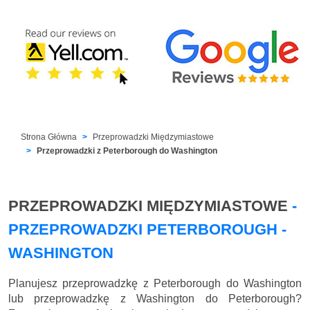
Strona Główna
Przeprowadzki Międzymiastowe
Przeprowadzki z Peterborough do Washington
PRZEPROWADZKI MIĘDZYMIASTOWE
-
PRZEPROWADZKI PETERBOROUGH -
WASHINGTON
Planujesz przeprowadzkę z Peterborough do Washington
lub przeprowadzkę z Washington do Peterborough?