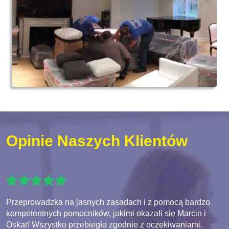
Opinie Naszych Klientów
Przeprowadzka na jasnych zasadach i z pomocą bardzo
kompetentnych pomocników, jakimi okazali się Marcin i
Oskar! Wszystko przebiegło zgodnie z oczekiwaniami.