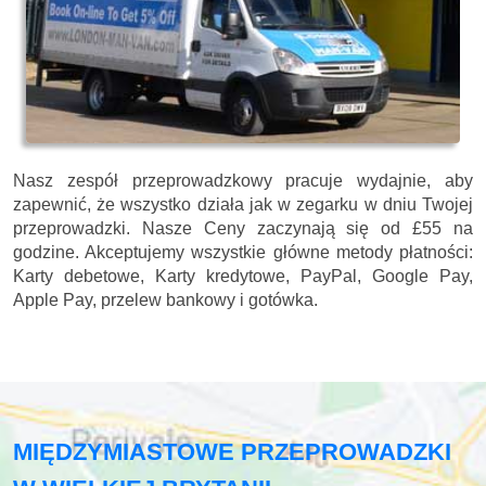
Nasz zespół przeprowadzkowy pracuje wydajnie, aby
zapewnić, że wszystko działa jak w zegarku w dniu Twojej
przeprowadzki. Nasze
Ceny zaczynają się od £55 na
godzine.
Akceptujemy wszystkie główne metody płatności:
Karty debetowe, Karty kredytowe, PayPal, Google Pay,
Apple Pay, przelew bankowy i gotówka
.
MIĘDZYMIASTOWE PRZEPROWADZKI