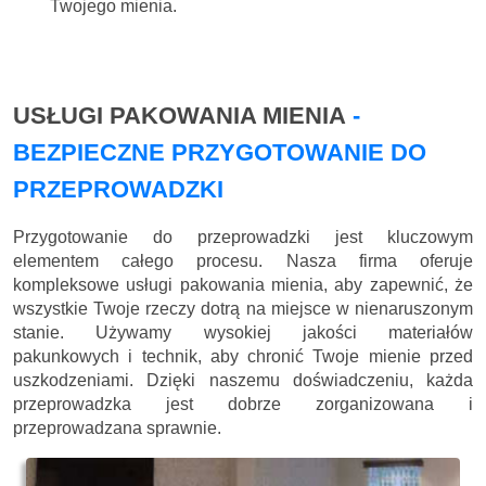
Twojego mienia.
USŁUGI PAKOWANIA MIENIA
-
BEZPIECZNE PRZYGOTOWANIE DO
PRZEPROWADZKI
Przygotowanie do przeprowadzki jest kluczowym
elementem całego procesu. Nasza firma oferuje
kompleksowe usługi pakowania mienia, aby zapewnić, że
wszystkie Twoje rzeczy dotrą na miejsce w nienaruszonym
stanie. Używamy wysokiej jakości materiałów
pakunkowych i technik, aby chronić Twoje mienie przed
uszkodzeniami. Dzięki naszemu doświadczeniu, każda
przeprowadzka jest dobrze zorganizowana i
przeprowadzana sprawnie.