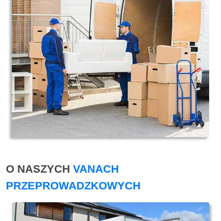
O NASZYCH
VANACH
PRZEPROWADZKOWYCH