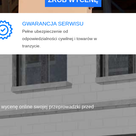
GWARANCJA SERWISU
Pełne ubezpieczenie od
odpowiedzialności cywilnej i towarów w
tranzycie.
ą wycenę online swojej przeprowadzki przed