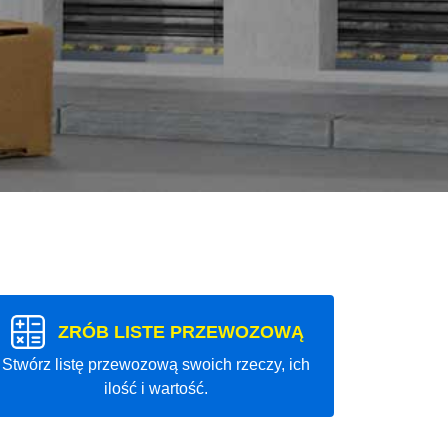
ZRÓB LISTE PRZEWOZOWĄ
Stwórz listę przewozową swoich rzeczy, ich
ilość i wartość.