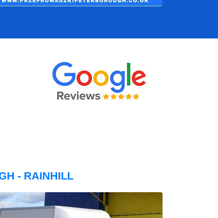
H - RAINHILL