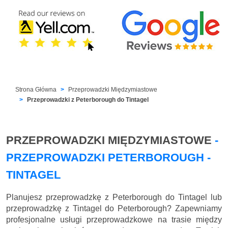
Strona Główna
Przeprowadzki Międzymiastowe
Przeprowadzki z Peterborough do Tintagel
PRZEPROWADZKI MIĘDZYMIASTOWE
-
PRZEPROWADZKI PETERBOROUGH -
TINTAGEL
Planujesz przeprowadzkę z Peterborough do Tintagel lub
przeprowadzkę z Tintagel do Peterborough? Zapewniamy
profesjonalne usługi przeprowadzkowe na trasie między