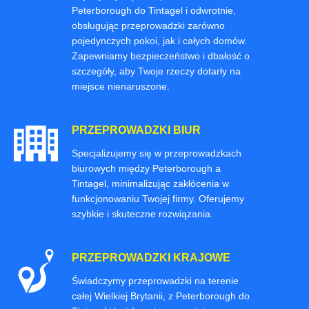
Peterborough do Tintagel i odwrotnie,
obsługując przeprowadzki zarówno
pojedynczych pokoi, jak i całych domów.
Zapewniamy bezpieczeństwo i dbałość o
szczegóły, aby Twoje rzeczy dotarły na
miejsce nienaruszone.
PRZEPROWADZKI BIUR
Specjalizujemy się w przeprowadzkach
biurowych między Peterborough a
Tintagel, minimalizując zakłócenia w
funkcjonowaniu Twojej firmy. Oferujemy
szybkie i skuteczne rozwiązania.
PRZEPROWADZKI KRAJOWE
Świadczymy przeprowadzki na terenie
całej Wielkiej Brytanii, z Peterborough do