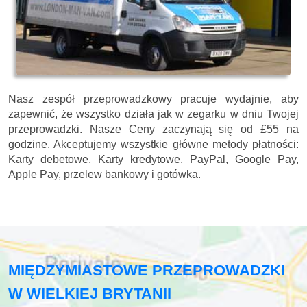
Nasz zespół przeprowadzkowy pracuje wydajnie, aby
zapewnić, że wszystko działa jak w zegarku w dniu Twojej
przeprowadzki. Nasze
Ceny zaczynają się od £55 na
godzine.
Akceptujemy wszystkie główne metody płatności:
Karty debetowe, Karty kredytowe, PayPal, Google Pay,
Apple Pay, przelew bankowy i gotówka
.
MIĘDZYMIASTOWE PRZEPROWADZKI
W WIELKIEJ BRYTANII