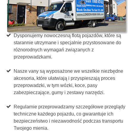
Dysponujemy nowoczesną flotą pojazdów, które są
starannie utrzymane i specjalnie przystosowane do
różnorodnych wymagań związanych z
przeprowadzkami.
Nasze vany są wyposażone we wszelkie niezbędne
akcesoria, które ułatwiają i przyspieszają proces
przeprowadzki, w tym wózki, koce, pasy
zabezpieczające, gumy i zestawy narzędzi.
Regularnie przeprowadzamy szczegółowe przeglądy
techniczne każdego pojazdu, co gwarantuje ich
bezpieczeństwo i niezawodność podczas transportu
Twojego mienia.