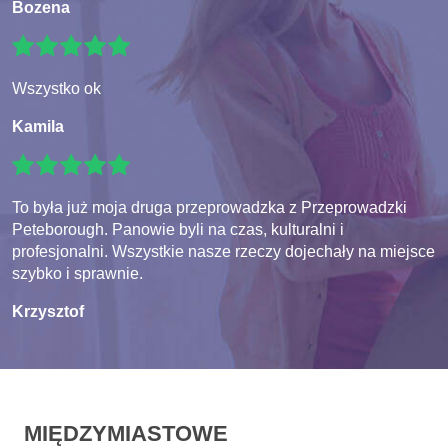
Bozena
Wszystko ok
Kamila
To była już moja druga przeprowadzka z Przeprowadzki
Peteborough. Panowie byli na czas, kulturalni i
profesjonalni. Wszystkie nasze rzeczy dojechały na miejsce
szybko i sprawnie.
Krzysztof
MIĘDZYMIASTOWE