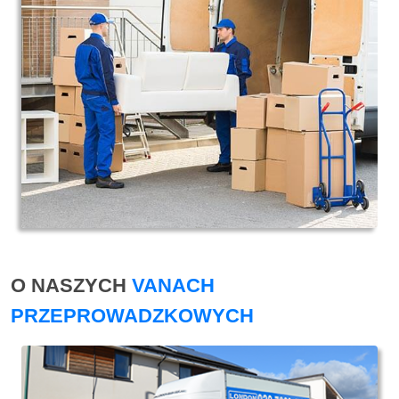
O NASZYCH
VANACH
PRZEPROWADZKOWYCH