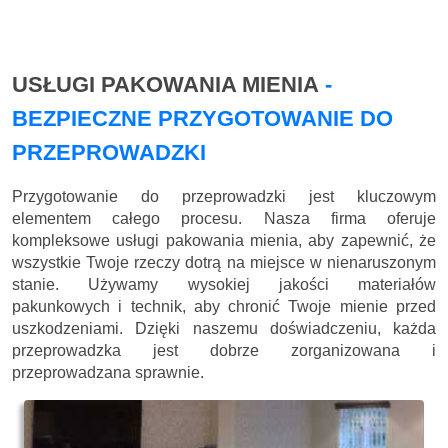
USŁUGI PAKOWANIA MIENIA
-
BEZPIECZNE PRZYGOTOWANIE DO
PRZEPROWADZKI
Przygotowanie do przeprowadzki jest kluczowym
elementem całego procesu. Nasza firma oferuje
kompleksowe usługi pakowania mienia, aby zapewnić, że
wszystkie Twoje rzeczy dotrą na miejsce w nienaruszonym
stanie. Używamy wysokiej jakości materiałów
pakunkowych i technik, aby chronić Twoje mienie przed
uszkodzeniami. Dzięki naszemu doświadczeniu, każda
przeprowadzka jest dobrze zorganizowana i
przeprowadzana sprawnie.