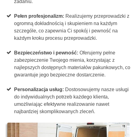
zadaniu.
Pełen profesjonalizm:
Realizujemy przeprowadzki z
ogromną dokładnością i skupieniem na każdym
szczególe, co zapewnia Ci spokój i pewność na
każdym kroku procesu przeprowadzki.
Bezpieczeństwo i pewność:
Oferujemy pełne
zabezpieczenie Twojego mienia, korzystając z
najlepszych dostępnych materiałów pakunkowych, co
gwarantuje jego bezpieczne dostarczenie.
Personalizacja usług:
Dostosowujemy nasze usługi
do indywidualnych potrzeb każdego klienta,
umożliwiając efektywne realizowanie nawet
najbardziej skomplikowanych zleceń.