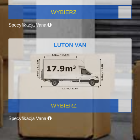
WYBIERZ
Specyfikacja Vana
LUTON VAN
WYBIERZ
Specyfikacja Vana