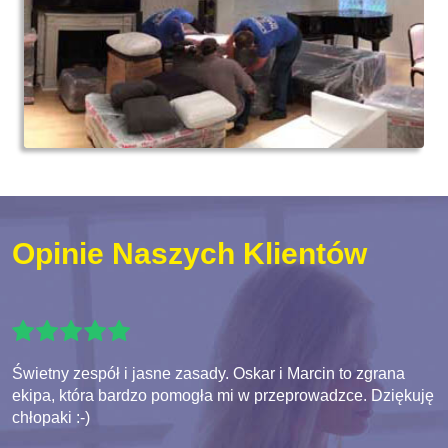
Opinie Naszych Klientów
Świetny zespół i jasne zasady. Oskar i Marcin to zgrana
ekipa, która bardzo pomogła mi w przeprowadzce. Dziękuję
chłopaki :-)