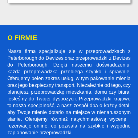
O FIRMIE
Nasza firma specjalizuje się w przeprowadzkach z
Peterborough do Devizes oraz przeprowadzki z Devizes
do Peterborough. Dzięki naszemu doświadczeniu,
każda przeprowadzka przebiega szybko i sprawnie.
Oferujemy pełen zakres usług, w tym pakowanie mienia
oraz jego bezpieczny transport. Niezależnie od tego, czy
planujesz przeprowadzkę mieszkania, domu czy biura,
jesteśmy do Twojej dyspozycji. Przeprowadzki krajowe
to nasza specjalność, a nasz zespół dba o każdy detal,
aby Twoje mienie dotarło na miejsce w nienaruszonym
stanie. Oferujemy również natychmiastową wycenę i
rezerwacje online, co pozwala na szybkie i wygodne
zaplanowanie przeprowadzki.