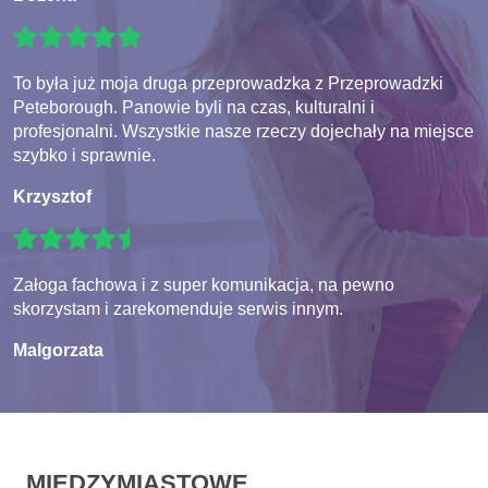
To była już moja druga przeprowadzka z Przeprowadzki
Peteborough. Panowie byli na czas, kulturalni i
profesjonalni. Wszystkie nasze rzeczy dojechały na miejsce
szybko i sprawnie.
Krzysztof
Załoga fachowa i z super komunikacja, na pewno
skorzystam i zarekomenduje serwis innym.
Malgorzata
MIĘDZYMIASTOWE