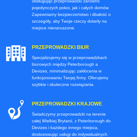
obsługując przeprowadzki zarówno
pojedynczych pokoi, jak i całych domów.
Zapewniamy bezpieczeństwo i dbałość o
szczegóły, aby Twoje rzeczy dotarły na
miejsce nienaruszone.
PRZEPROWADZKI BIUR
Specjalizujemy się w przeprowadzkach
biurowych między Peterborough a
Devizes, minimalizując zakłócenia w
funkcjonowaniu Twojej firmy. Oferujemy
szybkie i skuteczne rozwiązania.
PRZEPROWADZKI KRAJOWE
Świadczymy przeprowadzki na terenie
całej Wielkiej Brytanii, z Peterborough do
Devizes i każdego innego miejsca,
dostosowując usługi do indywidualnych