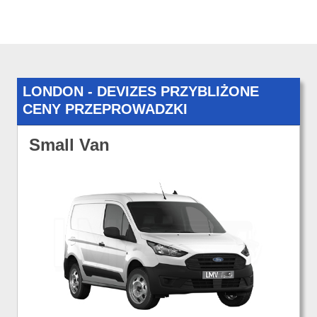
LONDON - DEVIZES PRZYBLIŻONE
CENY PRZEPROWADZKI
Small Van