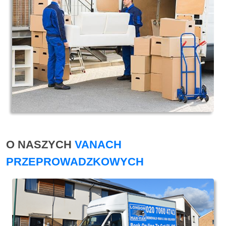
O NASZYCH
VANACH
PRZEPROWADZKOWYCH