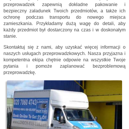
przeprowadzek zapewnią dokładne pakowanie i
bezpieczny załadunek Twoich przedmiotów, a także ich
ochronę podczas transportu do nowego miejsca
zamieszkania. Przykładamy dużą wagę do detali, aby
każdy przedmiot był dostarczony na czas i w doskonałym
stanie.
Skontaktuj się z nami, aby uzyskać więcej informacji o
naszych usługach przeprowadzkowych. Nasza przyjazna i
kompetentna ekipa chętnie odpowie na wszystkie Twoje
pytania i pomoże zaplanować bezproblemową
przeprowadzkę.