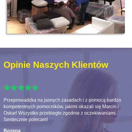
Opinie Naszych Klientów
Przeprowadzka na jasnych zasadach i z pomocą bardzo
kompetentnych pomocników, jakimi okazali się Marcin i
Oskar! Wszystko przebiegło zgodnie z oczekiwaniami.
Serdecznie polecam!
Bozena