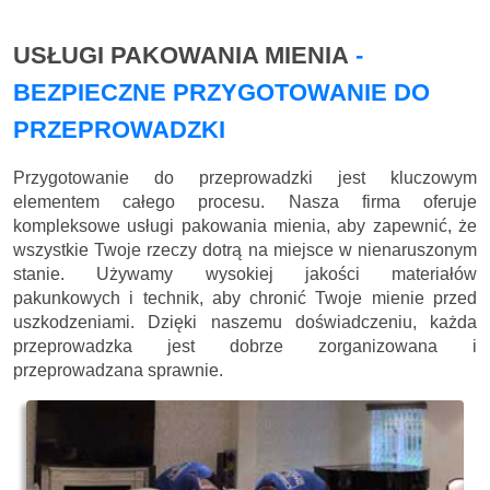
USŁUGI PAKOWANIA MIENIA
-
BEZPIECZNE PRZYGOTOWANIE DO
PRZEPROWADZKI
Przygotowanie do przeprowadzki jest kluczowym
elementem całego procesu. Nasza firma oferuje
kompleksowe usługi pakowania mienia, aby zapewnić, że
wszystkie Twoje rzeczy dotrą na miejsce w nienaruszonym
stanie. Używamy wysokiej jakości materiałów
pakunkowych i technik, aby chronić Twoje mienie przed
uszkodzeniami. Dzięki naszemu doświadczeniu, każda
przeprowadzka jest dobrze zorganizowana i
przeprowadzana sprawnie.