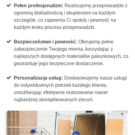
Pełen profesjonalizm:
Realizujemy przeprowadzki z
ogromną dokładnością i skupieniem na każdym
szczególe, co zapewnia Ci spokój i pewność na
każdym kroku procesu przeprowadzki.
Bezpieczeństwo i pewność:
Oferujemy pełne
zabezpieczenie Twojego mienia, korzystając z
najlepszych dostępnych materiałów pakunkowych, co
gwarantuje jego bezpieczne dostarczenie.
Personalizacja usług:
Dostosowujemy nasze usługi
do indywidualnych potrzeb każdego klienta,
umożliwiając efektywne realizowanie nawet
najbardziej skomplikowanych zleceń.