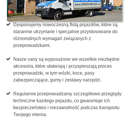
Dysponujemy nowoczesną flotą pojazdów, które są
starannie utrzymane i specjalnie przystosowane do
różnorodnych wymagań związanych z
przeprowadzkami.
Nasze vany są wyposażone we wszelkie niezbędne
akcesoria, które ułatwiają i przyspieszają proces
przeprowadzki, w tym wózki, koce, pasy
zabezpieczające, gumy i zestawy narzędzi.
Regularnie przeprowadzamy szczegółowe przeglądy
techniczne każdego pojazdu, co gwarantuje ich
bezpieczeństwo i niezawodność podczas transportu
Twojego mienia.