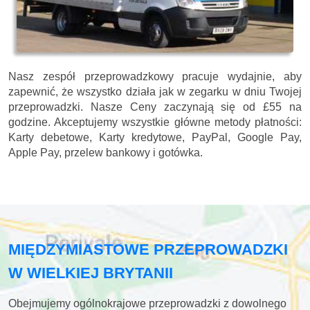
Nasz zespół przeprowadzkowy pracuje wydajnie, aby
zapewnić, że wszystko działa jak w zegarku w dniu Twojej
przeprowadzki. Nasze
Ceny zaczynają się od £55 na
godzine.
Akceptujemy wszystkie główne metody płatności:
Karty debetowe, Karty kredytowe, PayPal, Google Pay,
Apple Pay, przelew bankowy i gotówka
.
MIĘDZYMIASTOWE PRZEPROWADZKI
W WIELKIEJ BRYTANII
Obejmujemy ogólnokrajowe przeprowadzki z dowolnego