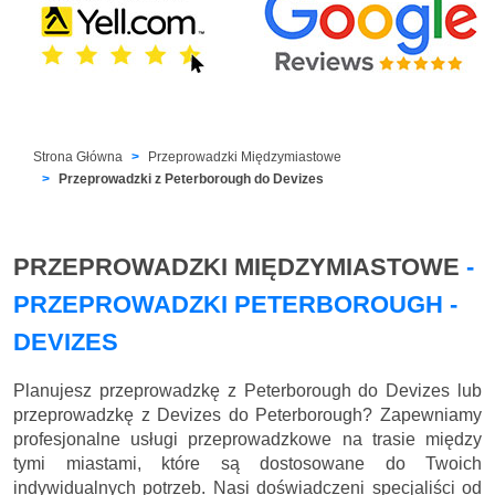
Strona Główna
Przeprowadzki Międzymiastowe
Przeprowadzki z Peterborough do Devizes
PRZEPROWADZKI MIĘDZYMIASTOWE
-
PRZEPROWADZKI PETERBOROUGH -
DEVIZES
Planujesz przeprowadzkę z Peterborough do Devizes lub
przeprowadzkę z Devizes do Peterborough? Zapewniamy
profesjonalne usługi przeprowadzkowe na trasie między
tymi miastami, które są dostosowane do Twoich
indywidualnych potrzeb. Nasi doświadczeni specjaliści od