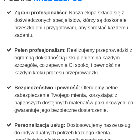
Zgrani profesjonaliści:
Nasza ekipa składa się z
doświadczonych specjalistów, którzy są doskonale
przeszkoleni i przygotowani, aby sprostać każdemu
zadaniu.
Pełen profesjonalizm:
Realizujemy przeprowadzki z
ogromną dokładnością i skupieniem na każdym
szczególe, co zapewnia Ci spokój i pewność na
każdym kroku procesu przeprowadzki.
Bezpieczeństwo i pewność:
Oferujemy pełne
zabezpieczenie Twojego mienia, korzystając z
najlepszych dostępnych materiałów pakunkowych, co
gwarantuje jego bezpieczne dostarczenie.
Personalizacja usług:
Dostosowujemy nasze usługi
do indywidualnych potrzeb każdego klienta,