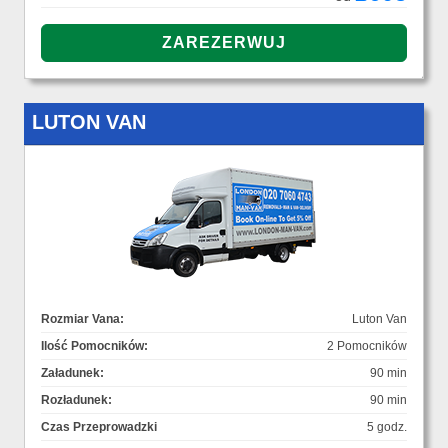
LUTON VAN
Rozmiar Vana:
Luton Van
Ilość Pomocników:
2 Pomocników
Załadunek:
90 min
Rozładunek:
90 min
Czas Przeprowadzki
5 godz.