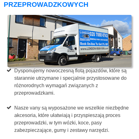
PRZEPROWADZKOWYCH
Dysponujemy nowoczesną flotą pojazdów, które są
starannie utrzymane i specjalnie przystosowane do
różnorodnych wymagań związanych z
przeprowadzkami.
Nasze vany są wyposażone we wszelkie niezbędne
akcesoria, które ułatwiają i przyspieszają proces
przeprowadzki, w tym wózki, koce, pasy
zabezpieczające, gumy i zestawy narzędzi.