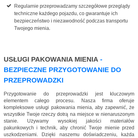
Regularnie przeprowadzamy szczegółowe przeglądy
techniczne każdego pojazdu, co gwarantuje ich
bezpieczeństwo i niezawodność podczas transportu
Twojego mienia.
USŁUGI PAKOWANIA MIENIA
-
BEZPIECZNE PRZYGOTOWANIE DO
PRZEPROWADZKI
Przygotowanie do przeprowadzki jest kluczowym
elementem całego procesu. Nasza firma oferuje
kompleksowe usługi pakowania mienia, aby zapewnić, że
wszystkie Twoje rzeczy dotrą na miejsce w nienaruszonym
stanie. Używamy wysokiej jakości materiałów
pakunkowych i technik, aby chronić Twoje mienie przed
uszkodzeniami. Dzięki naszemu doświadczeniu, każda