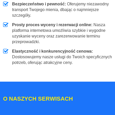
Bezpieczeństwo i pewność:
Oferujemy niezawodny
transport Twojego mienia, dbając o najmniejsze
szczegóły.
Prosty proces wyceny i rezerwacji online:
Nasza
platforma internetowa umożliwia szybkie i wygodne
uzyskanie wyceny oraz zarezerwowanie terminu
przeprowadzki.
Elastyczność i konkurencyjność cenowa:
Dostosowujemy nasze usługi do Twoich specyficznych
potrzeb, oferując atrakcyjne ceny.
O NASZYCH SERWISACH