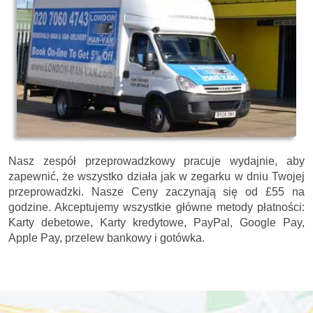
Nasz zespół przeprowadzkowy pracuje wydajnie, aby
zapewnić, że wszystko działa jak w zegarku w dniu Twojej
przeprowadzki. Nasze
Ceny zaczynają się od £55 na
godzine.
Akceptujemy wszystkie główne metody płatności:
Karty debetowe, Karty kredytowe, PayPal, Google Pay,
Apple Pay, przelew bankowy i gotówka
.