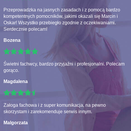
Przeprowadzka na jasnych zasadach i z pomocą bardzo
kompetentnych pomocników, jakimi okazali się Marcin i
Oskar! Wszystko przebiegło zgodnie z oczekiwaniami.
Serdecznie polecam!
Bozena
Świetni fachwcy, bardzo przyjaźni i profesjonalni. Polecam
gorąco.
Magdalena
Załoga fachowa i z super komunikacja, na pewno
skorzystam i zarekomenduje serwis innym.
Malgorzata