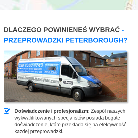
DLACZEGO POWINIENEŚ WYBRAĆ
-
PRZEPROWADZKI PETERBOROUGH?
Doświadczenie i profesjonalizm:
Zespół naszych
wykwalifikowanych specjalistów posiada bogate
doświadczenie, które przekłada się na efektywność
każdej przeprowadzki.