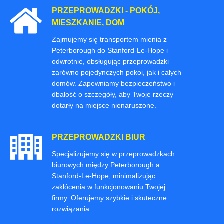
PRZEPROWADZKI - POKÓJ,
MIESZKANIE, DOM
Zajmujemy się transportem mienia z
Peterborough do Stanford-Le-Hope i
odwrotnie, obsługując przeprowadzki
zarówno pojedynczych pokoi, jak i całych
domów. Zapewniamy bezpieczeństwo i
dbałość o szczegóły, aby Twoje rzeczy
dotarły na miejsce nienaruszone.
PRZEPROWADZKI BIUR
Specjalizujemy się w przeprowadzkach
biurowych między Peterborough a
Stanford-Le-Hope, minimalizując
zakłócenia w funkcjonowaniu Twojej
firmy. Oferujemy szybkie i skuteczne
rozwiązania.