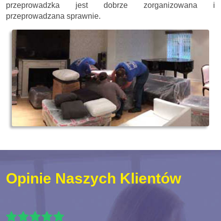
przeprowadzka jest dobrze zorganizowana i
przeprowadzana sprawnie.
Opinie Naszych Klientów