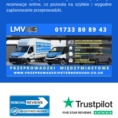
rezerwacje online, co pozwala na szybkie i wygodne
zaplanowanie przeprowadzki.