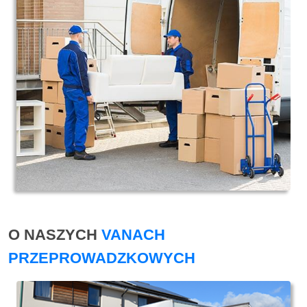
O NASZYCH
VANACH
PRZEPROWADZKOWYCH