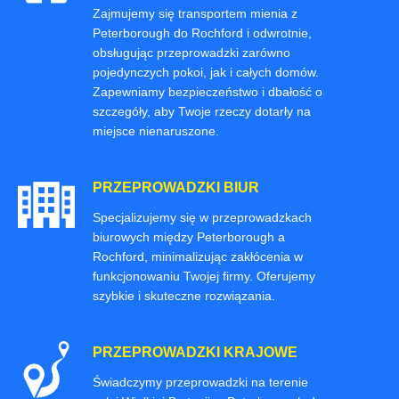
Zajmujemy się transportem mienia z
Peterborough do Rochford i odwrotnie,
obsługując przeprowadzki zarówno
pojedynczych pokoi, jak i całych domów.
Zapewniamy bezpieczeństwo i dbałość o
szczegóły, aby Twoje rzeczy dotarły na
miejsce nienaruszone.
PRZEPROWADZKI BIUR
Specjalizujemy się w przeprowadzkach
biurowych między Peterborough a
Rochford, minimalizując zakłócenia w
funkcjonowaniu Twojej firmy. Oferujemy
szybkie i skuteczne rozwiązania.
PRZEPROWADZKI KRAJOWE
Świadczymy przeprowadzki na terenie