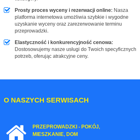
Prosty proces wyceny i rezerwacji online:
Nasza
platforma internetowa umożliwia szybkie i wygodne
uzyskanie wyceny oraz zarezerwowanie terminu
przeprowadzki.
Elastyczność i konkurencyjność cenowa:
Dostosowujemy nasze usługi do Twoich specyficznych
potrzeb, oferując atrakcyjne ceny.
O NASZYCH SERWISACH
PRZEPROWADZKI - POKÓJ,
MIESZKANIE, DOM