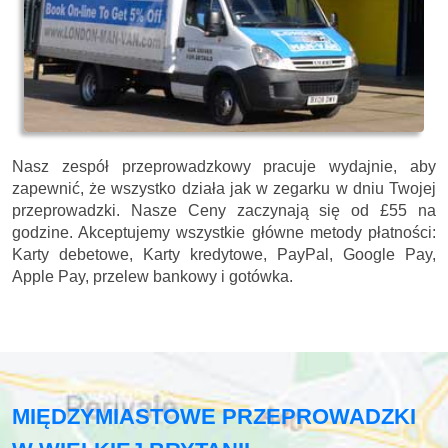
Nasz zespół przeprowadzkowy pracuje wydajnie, aby
zapewnić, że wszystko działa jak w zegarku w dniu Twojej
przeprowadzki. Nasze
Ceny zaczynają się od £55 na
godzine.
Akceptujemy wszystkie główne metody płatności:
Karty debetowe, Karty kredytowe, PayPal, Google Pay,
Apple Pay, przelew bankowy i gotówka
.
MIĘDZYMIASTOWE PRZEPROWADZKI