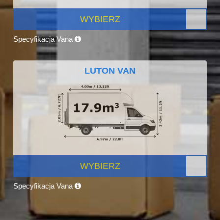
WYBIERZ
Specyfikacja Vana
LUTON VAN
WYBIERZ
Specyfikacja Vana