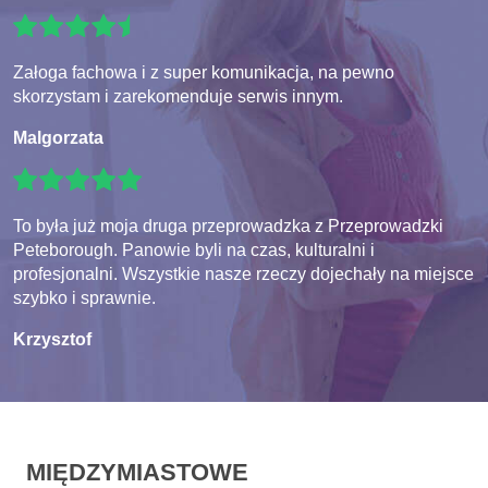
Załoga fachowa i z super komunikacja, na pewno
skorzystam i zarekomenduje serwis innym.
Malgorzata
To była już moja druga przeprowadzka z Przeprowadzki
Peteborough. Panowie byli na czas, kulturalni i
profesjonalni. Wszystkie nasze rzeczy dojechały na miejsce
szybko i sprawnie.
Krzysztof
MIĘDZYMIASTOWE