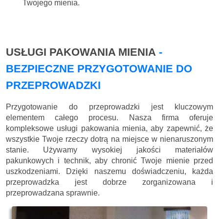
Twojego mienia.
USŁUGI PAKOWANIA MIENIA
-
BEZPIECZNE PRZYGOTOWANIE DO
PRZEPROWADZKI
Przygotowanie do przeprowadzki jest kluczowym
elementem całego procesu. Nasza firma oferuje
kompleksowe usługi pakowania mienia, aby zapewnić, że
wszystkie Twoje rzeczy dotrą na miejsce w nienaruszonym
stanie. Używamy wysokiej jakości materiałów
pakunkowych i technik, aby chronić Twoje mienie przed
uszkodzeniami. Dzięki naszemu doświadczeniu, każda
przeprowadzka jest dobrze zorganizowana i
przeprowadzana sprawnie.