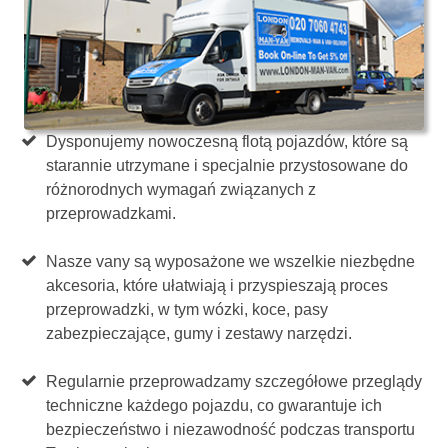
Dysponujemy nowoczesną flotą pojazdów, które są
starannie utrzymane i specjalnie przystosowane do
różnorodnych wymagań związanych z
przeprowadzkami.
Nasze vany są wyposażone we wszelkie niezbędne
akcesoria, które ułatwiają i przyspieszają proces
przeprowadzki, w tym wózki, koce, pasy
zabezpieczające, gumy i zestawy narzędzi.
Regularnie przeprowadzamy szczegółowe przeglądy
techniczne każdego pojazdu, co gwarantuje ich
bezpieczeństwo i niezawodność podczas transportu