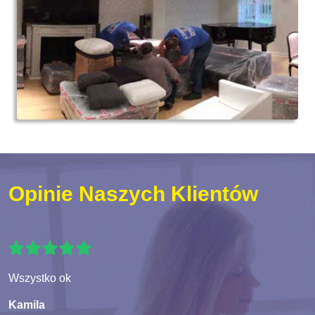
Opinie Naszych Klientów
Wszystko ok
Kamila