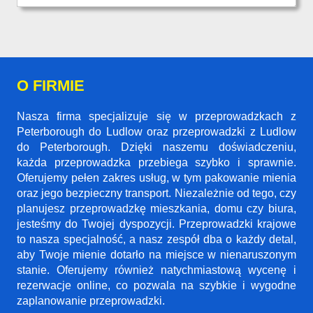
O FIRMIE
Nasza firma specjalizuje się w przeprowadzkach z
Peterborough do Ludlow oraz przeprowadzki z Ludlow
do Peterborough. Dzięki naszemu doświadczeniu,
każda przeprowadzka przebiega szybko i sprawnie.
Oferujemy pełen zakres usług, w tym pakowanie mienia
oraz jego bezpieczny transport. Niezależnie od tego, czy
planujesz przeprowadzkę mieszkania, domu czy biura,
jesteśmy do Twojej dyspozycji. Przeprowadzki krajowe
to nasza specjalność, a nasz zespół dba o każdy detal,
aby Twoje mienie dotarło na miejsce w nienaruszonym
stanie. Oferujemy również natychmiastową wycenę i
rezerwacje online, co pozwala na szybkie i wygodne
zaplanowanie przeprowadzki.