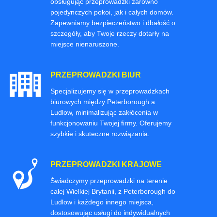
obsługując przeprowadzki zarówno
pojedynczych pokoi, jak i całych domów.
Zapewniamy bezpieczeństwo i dbałość o
szczegóły, aby Twoje rzeczy dotarły na
miejsce nienaruszone.
PRZEPROWADZKI BIUR
Specjalizujemy się w przeprowadzkach
biurowych między Peterborough a
Ludlow, minimalizując zakłócenia w
funkcjonowaniu Twojej firmy. Oferujemy
szybkie i skuteczne rozwiązania.
PRZEPROWADZKI KRAJOWE
Świadczymy przeprowadzki na terenie
całej Wielkiej Brytanii, z Peterborough do
Ludlow i każdego innego miejsca,
dostosowując usługi do indywidualnych