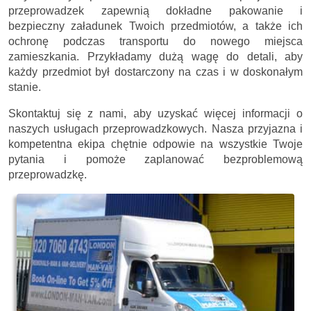
przeprowadzek zapewnią dokładne pakowanie i
bezpieczny załadunek Twoich przedmiotów, a także ich
ochronę podczas transportu do nowego miejsca
zamieszkania. Przykładamy dużą wagę do detali, aby
każdy przedmiot był dostarczony na czas i w doskonałym
stanie.
Skontaktuj się z nami, aby uzyskać więcej informacji o
naszych usługach przeprowadzkowych. Nasza przyjazna i
kompetentna ekipa chętnie odpowie na wszystkie Twoje
pytania i pomoże zaplanować bezproblemową
przeprowadzkę.