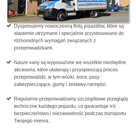
Dysponujemy nowoczesną flotą pojazdów, które są
starannie utrzymane i specjalnie przystosowane do
różnorodnych wymagań związanych z
przeprowadzkami.
Nasze vany są wyposażone we wszelkie niezbędne
akcesoria, które ułatwiają i przyspieszają proces
przeprowadzki, w tym wózki, koce, pasy
zabezpieczające, gumy i zestawy narzędzi.
Regularnie przeprowadzamy szczegółowe przeglądy
techniczne każdego pojazdu, co gwarantuje ich
bezpieczeństwo i niezawodność podczas transportu
Twojego mienia.