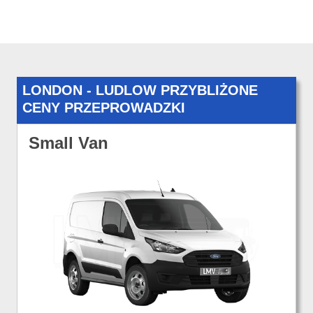
LONDON - LUDLOW PRZYBLIŻONE
CENY PRZEPROWADZKI
Small Van