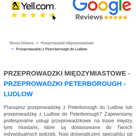
Strona Główna
Przeprowadzki Międzymiastowe
Przeprowadzki z Peterborough do Ludlow
PRZEPROWADZKI MIĘDZYMIASTOWE
-
PRZEPROWADZKI PETERBOROUGH -
LUDLOW
Planujesz przeprowadzkę z Peterborough do Ludlow lub
przeprowadzkę z Ludlow do Peterborough? Zapewniamy
profesjonalne usługi przeprowadzkowe na trasie między
tymi miastami, które są dostosowane do Twoich
indywidualnych potrzeb. Nasi doświadczeni specjaliści od