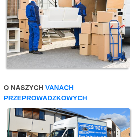
O NASZYCH
VANACH
PRZEPROWADZKOWYCH