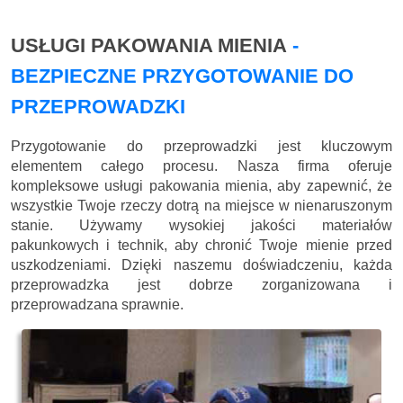
USŁUGI PAKOWANIA MIENIA
-
BEZPIECZNE PRZYGOTOWANIE DO
PRZEPROWADZKI
Przygotowanie do przeprowadzki jest kluczowym
elementem całego procesu. Nasza firma oferuje
kompleksowe usługi pakowania mienia, aby zapewnić, że
wszystkie Twoje rzeczy dotrą na miejsce w nienaruszonym
stanie. Używamy wysokiej jakości materiałów
pakunkowych i technik, aby chronić Twoje mienie przed
uszkodzeniami. Dzięki naszemu doświadczeniu, każda
przeprowadzka jest dobrze zorganizowana i
przeprowadzana sprawnie.