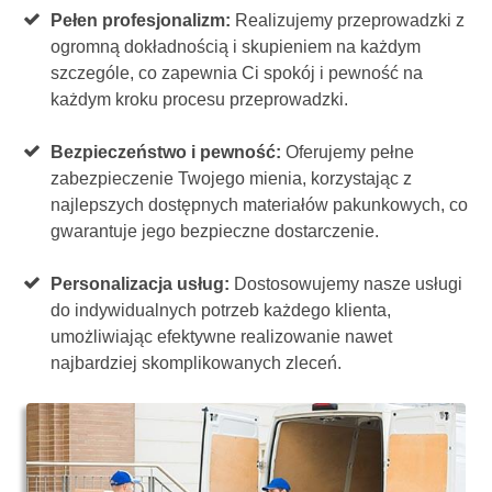
Pełen profesjonalizm:
Realizujemy przeprowadzki z
ogromną dokładnością i skupieniem na każdym
szczególe, co zapewnia Ci spokój i pewność na
każdym kroku procesu przeprowadzki.
Bezpieczeństwo i pewność:
Oferujemy pełne
zabezpieczenie Twojego mienia, korzystając z
najlepszych dostępnych materiałów pakunkowych, co
gwarantuje jego bezpieczne dostarczenie.
Personalizacja usług:
Dostosowujemy nasze usługi
do indywidualnych potrzeb każdego klienta,
umożliwiając efektywne realizowanie nawet
najbardziej skomplikowanych zleceń.