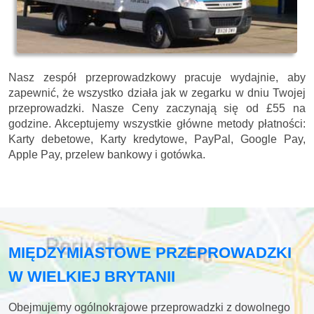
Nasz zespół przeprowadzkowy pracuje wydajnie, aby
zapewnić, że wszystko działa jak w zegarku w dniu Twojej
przeprowadzki. Nasze
Ceny zaczynają się od £55 na
godzine.
Akceptujemy wszystkie główne metody płatności:
Karty debetowe, Karty kredytowe, PayPal, Google Pay,
Apple Pay, przelew bankowy i gotówka
.
MIĘDZYMIASTOWE PRZEPROWADZKI
W WIELKIEJ BRYTANII
Obejmujemy ogólnokrajowe przeprowadzki z dowolnego