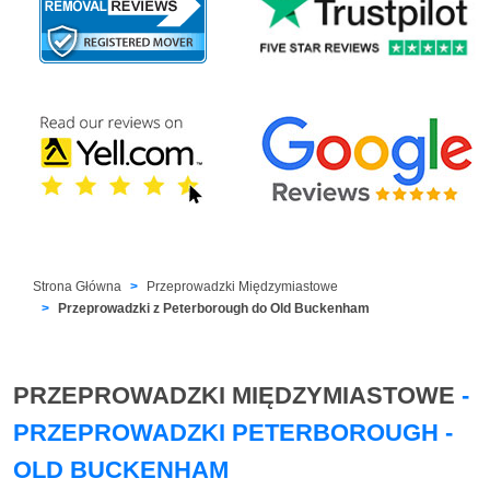
Strona Główna
Przeprowadzki Międzymiastowe
Przeprowadzki z Peterborough do Old Buckenham
PRZEPROWADZKI MIĘDZYMIASTOWE
-
PRZEPROWADZKI PETERBOROUGH -
OLD BUCKENHAM