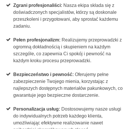
Zgrani profesjonaliści:
Nasza ekipa składa się z
doświadczonych specjalistów, którzy są doskonale
przeszkoleni i przygotowani, aby sprostać każdemu
zadaniu.
Pełen profesjonalizm:
Realizujemy przeprowadzki z
ogromną dokładnością i skupieniem na każdym
szczególe, co zapewnia Ci spokój i pewność na
każdym kroku procesu przeprowadzki.
Bezpieczeństwo i pewność:
Oferujemy pełne
zabezpieczenie Twojego mienia, korzystając z
najlepszych dostępnych materiałów pakunkowych, co
gwarantuje jego bezpieczne dostarczenie.
Personalizacja usług:
Dostosowujemy nasze usługi
do indywidualnych potrzeb każdego klienta,
umożliwiając efektywne realizowanie nawet