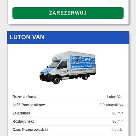
LUTON VAN
Rozmiar Vana:
Luton Van
Ilość Pomocników:
2 Pomocników
Załadunek:
90 min
Rozładunek:
90 min
Czas Przeprowadzki
5 godz.