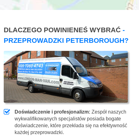
DLACZEGO POWINIENEŚ WYBRAĆ
-
PRZEPROWADZKI PETERBOROUGH?
Doświadczenie i profesjonalizm:
Zespół naszych
wykwalifikowanych specjalistów posiada bogate
doświadczenie, które przekłada się na efektywność
każdej przeprowadzki.