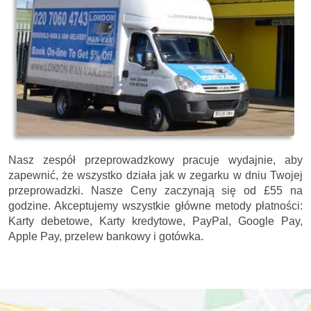
Nasz zespół przeprowadzkowy pracuje wydajnie, aby
zapewnić, że wszystko działa jak w zegarku w dniu Twojej
przeprowadzki. Nasze
Ceny zaczynają się od £55 na
godzine.
Akceptujemy wszystkie główne metody płatności:
Karty debetowe, Karty kredytowe, PayPal, Google Pay,
Apple Pay, przelew bankowy i gotówka
.