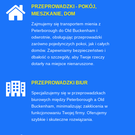
PRZEPROWADZKI - POKÓJ,
MIESZKANIE, DOM
Zajmujemy się transportem mienia z
Peterborough do Old Buckenham i
odwrotnie, obsługując przeprowadzki
zarówno pojedynczych pokoi, jak i całych
domów. Zapewniamy bezpieczeństwo i
dbałość o szczegóły, aby Twoje rzeczy
dotarły na miejsce nienaruszone.
PRZEPROWADZKI BIUR
Specjalizujemy się w przeprowadzkach
biurowych między Peterborough a Old
Buckenham, minimalizując zakłócenia w
funkcjonowaniu Twojej firmy. Oferujemy
szybkie i skuteczne rozwiązania.