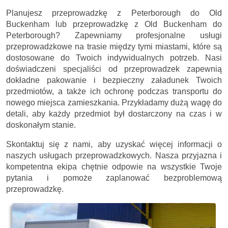
Planujesz przeprowadzkę z Peterborough do Old
Buckenham lub przeprowadzkę z Old Buckenham do
Peterborough? Zapewniamy profesjonalne usługi
przeprowadzkowe na trasie między tymi miastami, które są
dostosowane do Twoich indywidualnych potrzeb. Nasi
doświadczeni specjaliści od przeprowadzek zapewnią
dokładne pakowanie i bezpieczny załadunek Twoich
przedmiotów, a także ich ochronę podczas transportu do
nowego miejsca zamieszkania. Przykładamy dużą wagę do
detali, aby każdy przedmiot był dostarczony na czas i w
doskonałym stanie.
Skontaktuj się z nami, aby uzyskać więcej informacji o
naszych usługach przeprowadzkowych. Nasza przyjazna i
kompetentna ekipa chętnie odpowie na wszystkie Twoje
pytania i pomoże zaplanować bezproblemową
przeprowadzkę.