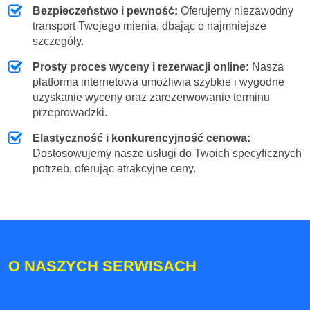
Bezpieczeństwo i pewność:
Oferujemy niezawodny
transport Twojego mienia, dbając o najmniejsze
szczegóły.
Prosty proces wyceny i rezerwacji online:
Nasza
platforma internetowa umożliwia szybkie i wygodne
uzyskanie wyceny oraz zarezerwowanie terminu
przeprowadzki.
Elastyczność i konkurencyjność cenowa:
Dostosowujemy nasze usługi do Twoich specyficznych
potrzeb, oferując atrakcyjne ceny.
O NASZYCH SERWISACH