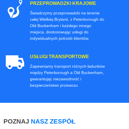
PRZEPROWADZKI KRAJOWE
Świadczymy przeprowadzki na terenie
całej Wielkiej Brytanii, z Peterborough do
Old Buckenham i każdego innego
miejsca, dostosowując usługi do
indywidualnych potrzeb klientów.
USŁUGI TRANSPORTOWE
Zapewniamy transport różnych ładunków
między Peterborough a Old Buckenham,
gwarantując niezawodność i
bezpieczeństwo przewozu
POZNAJ
NASZ ZESPÓŁ