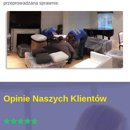
przeprowadzana sprawnie.
Opinie Naszych Klientów