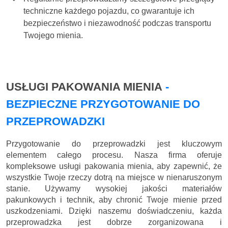
techniczne każdego pojazdu, co gwarantuje ich
bezpieczeństwo i niezawodność podczas transportu
Twojego mienia.
USŁUGI PAKOWANIA MIENIA
-
BEZPIECZNE PRZYGOTOWANIE DO
PRZEPROWADZKI
Przygotowanie do przeprowadzki jest kluczowym
elementem całego procesu. Nasza firma oferuje
kompleksowe usługi pakowania mienia, aby zapewnić, że
wszystkie Twoje rzeczy dotrą na miejsce w nienaruszonym
stanie. Używamy wysokiej jakości materiałów
pakunkowych i technik, aby chronić Twoje mienie przed
uszkodzeniami. Dzięki naszemu doświadczeniu, każda
przeprowadzka jest dobrze zorganizowana i