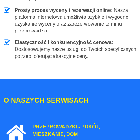
Prosty proces wyceny i rezerwacji online:
Nasza
platforma internetowa umożliwia szybkie i wygodne
uzyskanie wyceny oraz zarezerwowanie terminu
przeprowadzki.
Elastyczność i konkurencyjność cenowa:
Dostosowujemy nasze usługi do Twoich specyficznych
potrzeb, oferując atrakcyjne ceny.
O NASZYCH SERWISACH
PRZEPROWADZKI - POKÓJ,
MIESZKANIE, DOM