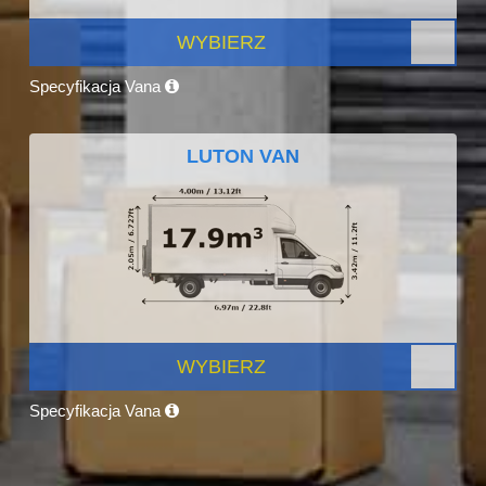
WYBIERZ
Specyfikacja Vana
LUTON VAN
WYBIERZ
Specyfikacja Vana