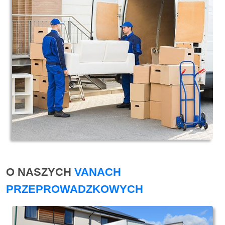
O NASZYCH
VANACH
PRZEPROWADZKOWYCH