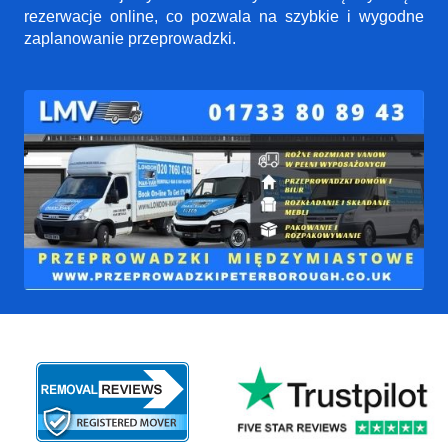
rezerwacje online, co pozwala na szybkie i wygodne
zaplanowanie przeprowadzki.