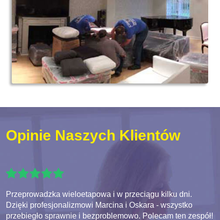
Opinie Naszych Klientów
Przeprowadzka wieloetapowa i w przeciągu kilku dni.
Dzięki profesjonalizmowi Marcina i Oskara - wszystko
przebiegło sprawnie i bezproblemowo. Polecam ten zespół!