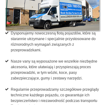
Dysponujemy nowoczesną flotą pojazdów, które są
starannie utrzymane i specjalnie przystosowane do
różnorodnych wymagań związanych z
przeprowadzkami.
Nasze vany są wyposażone we wszelkie niezbędne
akcesoria, które ułatwiają i przyspieszają proces
przeprowadzki, w tym wózki, koce, pasy
zabezpieczające, gumy i zestawy narzędzi.
Regularnie przeprowadzamy szczegółowe przeglądy
techniczne każdego pojazdu, co gwarantuje ich
bezpieczeństwo i niezawodność podczas transportu