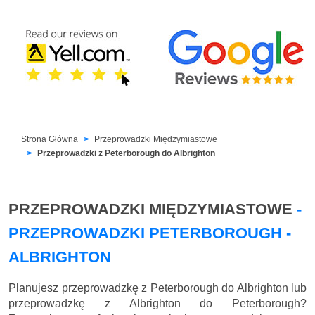
Strona Główna
Przeprowadzki Międzymiastowe
Przeprowadzki z Peterborough do Albrighton
PRZEPROWADZKI MIĘDZYMIASTOWE
-
PRZEPROWADZKI PETERBOROUGH -
ALBRIGHTON
Planujesz przeprowadzkę z Peterborough do Albrighton lub
przeprowadzkę z Albrighton do Peterborough?