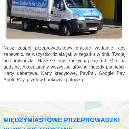
Nasz zespół przeprowadzkowy pracuje wydajnie, aby
zapewnić, że wszystko działa jak w zegarku w dniu Twojej
przeprowadzki. Nasze
Ceny zaczynają się od £55 na
godzine.
Akceptujemy wszystkie główne metody płatności:
Karty debetowe, Karty kredytowe, PayPal, Google Pay,
Apple Pay, przelew bankowy i gotówka
.
MIĘDZYMIASTOWE PRZEPROWADZKI