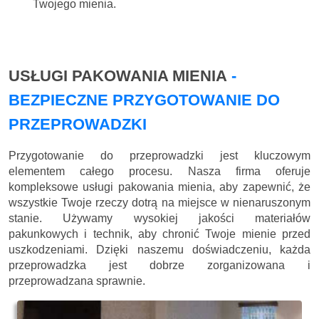
Twojego mienia.
USŁUGI PAKOWANIA MIENIA
-
BEZPIECZNE PRZYGOTOWANIE DO
PRZEPROWADZKI
Przygotowanie do przeprowadzki jest kluczowym
elementem całego procesu. Nasza firma oferuje
kompleksowe usługi pakowania mienia, aby zapewnić, że
wszystkie Twoje rzeczy dotrą na miejsce w nienaruszonym
stanie. Używamy wysokiej jakości materiałów
pakunkowych i technik, aby chronić Twoje mienie przed
uszkodzeniami. Dzięki naszemu doświadczeniu, każda
przeprowadzka jest dobrze zorganizowana i
przeprowadzana sprawnie.