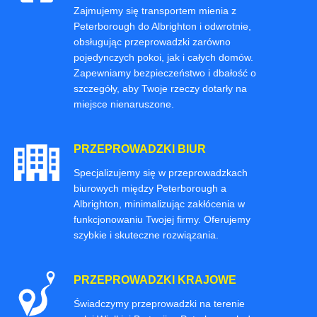
Zajmujemy się transportem mienia z
Peterborough do Albrighton i odwrotnie,
obsługując przeprowadzki zarówno
pojedynczych pokoi, jak i całych domów.
Zapewniamy bezpieczeństwo i dbałość o
szczegóły, aby Twoje rzeczy dotarły na
miejsce nienaruszone.
PRZEPROWADZKI BIUR
Specjalizujemy się w przeprowadzkach
biurowych między Peterborough a
Albrighton, minimalizując zakłócenia w
funkcjonowaniu Twojej firmy. Oferujemy
szybkie i skuteczne rozwiązania.
PRZEPROWADZKI KRAJOWE
Świadczymy przeprowadzki na terenie