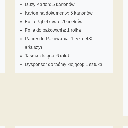
Duży Karton: 5 kartonów
Karton na dokumenty: 5 kartonów
Folia Bąbelkowa: 20 metrów
Folia do pakowania: 1 rolka
Papier do Pakowania: 1 ryza (480
arkuszy)
Taśma klejąca: 6 rolek
Dyspenser do taśmy klejącej: 1 sztuka