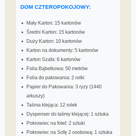
DOM CZTEROPOKOJOWY:
Mały Karton: 15 kartonów
Średni Karton: 15 kartonów
Duży Karton: 10 kartonów
Karton na dokumenty: 5 kartonów
Karton Szafa: 6 kartonów
Folia Bąbelkowa: 50 metrów
Folia do pakowania: 2 rolki
Papier do Pakowania: 3 ryzy (1440
arkuszy)
Taśma klejąca: 12 rolek
Dyspenser do taśmy klejącej: 1 sztuka
Pokrowiec na fotel: 2 sztuki
Pokrowiec na Sofę 2 osobową: 1 sztuka