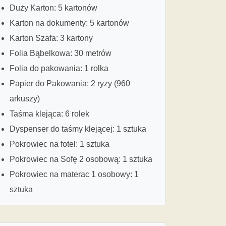
Duży Karton: 5 kartonów
Karton na dokumenty: 5 kartonów
Karton Szafa: 3 kartony
Folia Bąbelkowa: 30 metrów
Folia do pakowania: 1 rolka
Papier do Pakowania: 2 ryzy (960
arkuszy)
Taśma klejąca: 6 rolek
Dyspenser do taśmy klejącej: 1 sztuka
Pokrowiec na fotel: 1 sztuka
Pokrowiec na Sofę 2 osobową: 1 sztuka
Pokrowiec na materac 1 osobowy: 1
sztuka