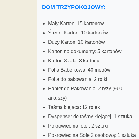
DOM TRZYPOKOJOWY:
Mały Karton: 15 kartonów
Średni Karton: 10 kartonów
Duży Karton: 10 kartonów
Karton na dokumenty: 5 kartonów
Karton Szafa: 3 kartony
Folia Bąbelkowa: 40 metrów
Folia do pakowania: 2 rolki
Papier do Pakowania: 2 ryzy (960
arkuszy)
Taśma klejąca: 12 rolek
Dyspenser do taśmy klejącej: 1 sztuka
Pokrowiec na fotel: 2 sztuki
Pokrowiec na Sofę 2 osobową: 1 sztuka