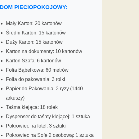
DOM PIĘCIOPOKOJOWY:
Mały Karton: 20 kartonów
Średni Karton: 15 kartonów
Duży Karton: 15 kartonów
Karton na dokumenty: 10 kartonów
Karton Szafa: 6 kartonów
Folia Bąbelkowa: 60 metrów
Folia do pakowania: 3 rolki
Papier do Pakowania: 3 ryzy (1440
arkuszy)
Taśma klejąca: 18 rolek
Dyspenser do taśmy klejącej: 1 sztuka
Pokrowiec na fotel: 3 sztuki
Pokrowiec na Sofę 2 osobową: 1 sztuka