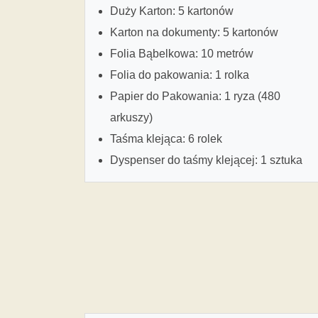
Duży Karton: 5 kartonów
Karton na dokumenty: 5 kartonów
Folia Bąbelkowa: 10 metrów
Folia do pakowania: 1 rolka
Papier do Pakowania: 1 ryza (480
arkuszy)
Taśma klejąca: 6 rolek
Dyspenser do taśmy klejącej: 1 sztuka