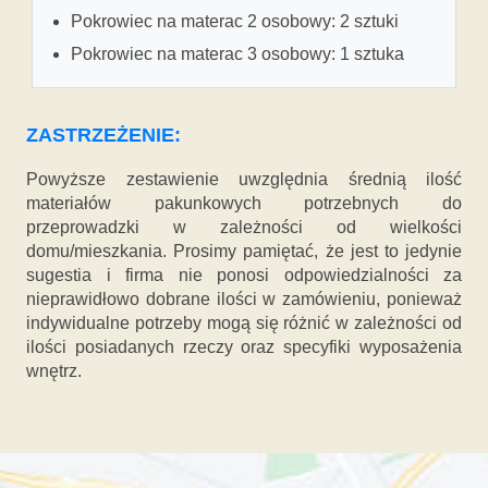
Pokrowiec na materac 2 osobowy: 2 sztuki
Pokrowiec na materac 3 osobowy: 1 sztuka
ZASTRZEŻENIE:
Powyższe zestawienie uwzględnia średnią ilość
materiałów pakunkowych potrzebnych do
przeprowadzki w zależności od wielkości
domu/mieszkania. Prosimy pamiętać, że jest to jedynie
sugestia i firma nie ponosi odpowiedzialności za
nieprawidłowo dobrane ilości w zamówieniu, ponieważ
indywidualne potrzeby mogą się różnić w zależności od
ilości posiadanych rzeczy oraz specyfiki wyposażenia
wnętrz.