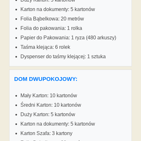
Karton na dokumenty: 5 kartonów
Folia Bąbelkowa: 20 metrów
Folia do pakowania: 1 rolka
Papier do Pakowania: 1 ryza (480 arkuszy)
Taśma klejąca: 6 rolek
Dyspenser do taśmy klejącej: 1 sztuka
DOM DWUPOKOJOWY:
Mały Karton: 10 kartonów
Średni Karton: 10 kartonów
Duży Karton: 5 kartonów
Karton na dokumenty: 5 kartonów
Karton Szafa: 3 kartony