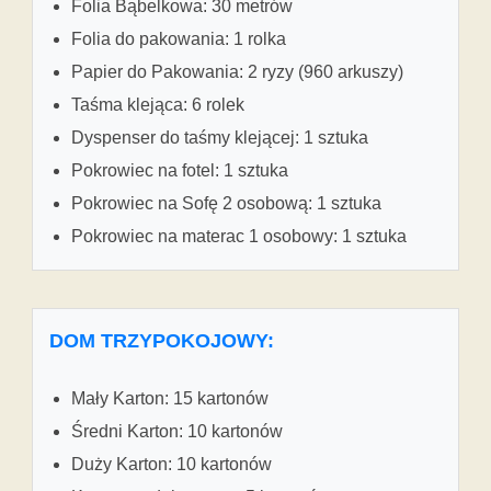
Folia Bąbelkowa: 30 metrów
Folia do pakowania: 1 rolka
Papier do Pakowania: 2 ryzy (960 arkuszy)
Taśma klejąca: 6 rolek
Dyspenser do taśmy klejącej: 1 sztuka
Pokrowiec na fotel: 1 sztuka
Pokrowiec na Sofę 2 osobową: 1 sztuka
Pokrowiec na materac 1 osobowy: 1 sztuka
DOM TRZYPOKOJOWY:
Mały Karton: 15 kartonów
Średni Karton: 10 kartonów
Duży Karton: 10 kartonów