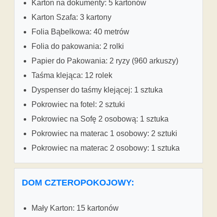
Karton na dokumenty: 5 kartonów
Karton Szafa: 3 kartony
Folia Bąbelkowa: 40 metrów
Folia do pakowania: 2 rolki
Papier do Pakowania: 2 ryzy (960 arkuszy)
Taśma klejąca: 12 rolek
Dyspenser do taśmy klejącej: 1 sztuka
Pokrowiec na fotel: 2 sztuki
Pokrowiec na Sofę 2 osobową: 1 sztuka
Pokrowiec na materac 1 osobowy: 2 sztuki
Pokrowiec na materac 2 osobowy: 1 sztuka
DOM CZTEROPOKOJOWY:
Mały Karton: 15 kartonów