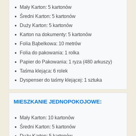
Mały Karton: 5 kartonów
Średni Karton: 5 kartonów
Duży Karton: 5 kartonów
Karton na dokumenty: 5 kartonów
Folia Bąbelkowa: 10 metrów
Folia do pakowania: 1 rolka
Papier do Pakowania: 1 ryza (480 arkuszy)
Taśma klejąca: 6 rolek
Dyspenser do taśmy klejącej: 1 sztuka
MIESZKANIE JEDNOPOKOJOWE:
Mały Karton: 10 kartonów
Średni Karton: 5 kartonów
Duży Karton: 5 kartonów