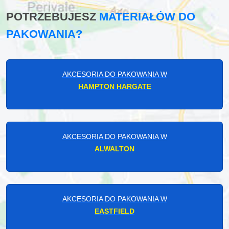
POTRZEBUJESZ
MATERIAŁÓW DO
PAKOWANIA?
AKCESORIA DO PAKOWANIA W
HAMPTON HARGATE
AKCESORIA DO PAKOWANIA W
ALWALTON
AKCESORIA DO PAKOWANIA W
EASTFIELD