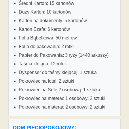
Średni Karton: 15 kartonów
Duży Karton: 10 kartonów
Karton na dokumenty: 5 kartonów
Karton Szafa: 6 kartonów
Folia Bąbelkowa: 50 metrów
Folia do pakowania: 2 rolki
Papier do Pakowania: 3 ryzy (1440 arkuszy)
Taśma klejąca: 12 rolek
Dyspenser do taśmy klejącej: 1 sztuka
Pokrowiec na fotel: 2 sztuki
Pokrowiec na Sofę 2 osobową: 1 sztuka
Pokrowiec na materac 1 osobowy: 2 sztuki
Pokrowiec na materac 2 osobowy: 2 sztuki
DOM PIĘCIOPOKOJOWY: