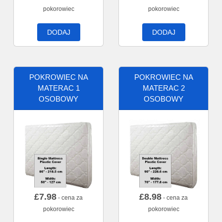
pokorowiec
pokorowiec
DODAJ
DODAJ
POKROWIEC NA
POKROWIEC NA
MATERAC 1
MATERAC 2
OSOBOWY
OSOBOWY
£
7.98
£
8.98
- cena za
- cena za
pokorowiec
pokorowiec