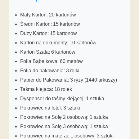
Mały Karton: 20 kartonów
Średni Karton: 15 kartonów
Duży Karton: 15 kartonów
Karton na dokumenty: 10 kartonów
Karton Szafa: 6 kartonów
Folia Bąbelkowa: 60 metrów
Folia do pakowania: 3 rolki
Papier do Pakowania: 3 ryzy (1440 arkuszy)
Taśma klejąca: 18 rolek
Dyspenser do taśmy klejącej: 1 sztuka
Pokrowiec na fotel: 3 sztuki
Pokrowiec na Sofę 2 osobową: 1 sztuka
Pokrowiec na Sofę 3 osobową: 1 sztuka
Pokrowiec na materac 1 osobowy: 3 sztuki