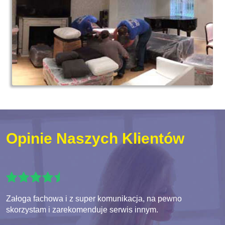
Opinie Naszych Klientów
Załoga fachowa i z super komunikacja, na pewno
skorzystam i zarekomenduje serwis innym.