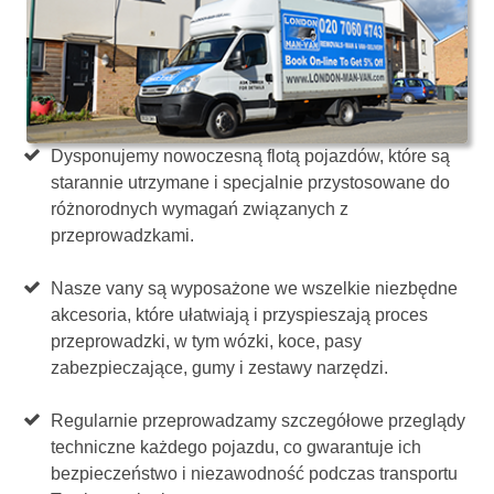
Dysponujemy nowoczesną flotą pojazdów, które są
starannie utrzymane i specjalnie przystosowane do
różnorodnych wymagań związanych z
przeprowadzkami.
Nasze vany są wyposażone we wszelkie niezbędne
akcesoria, które ułatwiają i przyspieszają proces
przeprowadzki, w tym wózki, koce, pasy
zabezpieczające, gumy i zestawy narzędzi.
Regularnie przeprowadzamy szczegółowe przeglądy
techniczne każdego pojazdu, co gwarantuje ich
bezpieczeństwo i niezawodność podczas transportu