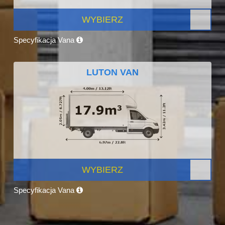
WYBIERZ
Specyfikacja Vana
LUTON VAN
WYBIERZ
Specyfikacja Vana