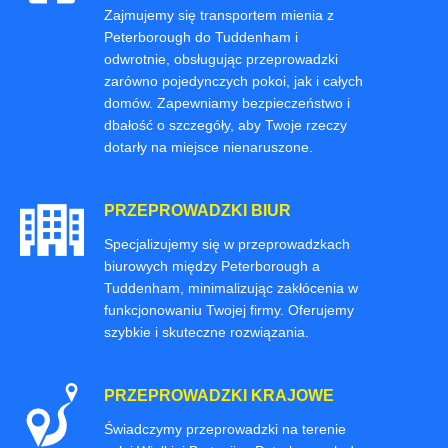
Zajmujemy się transportem mienia z
Peterborough do Tuddenham i
odwrotnie, obsługując przeprowadzki
zarówno pojedynczych pokoi, jak i całych
domów. Zapewniamy bezpieczeństwo i
dbałość o szczegóły, aby Twoje rzeczy
dotarły na miejsce nienaruszone.
PRZEPROWADZKI BIUR
Specjalizujemy się w przeprowadzkach
biurowych między Peterborough a
Tuddenham, minimalizując zakłócenia w
funkcjonowaniu Twojej firmy. Oferujemy
szybkie i skuteczne rozwiązania.
PRZEPROWADZKI KRAJOWE
Świadczymy przeprowadzki na terenie