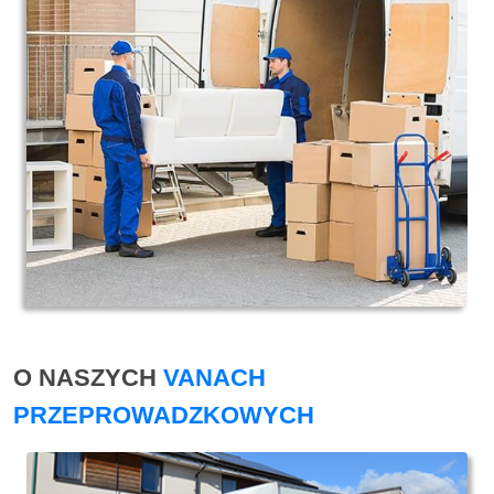
O NASZYCH
VANACH
PRZEPROWADZKOWYCH