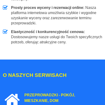
Prosty proces wyceny i rezerwacji online:
Nasza
platforma internetowa umożliwia szybkie i wygodne
uzyskanie wyceny oraz zarezerwowanie terminu
przeprowadzki.
Elastyczność i konkurencyjność cenowa:
Dostosowujemy nasze usługi do Twoich specyficznych
potrzeb, oferując atrakcyjne ceny.
O NASZYCH SERWISACH
PRZEPROWADZKI - POKÓJ,
MIESZKANIE, DOM