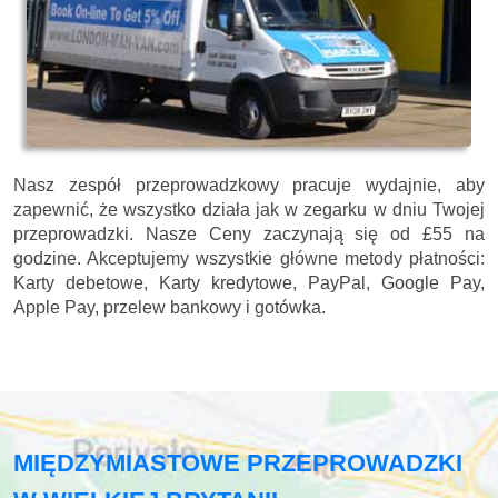
Nasz zespół przeprowadzkowy pracuje wydajnie, aby
zapewnić, że wszystko działa jak w zegarku w dniu Twojej
przeprowadzki. Nasze
Ceny zaczynają się od £55 na
godzine.
Akceptujemy wszystkie główne metody płatności:
Karty debetowe, Karty kredytowe, PayPal, Google Pay,
Apple Pay, przelew bankowy i gotówka
.
MIĘDZYMIASTOWE PRZEPROWADZKI