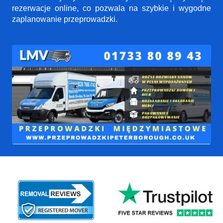
rezerwacje online, co pozwala na szybkie i wygodne
zaplanowanie przeprowadzki.