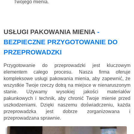
Twojego mienia.
USŁUGI PAKOWANIA MIENIA
-
BEZPIECZNE PRZYGOTOWANIE DO
PRZEPROWADZKI
Przygotowanie do przeprowadzki jest kluczowym
elementem całego procesu. Nasza firma oferuje
kompleksowe usługi pakowania mienia, aby zapewnić, że
wszystkie Twoje rzeczy dotrą na miejsce w nienaruszonym
stanie. Używamy wysokiej jakości materiałów
pakunkowych i technik, aby chronić Twoje mienie przed
uszkodzeniami. Dzięki naszemu doświadczeniu, każda
przeprowadzka jest dobrze zorganizowana i
przeprowadzana sprawnie.