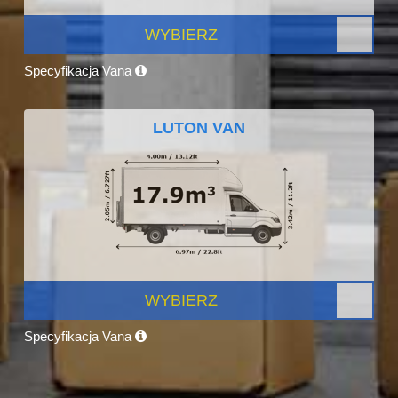
WYBIERZ
Specyfikacja Vana
LUTON VAN
WYBIERZ
Specyfikacja Vana