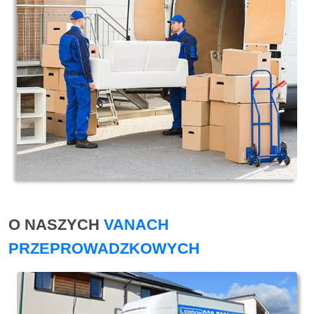
O NASZYCH
VANACH
PRZEPROWADZKOWYCH