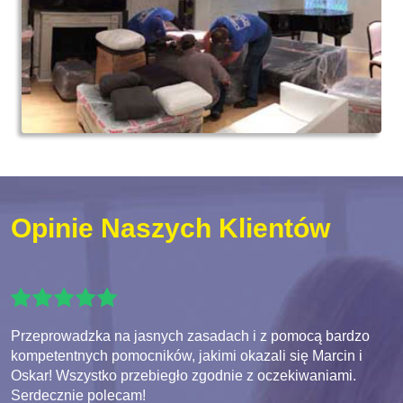
Opinie Naszych Klientów
Przeprowadzka na jasnych zasadach i z pomocą bardzo
kompetentnych pomocników, jakimi okazali się Marcin i
Oskar! Wszystko przebiegło zgodnie z oczekiwaniami.
Serdecznie polecam!