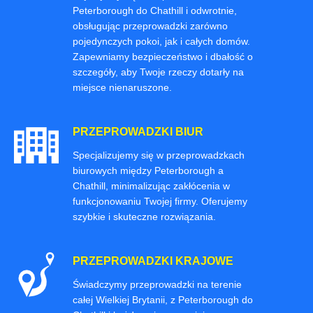
Peterborough do Chathill i odwrotnie,
obsługując przeprowadzki zarówno
pojedynczych pokoi, jak i całych domów.
Zapewniamy bezpieczeństwo i dbałość o
szczegóły, aby Twoje rzeczy dotarły na
miejsce nienaruszone.
PRZEPROWADZKI BIUR
Specjalizujemy się w przeprowadzkach
biurowych między Peterborough a
Chathill, minimalizując zakłócenia w
funkcjonowaniu Twojej firmy. Oferujemy
szybkie i skuteczne rozwiązania.
PRZEPROWADZKI KRAJOWE
Świadczymy przeprowadzki na terenie
całej Wielkiej Brytanii, z Peterborough do