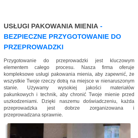
USŁUGI PAKOWANIA MIENIA
-
BEZPIECZNE PRZYGOTOWANIE DO
PRZEPROWADZKI
Przygotowanie do przeprowadzki jest kluczowym
elementem całego procesu. Nasza firma oferuje
kompleksowe usługi pakowania mienia, aby zapewnić, że
wszystkie Twoje rzeczy dotrą na miejsce w nienaruszonym
stanie. Używamy wysokiej jakości materiałów
pakunkowych i technik, aby chronić Twoje mienie przed
uszkodzeniami. Dzięki naszemu doświadczeniu, każda
przeprowadzka jest dobrze zorganizowana i
przeprowadzana sprawnie.