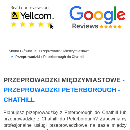
Strona Główna
Przeprowadzki Międzymiastowe
Przeprowadzki z Peterborough do Chathill
PRZEPROWADZKI MIĘDZYMIASTOWE
-
PRZEPROWADZKI PETERBOROUGH -
CHATHILL
Planujesz przeprowadzkę z Peterborough do Chathill lub
przeprowadzkę z Chathill do Peterborough? Zapewniamy
profesjonalne usługi przeprowadzkowe na trasie między