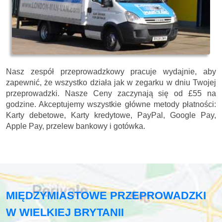
Nasz zespół przeprowadzkowy pracuje wydajnie, aby
zapewnić, że wszystko działa jak w zegarku w dniu Twojej
przeprowadzki. Nasze
Ceny zaczynają się od £55 na
godzine.
Akceptujemy wszystkie główne metody płatności:
Karty debetowe, Karty kredytowe, PayPal, Google Pay,
Apple Pay, przelew bankowy i gotówka
.
MIĘDZYMIASTOWE PRZEPROWADZKI
W WIELKIEJ BRYTANII