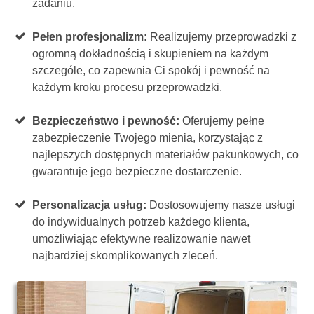
zadaniu.
Pełen profesjonalizm:
Realizujemy przeprowadzki z
ogromną dokładnością i skupieniem na każdym
szczególe, co zapewnia Ci spokój i pewność na
każdym kroku procesu przeprowadzki.
Bezpieczeństwo i pewność:
Oferujemy pełne
zabezpieczenie Twojego mienia, korzystając z
najlepszych dostępnych materiałów pakunkowych, co
gwarantuje jego bezpieczne dostarczenie.
Personalizacja usług:
Dostosowujemy nasze usługi
do indywidualnych potrzeb każdego klienta,
umożliwiając efektywne realizowanie nawet
najbardziej skomplikowanych zleceń.