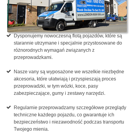
Dysponujemy nowoczesną flotą pojazdów, które są
starannie utrzymane i specjalnie przystosowane do
różnorodnych wymagań związanych z
przeprowadzkami.
Nasze vany są wyposażone we wszelkie niezbędne
akcesoria, które ułatwiają i przyspieszają proces
przeprowadzki, w tym wózki, koce, pasy
zabezpieczające, gumy i zestawy narzędzi.
Regularnie przeprowadzamy szczegółowe przeglądy
techniczne każdego pojazdu, co gwarantuje ich
bezpieczeństwo i niezawodność podczas transportu
Twojego mienia.