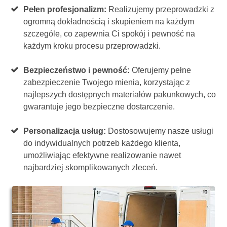
Pełen profesjonalizm:
Realizujemy przeprowadzki z
ogromną dokładnością i skupieniem na każdym
szczególe, co zapewnia Ci spokój i pewność na
każdym kroku procesu przeprowadzki.
Bezpieczeństwo i pewność:
Oferujemy pełne
zabezpieczenie Twojego mienia, korzystając z
najlepszych dostępnych materiałów pakunkowych, co
gwarantuje jego bezpieczne dostarczenie.
Personalizacja usług:
Dostosowujemy nasze usługi
do indywidualnych potrzeb każdego klienta,
umożliwiając efektywne realizowanie nawet
najbardziej skomplikowanych zleceń.