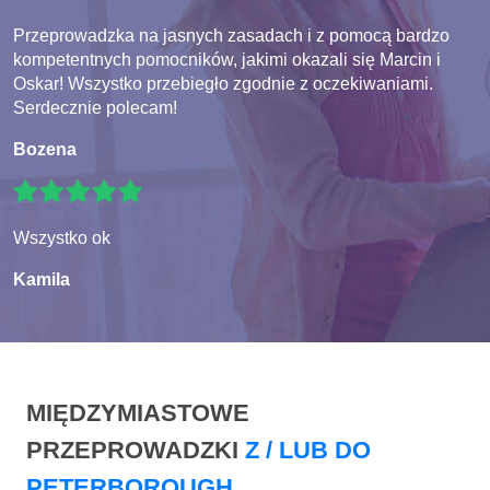
Przeprowadzka na jasnych zasadach i z pomocą bardzo
kompetentnych pomocników, jakimi okazali się Marcin i
Oskar! Wszystko przebiegło zgodnie z oczekiwaniami.
Serdecznie polecam!
Bozena
Wszystko ok
Kamila
MIĘDZYMIASTOWE
PRZEPROWADZKI
Z / LUB DO
PETERBOROUGH