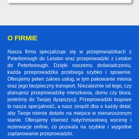
O FIRMIE
Nasza firma specjalizuje się w przeprowadzkach z
Peterborough do Leiston oraz przeprowadzki z Leiston
do Peterborough. Dzięki naszemu doświadczeniu,
każda przeprowadzka przebiega szybko i sprawnie.
Oferujemy pełen zakres usług, w tym pakowanie mienia
oraz jego bezpieczny transport. Niezależnie od tego, czy
planujesz przeprowadzkę mieszkania, domu czy biura,
jesteśmy do Twojej dyspozycji. Przeprowadzki krajowe
to nasza specjalność, a nasz zespół dba o każdy detal,
aby Twoje mienie dotarło na miejsce w nienaruszonym
stanie. Oferujemy również natychmiastową wycenę i
rezerwacje online, co pozwala na szybkie i wygodne
zaplanowanie przeprowadzki.