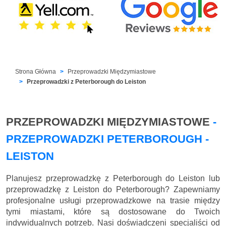
Strona Główna
Przeprowadzki Międzymiastowe
Przeprowadzki z Peterborough do Leiston
PRZEPROWADZKI MIĘDZYMIASTOWE
-
PRZEPROWADZKI PETERBOROUGH -
LEISTON
Planujesz przeprowadzkę z Peterborough do Leiston lub
przeprowadzkę z Leiston do Peterborough? Zapewniamy
profesjonalne usługi przeprowadzkowe na trasie między
tymi miastami, które są dostosowane do Twoich
indywidualnych potrzeb. Nasi doświadczeni specjaliści od