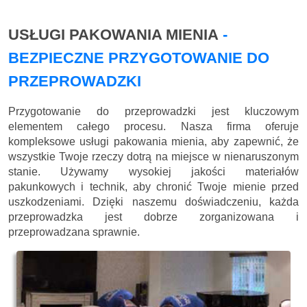
USŁUGI PAKOWANIA MIENIA
-
BEZPIECZNE PRZYGOTOWANIE DO
PRZEPROWADZKI
Przygotowanie do przeprowadzki jest kluczowym
elementem całego procesu. Nasza firma oferuje
kompleksowe usługi pakowania mienia, aby zapewnić, że
wszystkie Twoje rzeczy dotrą na miejsce w nienaruszonym
stanie. Używamy wysokiej jakości materiałów
pakunkowych i technik, aby chronić Twoje mienie przed
uszkodzeniami. Dzięki naszemu doświadczeniu, każda
przeprowadzka jest dobrze zorganizowana i
przeprowadzana sprawnie.