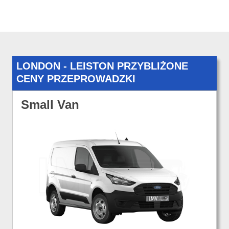
LONDON - LEISTON PRZYBLIŻONE
CENY PRZEPROWADZKI
Small Van