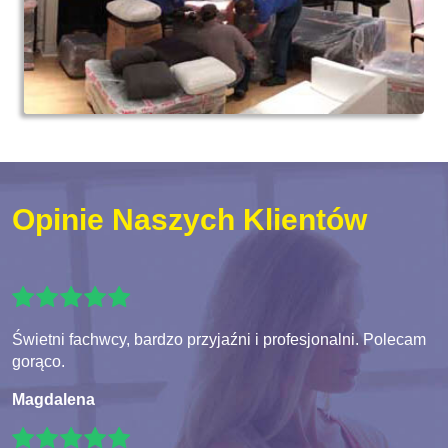
Opinie Naszych Klientów
Świetni fachwcy, bardzo przyjaźni i profesjonalni. Polecam
gorąco.
Magdalena