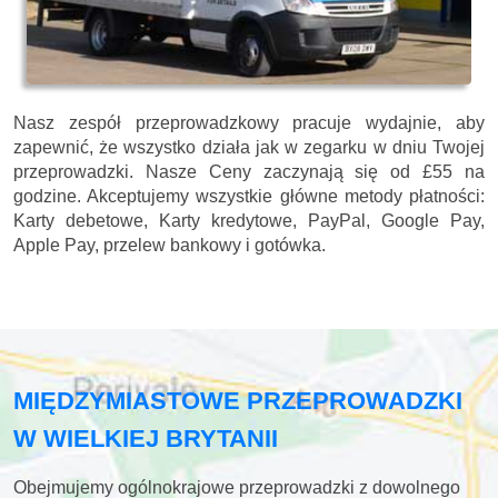
Nasz zespół przeprowadzkowy pracuje wydajnie, aby
zapewnić, że wszystko działa jak w zegarku w dniu Twojej
przeprowadzki. Nasze
Ceny zaczynają się od £55 na
godzine.
Akceptujemy wszystkie główne metody płatności:
Karty debetowe, Karty kredytowe, PayPal, Google Pay,
Apple Pay, przelew bankowy i gotówka
.
MIĘDZYMIASTOWE PRZEPROWADZKI
W WIELKIEJ BRYTANII
Obejmujemy ogólnokrajowe przeprowadzki z dowolnego