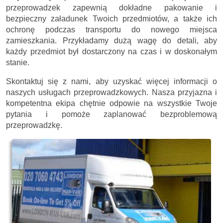
przeprowadzek zapewnią dokładne pakowanie i
bezpieczny załadunek Twoich przedmiotów, a także ich
ochronę podczas transportu do nowego miejsca
zamieszkania. Przykładamy dużą wagę do detali, aby
każdy przedmiot był dostarczony na czas i w doskonałym
stanie.
Skontaktuj się z nami, aby uzyskać więcej informacji o
naszych usługach przeprowadzkowych. Nasza przyjazna i
kompetentna ekipa chętnie odpowie na wszystkie Twoje
pytania i pomoże zaplanować bezproblemową
przeprowadzkę.