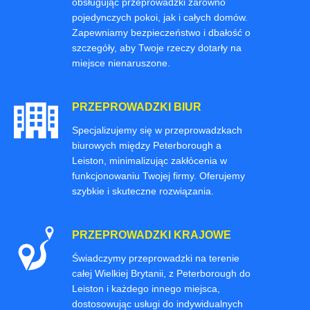
obsługując przeprowadzki zarówno
pojedynczych pokoi, jak i całych domów.
Zapewniamy bezpieczeństwo i dbałość o
szczegóły, aby Twoje rzeczy dotarły na
miejsce nienaruszone.
PRZEPROWADZKI BIUR
Specjalizujemy się w przeprowadzkach
biurowych między Peterborough a
Leiston, minimalizując zakłócenia w
funkcjonowaniu Twojej firmy. Oferujemy
szybkie i skuteczne rozwiązania.
PRZEPROWADZKI KRAJOWE
Świadczymy przeprowadzki na terenie
całej Wielkiej Brytanii, z Peterborough do
Leiston i każdego innego miejsca,
dostosowując usługi do indywidualnych