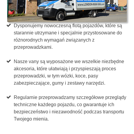
Dysponujemy nowoczesną flotą pojazdów, które są
starannie utrzymane i specjalnie przystosowane do
różnorodnych wymagań związanych z
przeprowadzkami.
Nasze vany są wyposażone we wszelkie niezbędne
akcesoria, które ułatwiają i przyspieszają proces
przeprowadzki, w tym wózki, koce, pasy
zabezpieczające, gumy i zestawy narzędzi.
Regularnie przeprowadzamy szczegółowe przeglądy
techniczne każdego pojazdu, co gwarantuje ich
bezpieczeństwo i niezawodność podczas transportu
Twojego mienia.