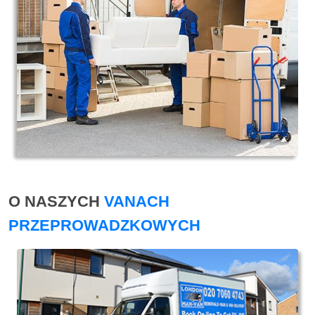
O NASZYCH
VANACH
PRZEPROWADZKOWYCH