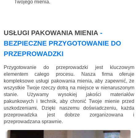
Twojego mienia.
USŁUGI PAKOWANIA MIENIA
-
BEZPIECZNE PRZYGOTOWANIE DO
PRZEPROWADZKI
Przygotowanie do przeprowadzki jest kluczowym
elementem całego procesu. Nasza firma oferuje
kompleksowe usługi pakowania mienia, aby zapewnić, że
wszystkie Twoje rzeczy dotrą na miejsce w nienaruszonym
stanie. Używamy wysokiej jakości materiałów
pakunkowych i technik, aby chronić Twoje mienie przed
uszkodzeniami. Dzięki naszemu doświadczeniu, każda
przeprowadzka jest dobrze zorganizowana i
przeprowadzana sprawnie.