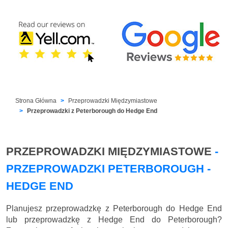
Strona Główna
Przeprowadzki Międzymiastowe
Przeprowadzki z Peterborough do Hedge End
PRZEPROWADZKI MIĘDZYMIASTOWE
-
PRZEPROWADZKI PETERBOROUGH -
HEDGE END
Planujesz przeprowadzkę z Peterborough do Hedge End
lub przeprowadzkę z Hedge End do Peterborough?