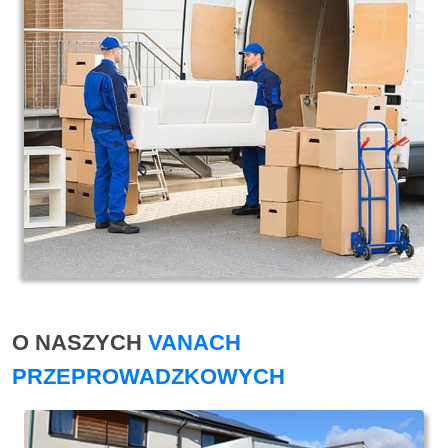
O NASZYCH
VANACH
PRZEPROWADZKOWYCH