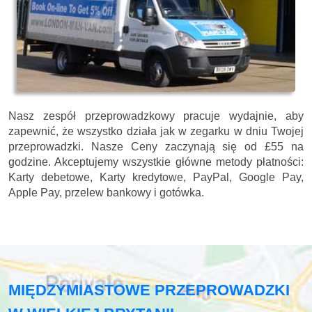
Nasz zespół przeprowadzkowy pracuje wydajnie, aby
zapewnić, że wszystko działa jak w zegarku w dniu Twojej
przeprowadzki. Nasze
Ceny zaczynają się od £55 na
godzine.
Akceptujemy wszystkie główne metody płatności:
Karty debetowe, Karty kredytowe, PayPal, Google Pay,
Apple Pay, przelew bankowy i gotówka
.
MIĘDZYMIASTOWE PRZEPROWADZKI