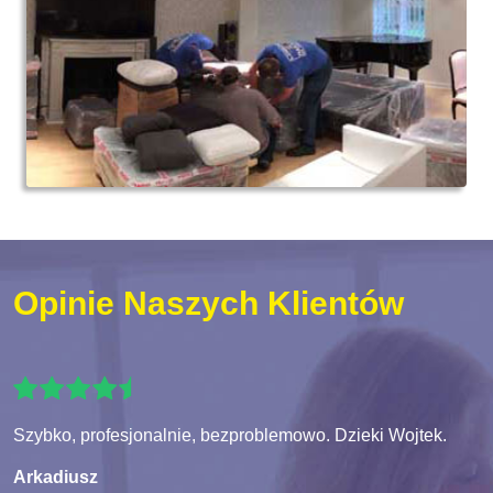
Opinie Naszych Klientów
Szybko, profesjonalnie, bezproblemowo. Dzieki Wojtek.
Arkadiusz