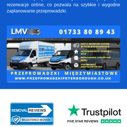
rezerwacje online, co pozwala na szybkie i wygodne
zaplanowanie przeprowadzki.