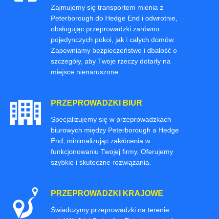
Zajmujemy się transportem mienia z
Peterborough do Hedge End i odwrotnie,
obsługując przeprowadzki zarówno
pojedynczych pokoi, jak i całych domów.
Zapewniamy bezpieczeństwo i dbałość o
szczegóły, aby Twoje rzeczy dotarły na
miejsce nienaruszone.
PRZEPROWADZKI BIUR
Specjalizujemy się w przeprowadzkach
biurowych między Peterborough a Hedge
End, minimalizując zakłócenia w
funkcjonowaniu Twojej firmy. Oferujemy
szybkie i skuteczne rozwiązania.
PRZEPROWADZKI KRAJOWE
Świadczymy przeprowadzki na terenie