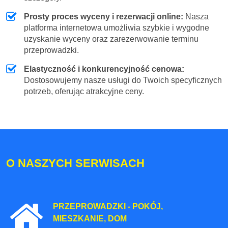
Prosty proces wyceny i rezerwacji online:
Nasza
platforma internetowa umożliwia szybkie i wygodne
uzyskanie wyceny oraz zarezerwowanie terminu
przeprowadzki.
Elastyczność i konkurencyjność cenowa:
Dostosowujemy nasze usługi do Twoich specyficznych
potrzeb, oferując atrakcyjne ceny.
O NASZYCH SERWISACH
PRZEPROWADZKI - POKÓJ,
MIESZKANIE, DOM