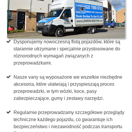
Dysponujemy nowoczesną flotą pojazdów, które są
starannie utrzymane i specjalnie przystosowane do
różnorodnych wymagań związanych z
przeprowadzkami.
Nasze vany są wyposażone we wszelkie niezbędne
akcesoria, które ułatwiają i przyspieszają proces
przeprowadzki, w tym wózki, koce, pasy
zabezpieczające, gumy i zestawy narzędzi.
Regularnie przeprowadzamy szczegółowe przeglądy
techniczne każdego pojazdu, co gwarantuje ich
bezpieczeństwo i niezawodność podczas transportu