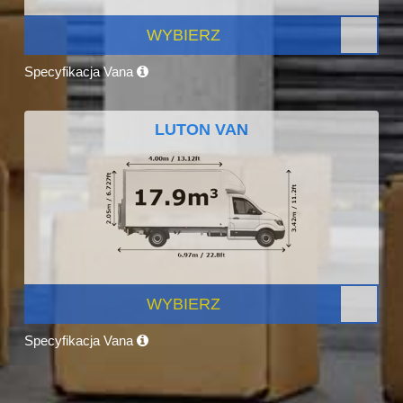
WYBIERZ
Specyfikacja Vana
LUTON VAN
WYBIERZ
Specyfikacja Vana