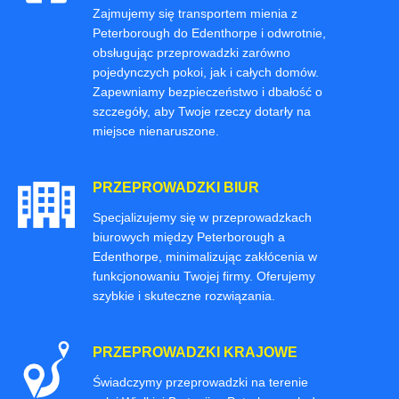
Zajmujemy się transportem mienia z
Peterborough do Edenthorpe i odwrotnie,
obsługując przeprowadzki zarówno
pojedynczych pokoi, jak i całych domów.
Zapewniamy bezpieczeństwo i dbałość o
szczegóły, aby Twoje rzeczy dotarły na
miejsce nienaruszone.
PRZEPROWADZKI BIUR
Specjalizujemy się w przeprowadzkach
biurowych między Peterborough a
Edenthorpe, minimalizując zakłócenia w
funkcjonowaniu Twojej firmy. Oferujemy
szybkie i skuteczne rozwiązania.
PRZEPROWADZKI KRAJOWE
Świadczymy przeprowadzki na terenie