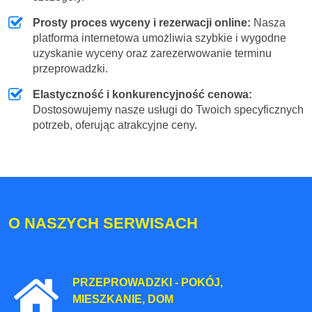
Prosty proces wyceny i rezerwacji online:
Nasza
platforma internetowa umożliwia szybkie i wygodne
uzyskanie wyceny oraz zarezerwowanie terminu
przeprowadzki.
Elastyczność i konkurencyjność cenowa:
Dostosowujemy nasze usługi do Twoich specyficznych
potrzeb, oferując atrakcyjne ceny.
O NASZYCH SERWISACH
PRZEPROWADZKI - POKÓJ,
MIESZKANIE, DOM