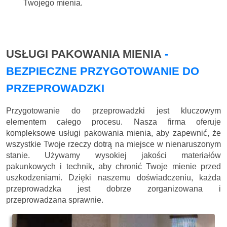
Twojego mienia.
USŁUGI PAKOWANIA MIENIA
-
BEZPIECZNE PRZYGOTOWANIE DO
PRZEPROWADZKI
Przygotowanie do przeprowadzki jest kluczowym
elementem całego procesu. Nasza firma oferuje
kompleksowe usługi pakowania mienia, aby zapewnić, że
wszystkie Twoje rzeczy dotrą na miejsce w nienaruszonym
stanie. Używamy wysokiej jakości materiałów
pakunkowych i technik, aby chronić Twoje mienie przed
uszkodzeniami. Dzięki naszemu doświadczeniu, każda
przeprowadzka jest dobrze zorganizowana i
przeprowadzana sprawnie.