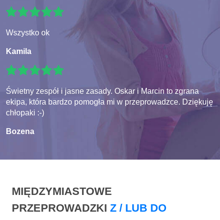
Wszystko ok
Kamila
Świetny zespół i jasne zasady. Oskar i Marcin to zgrana
ekipa, która bardzo pomogła mi w przeprowadzce. Dziękuję
chłopaki :-)
Bozena
MIĘDZYMIASTOWE
PRZEPROWADZKI
Z / LUB DO