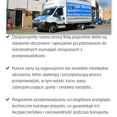
Dysponujemy nowoczesną flotą pojazdów, które są
starannie utrzymane i specjalnie przystosowane do
różnorodnych wymagań związanych z
przeprowadzkami.
Nasze vany są wyposażone we wszelkie niezbędne
akcesoria, które ułatwiają i przyspieszają proces
przeprowadzki, w tym wózki, koce, pasy
zabezpieczające, gumy i zestawy narzędzi.
Regularnie przeprowadzamy szczegółowe przeglądy
techniczne każdego pojazdu, co gwarantuje ich
bezpieczeństwo i niezawodność podczas transportu