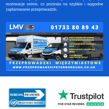
rezerwacje online, co pozwala na szybkie i wygodne
zaplanowanie przeprowadzki.