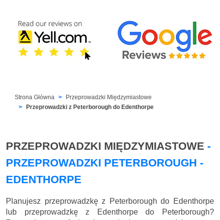
Strona Główna
Przeprowadzki Międzymiastowe
Przeprowadzki z Peterborough do Edenthorpe
PRZEPROWADZKI MIĘDZYMIASTOWE
-
PRZEPROWADZKI PETERBOROUGH -
EDENTHORPE
Planujesz przeprowadzkę z Peterborough do Edenthorpe
lub przeprowadzkę z Edenthorpe do Peterborough?