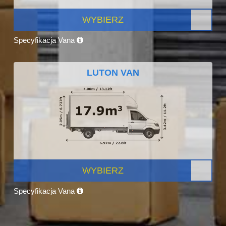
WYBIERZ
Specyfikacja Vana
LUTON VAN
WYBIERZ
Specyfikacja Vana