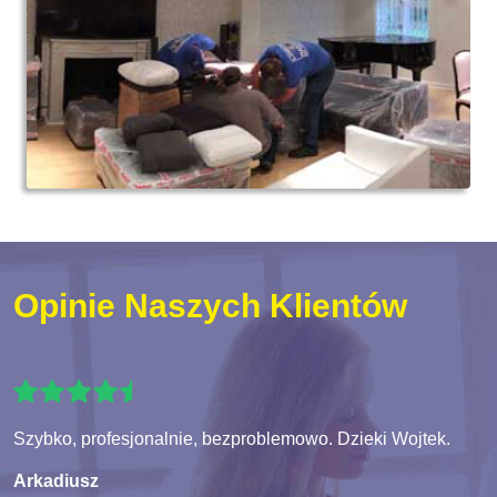
Opinie Naszych Klientów
Szybko, profesjonalnie, bezproblemowo. Dzieki Wojtek.
Arkadiusz