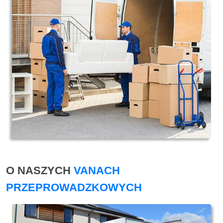
O NASZYCH
VANACH
PRZEPROWADZKOWYCH