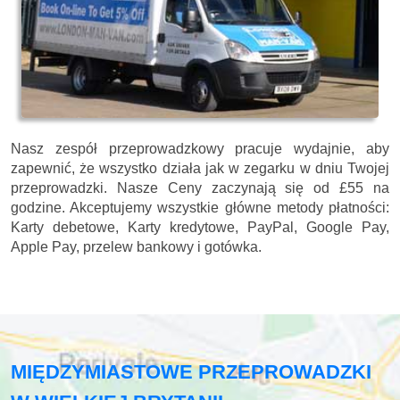
Nasz zespół przeprowadzkowy pracuje wydajnie, aby
zapewnić, że wszystko działa jak w zegarku w dniu Twojej
przeprowadzki. Nasze
Ceny zaczynają się od £55 na
godzine.
Akceptujemy wszystkie główne metody płatności:
Karty debetowe, Karty kredytowe, PayPal, Google Pay,
Apple Pay, przelew bankowy i gotówka
.
MIĘDZYMIASTOWE PRZEPROWADZKI