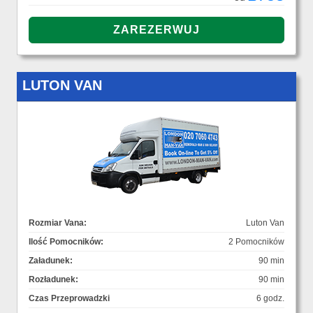
LUTON VAN
Rozmiar Vana:
Luton Van
Ilość Pomocników:
2 Pomocników
Załadunek:
90 min
Rozładunek:
90 min
Czas Przeprowadzki
6 godz.