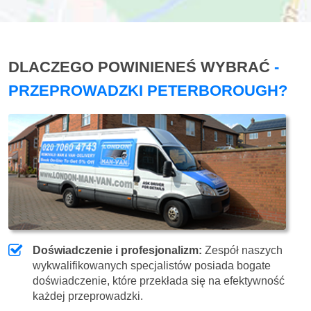
DLACZEGO POWINIENEŚ WYBRAĆ
-
PRZEPROWADZKI PETERBOROUGH?
Doświadczenie i profesjonalizm:
Zespół naszych
wykwalifikowanych specjalistów posiada bogate
doświadczenie, które przekłada się na efektywność
każdej przeprowadzki.