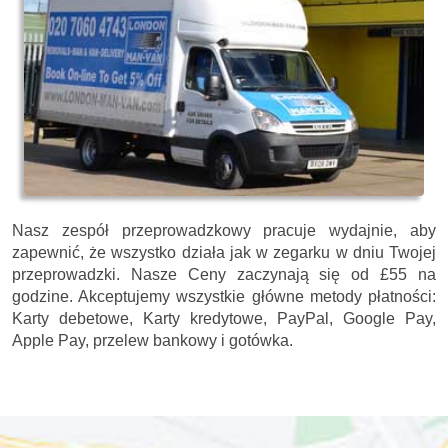
Nasz zespół przeprowadzkowy pracuje wydajnie, aby
zapewnić, że wszystko działa jak w zegarku w dniu Twojej
przeprowadzki. Nasze
Ceny zaczynają się od £55 na
godzine.
Akceptujemy wszystkie główne metody płatności:
Karty debetowe, Karty kredytowe, PayPal, Google Pay,
Apple Pay, przelew bankowy i gotówka
.