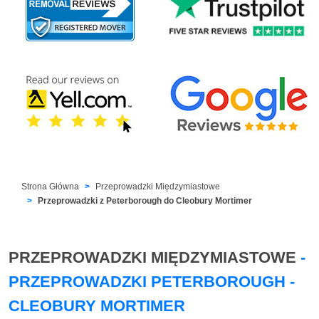
Strona Główna
Przeprowadzki Międzymiastowe
Przeprowadzki z Peterborough do Cleobury Mortimer
PRZEPROWADZKI MIĘDZYMIASTOWE
-
PRZEPROWADZKI PETERBOROUGH -
CLEOBURY MORTIMER