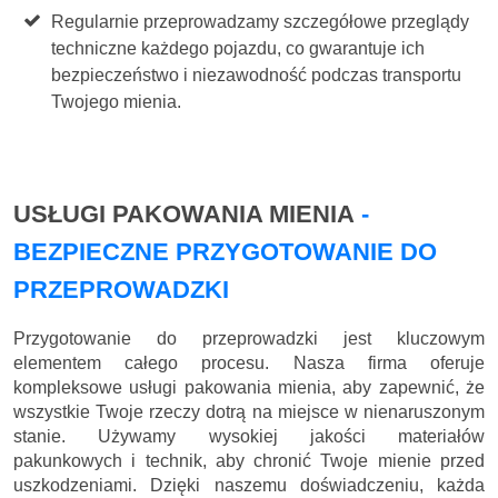
Regularnie przeprowadzamy szczegółowe przeglądy
techniczne każdego pojazdu, co gwarantuje ich
bezpieczeństwo i niezawodność podczas transportu
Twojego mienia.
USŁUGI PAKOWANIA MIENIA
-
BEZPIECZNE PRZYGOTOWANIE DO
PRZEPROWADZKI
Przygotowanie do przeprowadzki jest kluczowym
elementem całego procesu. Nasza firma oferuje
kompleksowe usługi pakowania mienia, aby zapewnić, że
wszystkie Twoje rzeczy dotrą na miejsce w nienaruszonym
stanie. Używamy wysokiej jakości materiałów
pakunkowych i technik, aby chronić Twoje mienie przed
uszkodzeniami. Dzięki naszemu doświadczeniu, każda