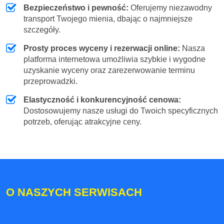
Bezpieczeństwo i pewność:
Oferujemy niezawodny
transport Twojego mienia, dbając o najmniejsze
szczegóły.
Prosty proces wyceny i rezerwacji online:
Nasza
platforma internetowa umożliwia szybkie i wygodne
uzyskanie wyceny oraz zarezerwowanie terminu
przeprowadzki.
Elastyczność i konkurencyjność cenowa:
Dostosowujemy nasze usługi do Twoich specyficznych
potrzeb, oferując atrakcyjne ceny.
O NASZYCH SERWISACH