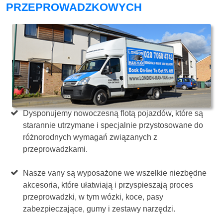
PRZEPROWADZKOWYCH
Dysponujemy nowoczesną flotą pojazdów, które są
starannie utrzymane i specjalnie przystosowane do
różnorodnych wymagań związanych z
przeprowadzkami.
Nasze vany są wyposażone we wszelkie niezbędne
akcesoria, które ułatwiają i przyspieszają proces
przeprowadzki, w tym wózki, koce, pasy
zabezpieczające, gumy i zestawy narzędzi.