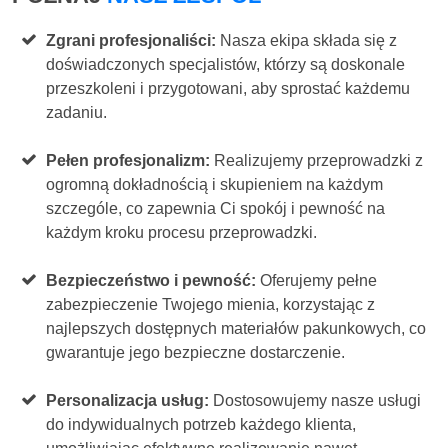
Zgrani profesjonaliści:
Nasza ekipa składa się z
doświadczonych specjalistów, którzy są doskonale
przeszkoleni i przygotowani, aby sprostać każdemu
zadaniu.
Pełen profesjonalizm:
Realizujemy przeprowadzki z
ogromną dokładnością i skupieniem na każdym
szczególe, co zapewnia Ci spokój i pewność na
każdym kroku procesu przeprowadzki.
Bezpieczeństwo i pewność:
Oferujemy pełne
zabezpieczenie Twojego mienia, korzystając z
najlepszych dostępnych materiałów pakunkowych, co
gwarantuje jego bezpieczne dostarczenie.
Personalizacja usług:
Dostosowujemy nasze usługi
do indywidualnych potrzeb każdego klienta,