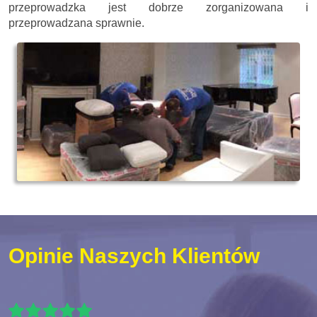
przeprowadzka jest dobrze zorganizowana i
przeprowadzana sprawnie.
Opinie Naszych Klientów