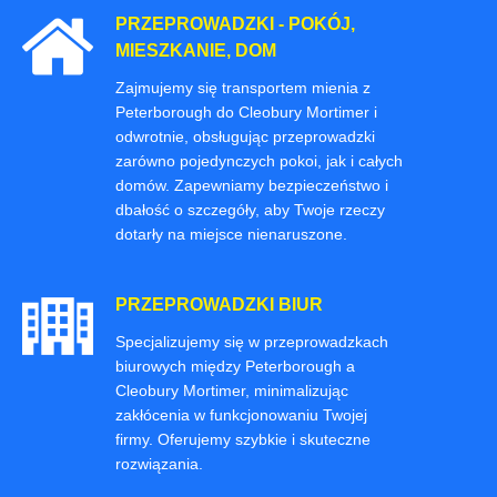
PRZEPROWADZKI - POKÓJ,
MIESZKANIE, DOM
Zajmujemy się transportem mienia z
Peterborough do Cleobury Mortimer i
odwrotnie, obsługując przeprowadzki
zarówno pojedynczych pokoi, jak i całych
domów. Zapewniamy bezpieczeństwo i
dbałość o szczegóły, aby Twoje rzeczy
dotarły na miejsce nienaruszone.
PRZEPROWADZKI BIUR
Specjalizujemy się w przeprowadzkach
biurowych między Peterborough a
Cleobury Mortimer, minimalizując
zakłócenia w funkcjonowaniu Twojej
firmy. Oferujemy szybkie i skuteczne
rozwiązania.