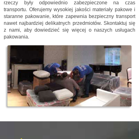
rzeczy były odpowiednio zabezpieczone na czas
transportu. Oferujemy wysokiej jakości materiały pakowe i
staranne pakowanie, które zapewnia bezpieczny transport
nawet najbardziej delikatnych przedmiotów. Skontaktuj się
z nami, aby dowiedzieć się więcej o naszych usługach
pakowania.