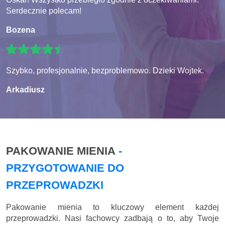
Serdecznie polecam!
Bozena
Szybko, profesjonalnie, bezproblemowo. Dzieki Wojtek.
Arkadiusz
PAKOWANIE MIENIA
-
PRZYGOTOWANIE DO
PRZEPROWADZKI
Pakowanie mienia to kluczowy element każdej
przeprowadzki. Nasi fachowcy zadbają o to, aby Twoje