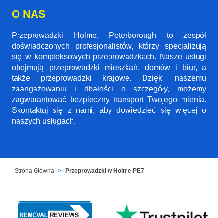
O NAS
Przeprowadzki Holme, Peterborough to zespół
doświadczonych profesjonalistów, którzy specjalizują
się w kompleksowych przeprowadzkach. Nasze usługi
obejmują przeprowadzki mieszkań, domów i biur, a
także przeprowadzki krajowe. Dzięki naszemu
zaangażowaniu i dbałości o szczegóły, możemy
zagwarantować bezpieczny transport Twojego mienia.
Skontaktuj się z nami, aby dowiedzieć się więcej o
naszych usługach.
Strona Główna
Przeprowadzki w Holme PE7