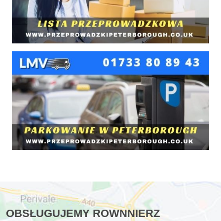
OBSŁUGUJEMY ROWNNIERZ