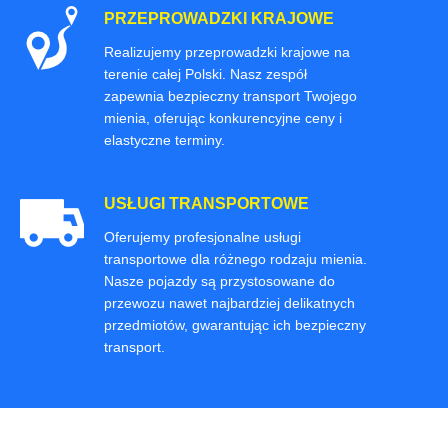
PRZEPROWADZKI KRAJOWE
Realizujemy przeprowadzki krajowe na
terenie całej Polski. Nasz zespół
zapewnia bezpieczny transport Twojego
mienia, oferując konkurencyjne ceny i
elastyczne terminy.
USŁUGI TRANSPORTOWE
Oferujemy profesjonalne usługi
transportowe dla różnego rodzaju mienia.
Nasze pojazdy są przystosowane do
przewozu nawet najbardziej delikatnych
przedmiotów, gwarantując ich bezpieczny
transport.