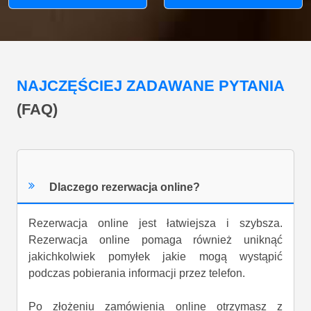
NAJCZĘŚCIEJ ZADAWANE PYTANIA
(FAQ)
Dlaczego rezerwacja online?
Rezerwacja online jest łatwiejsza i szybsza.
Rezerwacja online pomaga również uniknąć
jakichkolwiek pomyłek jakie mogą wystąpić
podczas pobierania informacji przez telefon.
Po złożeniu zamówienia online otrzymasz z