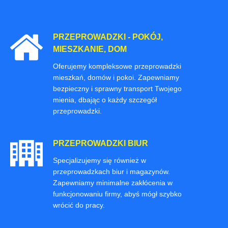
PRZEPROWADZKI - POKÓJ,
MIESZKANIE, DOM
Oferujemy kompleksowe przeprowadzki
mieszkań, domów i pokoi. Zapewniamy
bezpieczny i sprawny transport Twojego
mienia, dbając o każdy szczegół
przeprowadzki.
PRZEPROWADZKI BIUR
Specjalizujemy się również w
przeprowadzkach biur i magazynów.
Zapewniamy minimalne zakłócenia w
funkcjonowaniu firmy, abyś mógł szybko
wrócić do pracy.