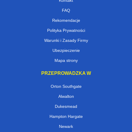
Kontakt
FAQ
Rekomendacje
Polityka Prywatności
Warunki i Zasady Firmy
Ubezpieczenie
Mapa strony
PRZEPROWADZKA W
Orton Southgate
Alwalton
Dukesmead
Hampton Hargate
Newark