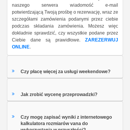
naszego serwera wiadomość e-mail
potwierdzającą Twoją prośbę o rezerwację, wraz ze
szczegółami zamówienia podanymi przez ciebie
podczas składania zamówienia. Możesz więc
dokładnie sprawdzić, czy wszystkie podane przez
Ciebie dane są prawidłowe.
ZAREZERWUJ
ONLINE
.
Czy płacę więcej za usługi weekendowe?
Jak zrobić wycenę przeprowadzki?
Czy mogę zapisać wyniki z internetowego
kalkulatora rozmiarów vana do
wykorzystania w przyszłości?