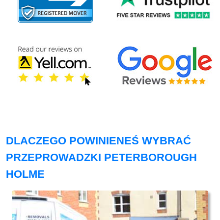
DLACZEGO POWINIENEŚ WYBRAĆ
PRZEPROWADZKI PETERBOROUGH
HOLME