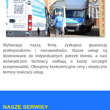
Wybierając naszą firmę, zyskujesz gwarancję
profesjonalizmu i niezawodności. Nasze usługi są
dostosowane do indywidualnych potrzeb klienta, a nasi
doświadczeni fachowcy zadbają o każdy szczegół
przeprowadzki. Oferujemy konkurencyjne ceny i elastyczne
terminy realizacji usług.
NASZE SERWISY