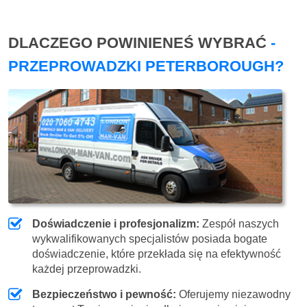
DLACZEGO POWINIENEŚ WYBRAĆ
-
PRZEPROWADZKI PETERBOROUGH?
Doświadczenie i profesjonalizm:
Zespół naszych
wykwalifikowanych specjalistów posiada bogate
doświadczenie, które przekłada się na efektywność
każdej przeprowadzki.
Bezpieczeństwo i pewność:
Oferujemy niezawodny