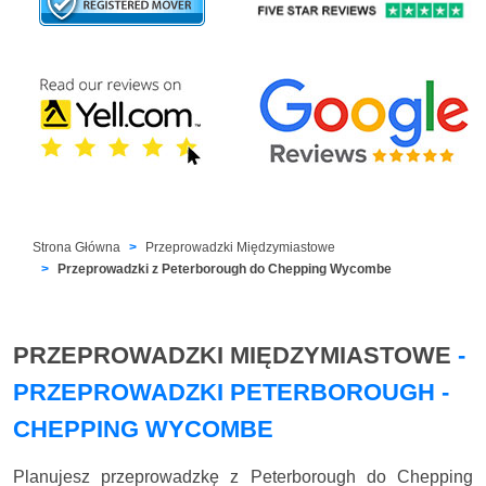
Strona Główna
Przeprowadzki Międzymiastowe
Przeprowadzki z Peterborough do Chepping Wycombe
PRZEPROWADZKI MIĘDZYMIASTOWE
-
PRZEPROWADZKI PETERBOROUGH -
CHEPPING WYCOMBE
Planujesz przeprowadzkę z Peterborough do Chepping