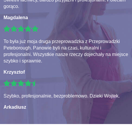
gorąco.
Magdalena
To była już moja druga przeprowadzka z Przeprowadzki
Peteborough. Panowie byli na czas, kulturalni i
profesjonalni. Wszystkie nasze rzeczy dojechały na miejsce
szybko i sprawnie.
Krzysztof
Szybko, profesjonalnie, bezproblemowo. Dzieki Wojtek.
Arkadiusz