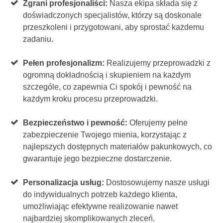
Zgrani profesjonaliści:
Nasza ekipa składa się z
doświadczonych specjalistów, którzy są doskonale
przeszkoleni i przygotowani, aby sprostać każdemu
zadaniu.
Pełen profesjonalizm:
Realizujemy przeprowadzki z
ogromną dokładnością i skupieniem na każdym
szczególe, co zapewnia Ci spokój i pewność na
każdym kroku procesu przeprowadzki.
Bezpieczeństwo i pewność:
Oferujemy pełne
zabezpieczenie Twojego mienia, korzystając z
najlepszych dostępnych materiałów pakunkowych, co
gwarantuje jego bezpieczne dostarczenie.
Personalizacja usług:
Dostosowujemy nasze usługi
do indywidualnych potrzeb każdego klienta,
umożliwiając efektywne realizowanie nawet
najbardziej skomplikowanych zleceń.