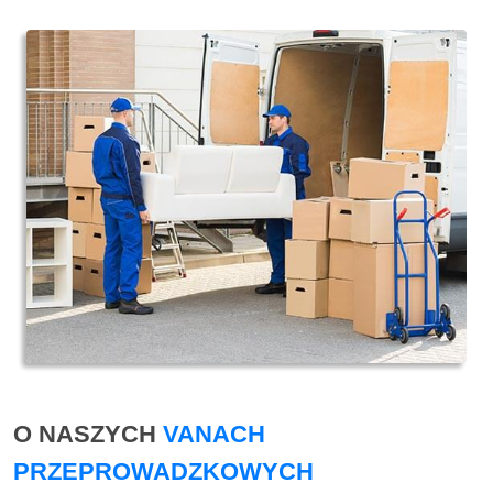
O NASZYCH
VANACH
PRZEPROWADZKOWYCH