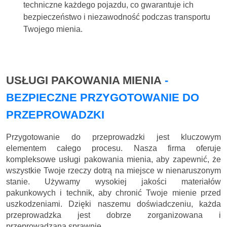
techniczne każdego pojazdu, co gwarantuje ich
bezpieczeństwo i niezawodność podczas transportu
Twojego mienia.
USŁUGI PAKOWANIA MIENIA
-
BEZPIECZNE PRZYGOTOWANIE DO
PRZEPROWADZKI
Przygotowanie do przeprowadzki jest kluczowym
elementem całego procesu. Nasza firma oferuje
kompleksowe usługi pakowania mienia, aby zapewnić, że
wszystkie Twoje rzeczy dotrą na miejsce w nienaruszonym
stanie. Używamy wysokiej jakości materiałów
pakunkowych i technik, aby chronić Twoje mienie przed
uszkodzeniami. Dzięki naszemu doświadczeniu, każda
przeprowadzka jest dobrze zorganizowana i
przeprowadzana sprawnie.