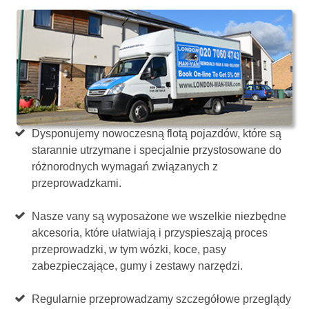
Dysponujemy nowoczesną flotą pojazdów, które są
starannie utrzymane i specjalnie przystosowane do
różnorodnych wymagań związanych z
przeprowadzkami.
Nasze vany są wyposażone we wszelkie niezbędne
akcesoria, które ułatwiają i przyspieszają proces
przeprowadzki, w tym wózki, koce, pasy
zabezpieczające, gumy i zestawy narzędzi.
Regularnie przeprowadzamy szczegółowe przeglądy