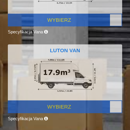
WYBIERZ
Specyfikacja Vana
LUTON VAN
WYBIERZ
Specyfikacja Vana