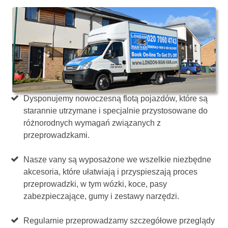
Dysponujemy nowoczesną flotą pojazdów, które są
starannie utrzymane i specjalnie przystosowane do
różnorodnych wymagań związanych z
przeprowadzkami.
Nasze vany są wyposażone we wszelkie niezbędne
akcesoria, które ułatwiają i przyspieszają proces
przeprowadzki, w tym wózki, koce, pasy
zabezpieczające, gumy i zestawy narzędzi.
Regularnie przeprowadzamy szczegółowe przeglądy