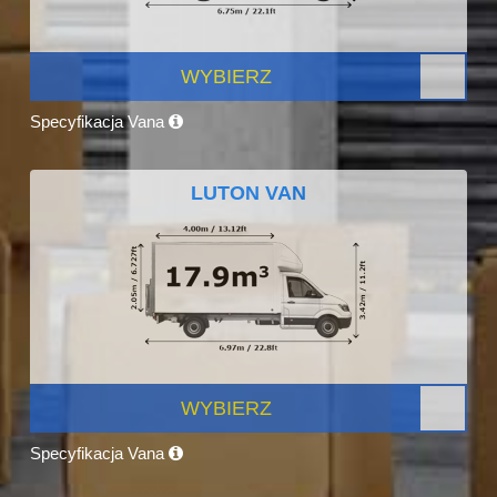
WYBIERZ
Specyfikacja Vana
LUTON VAN
WYBIERZ
Specyfikacja Vana