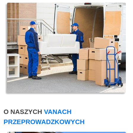
O NASZYCH
VANACH
PRZEPROWADZKOWYCH