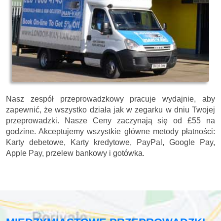
Nasz zespół przeprowadzkowy pracuje wydajnie, aby
zapewnić, że wszystko działa jak w zegarku w dniu Twojej
przeprowadzki. Nasze
Ceny zaczynają się od £55 na
godzine.
Akceptujemy wszystkie główne metody płatności:
Karty debetowe, Karty kredytowe, PayPal, Google Pay,
Apple Pay, przelew bankowy i gotówka
.