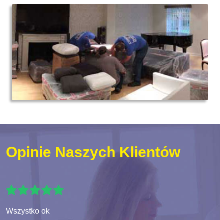
Opinie Naszych Klientów
Wszystko ok