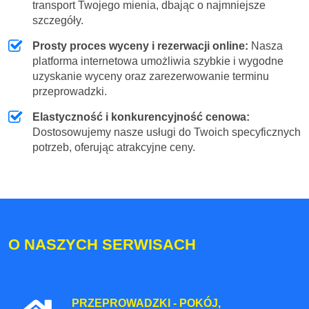
transport Twojego mienia, dbając o najmniejsze
szczegóły.
Prosty proces wyceny i rezerwacji online:
Nasza
platforma internetowa umożliwia szybkie i wygodne
uzyskanie wyceny oraz zarezerwowanie terminu
przeprowadzki.
Elastyczność i konkurencyjność cenowa:
Dostosowujemy nasze usługi do Twoich specyficznych
potrzeb, oferując atrakcyjne ceny.
O NASZYCH SERWISACH
PRZEPROWADZKI - POKÓJ,