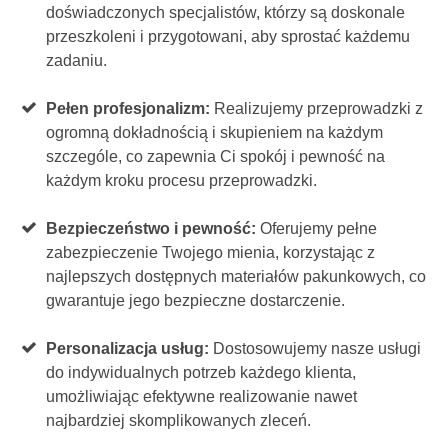
doświadczonych specjalistów, którzy są doskonale
przeszkoleni i przygotowani, aby sprostać każdemu
zadaniu.
Pełen profesjonalizm:
Realizujemy przeprowadzki z
ogromną dokładnością i skupieniem na każdym
szczególe, co zapewnia Ci spokój i pewność na
każdym kroku procesu przeprowadzki.
Bezpieczeństwo i pewność:
Oferujemy pełne
zabezpieczenie Twojego mienia, korzystając z
najlepszych dostępnych materiałów pakunkowych, co
gwarantuje jego bezpieczne dostarczenie.
Personalizacja usług:
Dostosowujemy nasze usługi
do indywidualnych potrzeb każdego klienta,
umożliwiając efektywne realizowanie nawet
najbardziej skomplikowanych zleceń.