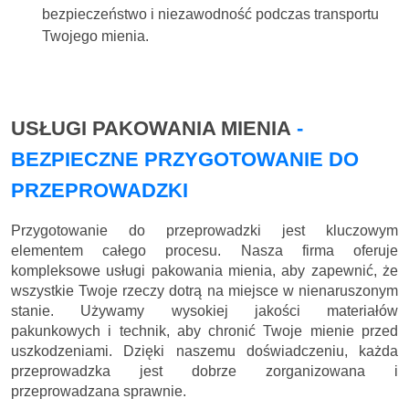
bezpieczeństwo i niezawodność podczas transportu
Twojego mienia.
USŁUGI PAKOWANIA MIENIA
-
BEZPIECZNE PRZYGOTOWANIE DO
PRZEPROWADZKI
Przygotowanie do przeprowadzki jest kluczowym
elementem całego procesu. Nasza firma oferuje
kompleksowe usługi pakowania mienia, aby zapewnić, że
wszystkie Twoje rzeczy dotrą na miejsce w nienaruszonym
stanie. Używamy wysokiej jakości materiałów
pakunkowych i technik, aby chronić Twoje mienie przed
uszkodzeniami. Dzięki naszemu doświadczeniu, każda
przeprowadzka jest dobrze zorganizowana i
przeprowadzana sprawnie.