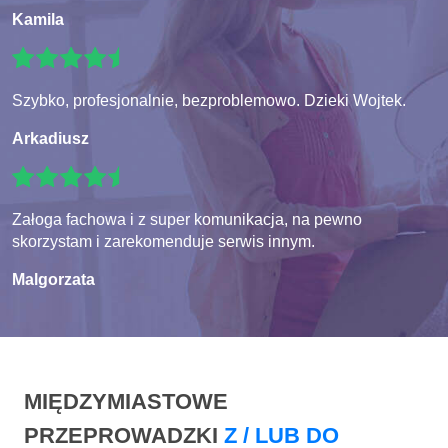
Kamila
Szybko, profesjonalnie, bezproblemowo. Dzieki Wojtek.
Arkadiusz
Załoga fachowa i z super komunikacja, na pewno
skorzystam i zarekomenduje serwis innym.
Malgorzata
MIĘDZYMIASTOWE
PRZEPROWADZKI
Z / LUB DO