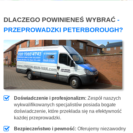
DLACZEGO POWINIENEŚ WYBRAĆ
-
PRZEPROWADZKI PETERBOROUGH?
Doświadczenie i profesjonalizm:
Zespół naszych
wykwalifikowanych specjalistów posiada bogate
doświadczenie, które przekłada się na efektywność
każdej przeprowadzki.
Bezpieczeństwo i pewność:
Oferujemy niezawodny