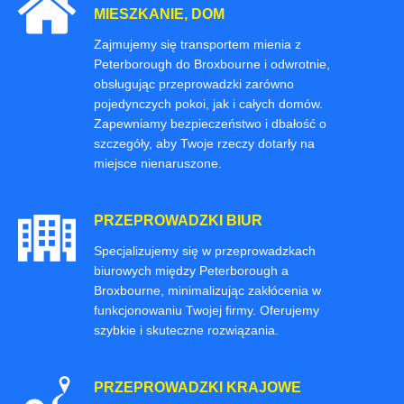
MIESZKANIE, DOM
Zajmujemy się transportem mienia z
Peterborough do Broxbourne i odwrotnie,
obsługując przeprowadzki zarówno
pojedynczych pokoi, jak i całych domów.
Zapewniamy bezpieczeństwo i dbałość o
szczegóły, aby Twoje rzeczy dotarły na
miejsce nienaruszone.
PRZEPROWADZKI BIUR
Specjalizujemy się w przeprowadzkach
biurowych między Peterborough a
Broxbourne, minimalizując zakłócenia w
funkcjonowaniu Twojej firmy. Oferujemy
szybkie i skuteczne rozwiązania.
PRZEPROWADZKI KRAJOWE