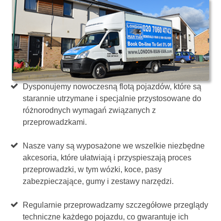
Dysponujemy nowoczesną flotą pojazdów, które są
starannie utrzymane i specjalnie przystosowane do
różnorodnych wymagań związanych z
przeprowadzkami.
Nasze vany są wyposażone we wszelkie niezbędne
akcesoria, które ułatwiają i przyspieszają proces
przeprowadzki, w tym wózki, koce, pasy
zabezpieczające, gumy i zestawy narzędzi.
Regularnie przeprowadzamy szczegółowe przeglądy
techniczne każdego pojazdu, co gwarantuje ich