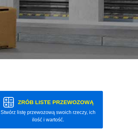
ZRÓB LISTE PRZEWOZOWĄ
Stwórz listę przewozową swoich rzeczy, ich
ilość i wartość.