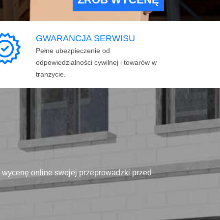
GWARANCJA SERWISU
Pełne ubezpieczenie od
odpowiedzialności cywilnej i towarów w
tranzycie.
ą wycenę online swojej przeprowadzki przed