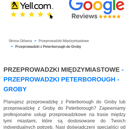
Strona Główna
Przeprowadzki Międzymiastowe
Przeprowadzki z Peterborough do Groby
PRZEPROWADZKI MIĘDZYMIASTOWE
-
PRZEPROWADZKI PETERBOROUGH -
GROBY
Planujesz przeprowadzkę z Peterborough do Groby lub
przeprowadzkę z Groby do Peterborough? Zapewniamy
profesjonalne usługi przeprowadzkowe na trasie między
tymi miastami, które są dostosowane do Twoich
indywidualnych potrzeb. Nasi doświadczeni specjaliści od