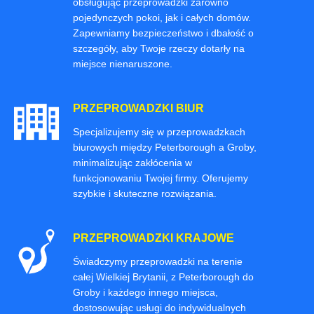
obsługując przeprowadzki zarówno
pojedynczych pokoi, jak i całych domów.
Zapewniamy bezpieczeństwo i dbałość o
szczegóły, aby Twoje rzeczy dotarły na
miejsce nienaruszone.
PRZEPROWADZKI BIUR
Specjalizujemy się w przeprowadzkach
biurowych między Peterborough a Groby,
minimalizując zakłócenia w
funkcjonowaniu Twojej firmy. Oferujemy
szybkie i skuteczne rozwiązania.
PRZEPROWADZKI KRAJOWE
Świadczymy przeprowadzki na terenie
całej Wielkiej Brytanii, z Peterborough do
Groby i każdego innego miejsca,
dostosowując usługi do indywidualnych