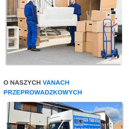
O NASZYCH
VANACH
PRZEPROWADZKOWYCH