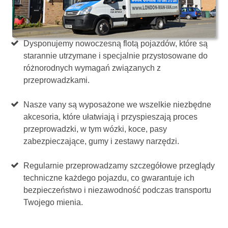
Dysponujemy nowoczesną flotą pojazdów, które są
starannie utrzymane i specjalnie przystosowane do
różnorodnych wymagań związanych z
przeprowadzkami.
Nasze vany są wyposażone we wszelkie niezbędne
akcesoria, które ułatwiają i przyspieszają proces
przeprowadzki, w tym wózki, koce, pasy
zabezpieczające, gumy i zestawy narzędzi.
Regularnie przeprowadzamy szczegółowe przeglądy
techniczne każdego pojazdu, co gwarantuje ich
bezpieczeństwo i niezawodność podczas transportu
Twojego mienia.