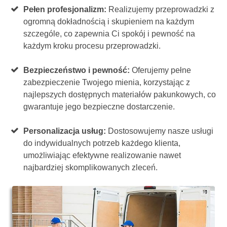
Pełen profesjonalizm:
Realizujemy przeprowadzki z
ogromną dokładnością i skupieniem na każdym
szczególe, co zapewnia Ci spokój i pewność na
każdym kroku procesu przeprowadzki.
Bezpieczeństwo i pewność:
Oferujemy pełne
zabezpieczenie Twojego mienia, korzystając z
najlepszych dostępnych materiałów pakunkowych, co
gwarantuje jego bezpieczne dostarczenie.
Personalizacja usług:
Dostosowujemy nasze usługi
do indywidualnych potrzeb każdego klienta,
umożliwiając efektywne realizowanie nawet
najbardziej skomplikowanych zleceń.