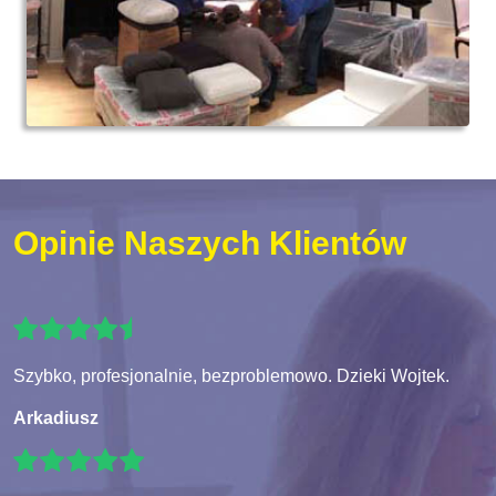
Opinie Naszych Klientów
Szybko, profesjonalnie, bezproblemowo. Dzieki Wojtek.
Arkadiusz