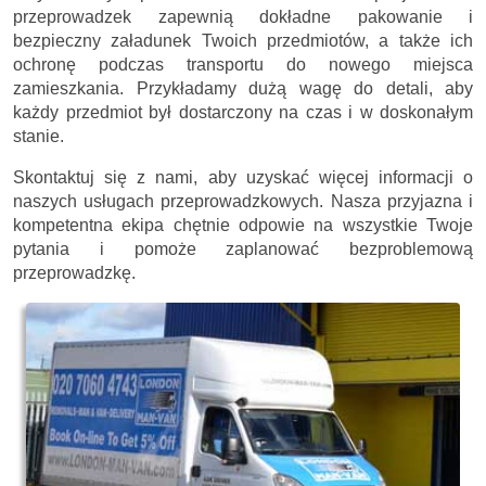
przeprowadzek zapewnią dokładne pakowanie i
bezpieczny załadunek Twoich przedmiotów, a także ich
ochronę podczas transportu do nowego miejsca
zamieszkania. Przykładamy dużą wagę do detali, aby
każdy przedmiot był dostarczony na czas i w doskonałym
stanie.
Skontaktuj się z nami, aby uzyskać więcej informacji o
naszych usługach przeprowadzkowych. Nasza przyjazna i
kompetentna ekipa chętnie odpowie na wszystkie Twoje
pytania i pomoże zaplanować bezproblemową
przeprowadzkę.