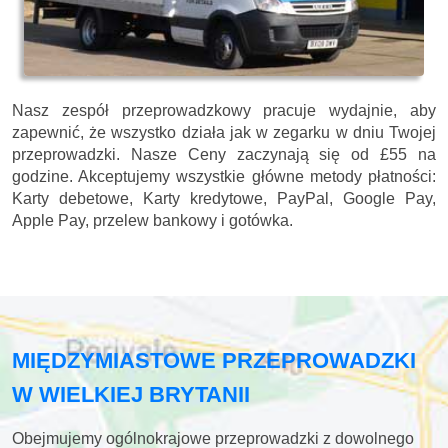
Nasz zespół przeprowadzkowy pracuje wydajnie, aby
zapewnić, że wszystko działa jak w zegarku w dniu Twojej
przeprowadzki. Nasze
Ceny zaczynają się od £55 na
godzine.
Akceptujemy wszystkie główne metody płatności:
Karty debetowe, Karty kredytowe, PayPal, Google Pay,
Apple Pay, przelew bankowy i gotówka
.
MIĘDZYMIASTOWE PRZEPROWADZKI
W WIELKIEJ BRYTANII
Obejmujemy ogólnokrajowe przeprowadzki z dowolnego