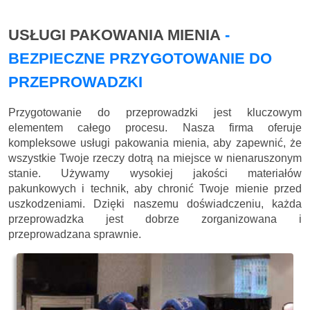
USŁUGI PAKOWANIA MIENIA
-
BEZPIECZNE PRZYGOTOWANIE DO
PRZEPROWADZKI
Przygotowanie do przeprowadzki jest kluczowym
elementem całego procesu. Nasza firma oferuje
kompleksowe usługi pakowania mienia, aby zapewnić, że
wszystkie Twoje rzeczy dotrą na miejsce w nienaruszonym
stanie. Używamy wysokiej jakości materiałów
pakunkowych i technik, aby chronić Twoje mienie przed
uszkodzeniami. Dzięki naszemu doświadczeniu, każda
przeprowadzka jest dobrze zorganizowana i
przeprowadzana sprawnie.