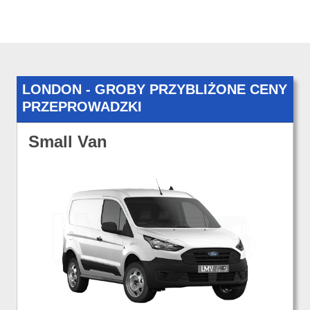
LONDON - GROBY PRZYBLIŻONE CENY
PRZEPROWADZKI
Small Van