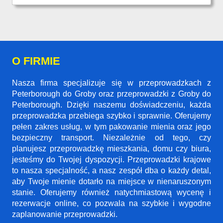
O FIRMIE
Nasza firma specjalizuje się w przeprowadzkach z
Peterborough do Groby oraz przeprowadzki z Groby do
Peterborough. Dzięki naszemu doświadczeniu, każda
przeprowadzka przebiega szybko i sprawnie. Oferujemy
pełen zakres usług, w tym pakowanie mienia oraz jego
bezpieczny transport. Niezależnie od tego, czy
planujesz przeprowadzkę mieszkania, domu czy biura,
jesteśmy do Twojej dyspozycji. Przeprowadzki krajowe
to nasza specjalność, a nasz zespół dba o każdy detal,
aby Twoje mienie dotarło na miejsce w nienaruszonym
stanie. Oferujemy również natychmiastową wycenę i
rezerwacje online, co pozwala na szybkie i wygodne
zaplanowanie przeprowadzki.