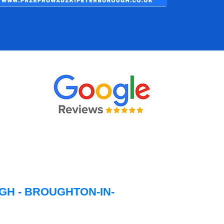
H - BROUGHTON-IN-