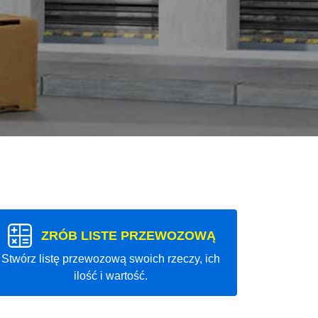
ZRÓB LISTE PRZEWOZOWĄ
Stwórz listę przewozową swoich rzeczy, ich
ilość i wartość.