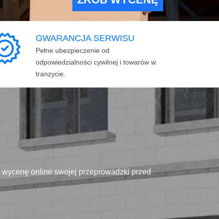
GWARANCJA SERWISU
Pełne ubezpieczenie od
odpowiedzialności cywilnej i towarów w
tranzycie.
ą wycenę online swojej przeprowadzki przed