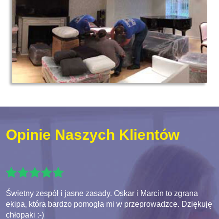
Opinie Naszych Klientów
Świetny zespół i jasne zasady. Oskar i Marcin to zgrana
ekipa, która bardzo pomogła mi w przeprowadzce. Dziękuję
chłopaki :-)