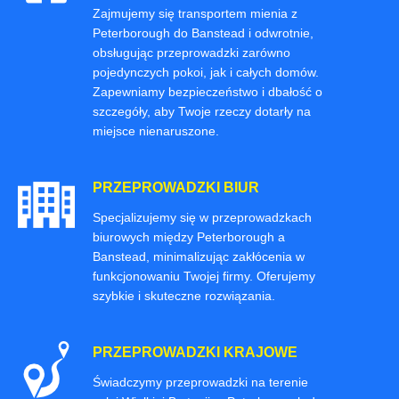
Zajmujemy się transportem mienia z
Peterborough do Banstead i odwrotnie,
obsługując przeprowadzki zarówno
pojedynczych pokoi, jak i całych domów.
Zapewniamy bezpieczeństwo i dbałość o
szczegóły, aby Twoje rzeczy dotarły na
miejsce nienaruszone.
PRZEPROWADZKI BIUR
Specjalizujemy się w przeprowadzkach
biurowych między Peterborough a
Banstead, minimalizując zakłócenia w
funkcjonowaniu Twojej firmy. Oferujemy
szybkie i skuteczne rozwiązania.
PRZEPROWADZKI KRAJOWE
Świadczymy przeprowadzki na terenie