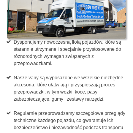
Dysponujemy nowoczesną flotą pojazdów, które są
starannie utrzymane i specjalnie przystosowane do
różnorodnych wymagań związanych z
przeprowadzkami.
Nasze vany są wyposażone we wszelkie niezbędne
akcesoria, które ułatwiają i przyspieszają proces
przeprowadzki, w tym wózki, koce, pasy
zabezpieczające, gumy i zestawy narzędzi.
Regularnie przeprowadzamy szczegółowe przeglądy
techniczne każdego pojazdu, co gwarantuje ich
bezpieczeństwo i niezawodność podczas transportu