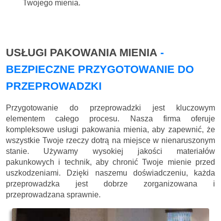
Twojego mienia.
USŁUGI PAKOWANIA MIENIA
-
BEZPIECZNE PRZYGOTOWANIE DO
PRZEPROWADZKI
Przygotowanie do przeprowadzki jest kluczowym
elementem całego procesu. Nasza firma oferuje
kompleksowe usługi pakowania mienia, aby zapewnić, że
wszystkie Twoje rzeczy dotrą na miejsce w nienaruszonym
stanie. Używamy wysokiej jakości materiałów
pakunkowych i technik, aby chronić Twoje mienie przed
uszkodzeniami. Dzięki naszemu doświadczeniu, każda
przeprowadzka jest dobrze zorganizowana i
przeprowadzana sprawnie.