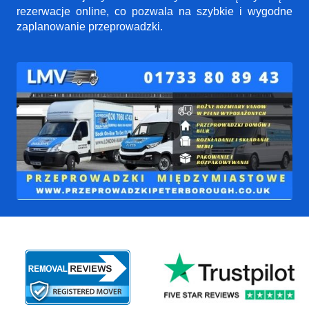
rezerwacje online, co pozwala na szybkie i wygodne
zaplanowanie przeprowadzki.