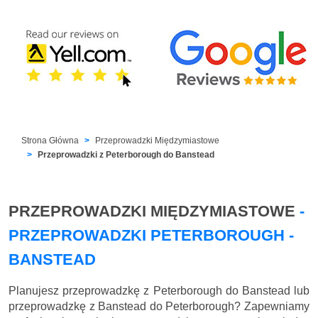
Strona Główna
Przeprowadzki Międzymiastowe
Przeprowadzki z Peterborough do Banstead
PRZEPROWADZKI MIĘDZYMIASTOWE
-
PRZEPROWADZKI PETERBOROUGH -
BANSTEAD
Planujesz przeprowadzkę z Peterborough do Banstead lub
przeprowadzkę z Banstead do Peterborough? Zapewniamy