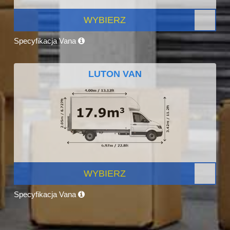
WYBIERZ
Specyfikacja Vana
LUTON VAN
WYBIERZ
Specyfikacja Vana