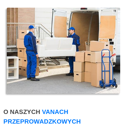
O NASZYCH
VANACH
PRZEPROWADZKOWYCH