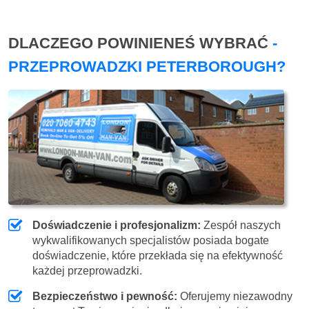
DLACZEGO POWINIENEŚ WYBRAĆ
-
PRZEPROWADZKI PETERBOROUGH?
Doświadczenie i profesjonalizm:
Zespół naszych
wykwalifikowanych specjalistów posiada bogate
doświadczenie, które przekłada się na efektywność
każdej przeprowadzki.
Bezpieczeństwo i pewność:
Oferujemy niezawodny