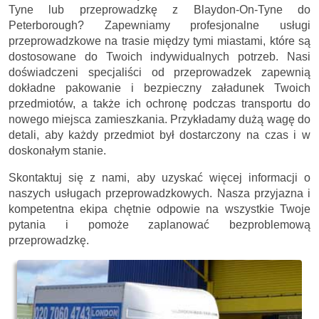
Tyne lub przeprowadzkę z Blaydon-On-Tyne do
Peterborough? Zapewniamy profesjonalne usługi
przeprowadzkowe na trasie między tymi miastami, które są
dostosowane do Twoich indywidualnych potrzeb. Nasi
doświadczeni specjaliści od przeprowadzek zapewnią
dokładne pakowanie i bezpieczny załadunek Twoich
przedmiotów, a także ich ochronę podczas transportu do
nowego miejsca zamieszkania. Przykładamy dużą wagę do
detali, aby każdy przedmiot był dostarczony na czas i w
doskonałym stanie.
Skontaktuj się z nami, aby uzyskać więcej informacji o
naszych usługach przeprowadzkowych. Nasza przyjazna i
kompetentna ekipa chętnie odpowie na wszystkie Twoje
pytania i pomoże zaplanować bezproblemową
przeprowadzkę.