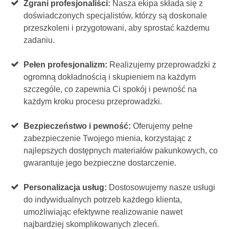
Zgrani profesjonaliści:
Nasza ekipa składa się z
doświadczonych specjalistów, którzy są doskonale
przeszkoleni i przygotowani, aby sprostać każdemu
zadaniu.
Pełen profesjonalizm:
Realizujemy przeprowadzki z
ogromną dokładnością i skupieniem na każdym
szczególe, co zapewnia Ci spokój i pewność na
każdym kroku procesu przeprowadzki.
Bezpieczeństwo i pewność:
Oferujemy pełne
zabezpieczenie Twojego mienia, korzystając z
najlepszych dostępnych materiałów pakunkowych, co
gwarantuje jego bezpieczne dostarczenie.
Personalizacja usług:
Dostosowujemy nasze usługi
do indywidualnych potrzeb każdego klienta,
umożliwiając efektywne realizowanie nawet
najbardziej skomplikowanych zleceń.