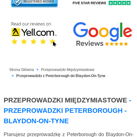
Strona Główna
Przeprowadzki Międzymiastowe
Przeprowadzki z Peterborough do Blaydon-On-Tyne
PRZEPROWADZKI MIĘDZYMIASTOWE
-
PRZEPROWADZKI PETERBOROUGH -
BLAYDON-ON-TYNE
Planujesz przeprowadzkę z Peterborough do Blaydon-On-