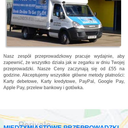
Nasz zespół przeprowadzkowy pracuje wydajnie, aby
zapewnić, że wszystko działa jak w zegarku w dniu Twojej
przeprowadzki. Nasze
Ceny zaczynają się od £55 na
godzine.
Akceptujemy wszystkie główne metody płatności:
Karty debetowe, Karty kredytowe, PayPal, Google Pay,
Apple Pay, przelew bankowy i gotówka
.
MIĘDZYMIASTOWE PRZEPROWADZKI