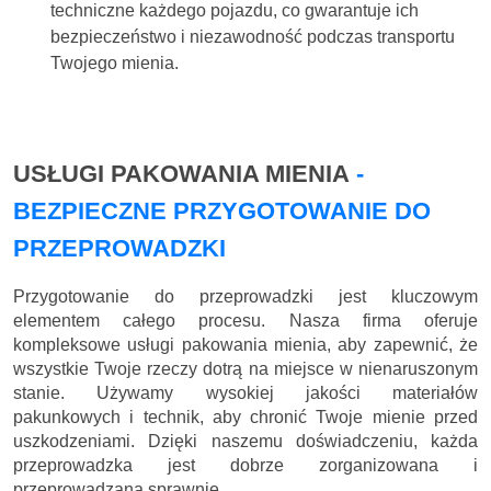
techniczne każdego pojazdu, co gwarantuje ich
bezpieczeństwo i niezawodność podczas transportu
Twojego mienia.
USŁUGI PAKOWANIA MIENIA
-
BEZPIECZNE PRZYGOTOWANIE DO
PRZEPROWADZKI
Przygotowanie do przeprowadzki jest kluczowym
elementem całego procesu. Nasza firma oferuje
kompleksowe usługi pakowania mienia, aby zapewnić, że
wszystkie Twoje rzeczy dotrą na miejsce w nienaruszonym
stanie. Używamy wysokiej jakości materiałów
pakunkowych i technik, aby chronić Twoje mienie przed
uszkodzeniami. Dzięki naszemu doświadczeniu, każda
przeprowadzka jest dobrze zorganizowana i
przeprowadzana sprawnie.