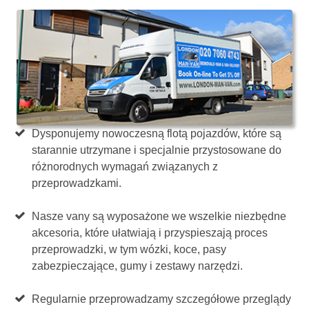
Dysponujemy nowoczesną flotą pojazdów, które są
starannie utrzymane i specjalnie przystosowane do
różnorodnych wymagań związanych z
przeprowadzkami.
Nasze vany są wyposażone we wszelkie niezbędne
akcesoria, które ułatwiają i przyspieszają proces
przeprowadzki, w tym wózki, koce, pasy
zabezpieczające, gumy i zestawy narzędzi.
Regularnie przeprowadzamy szczegółowe przeglądy