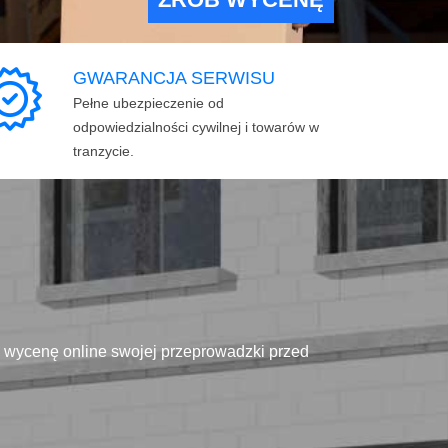
GWARANCJA SERWISU
Pełne ubezpieczenie od
odpowiedzialności cywilnej i towarów w
tranzycie.
ą wycenę online swojej przeprowadzki przed