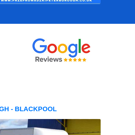
GH - BLACKPOOL