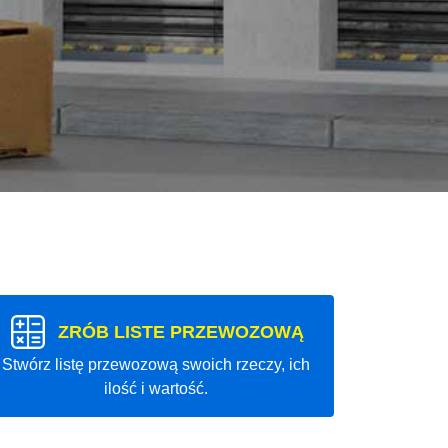
ZRÓB LISTE PRZEWOZOWĄ
Stwórz listę przewozową swoich rzeczy, ich
ilość i wartość.