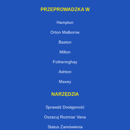
PRZEPROWADZKA W
Hampton
Orton Malborne
Baston
Milton
Fotheringhay
Ashton
Maxey
NARZĘDZIA
Sprawdź Dostępność
Oszacuj Rozmiar Vana
Status Zamówienia