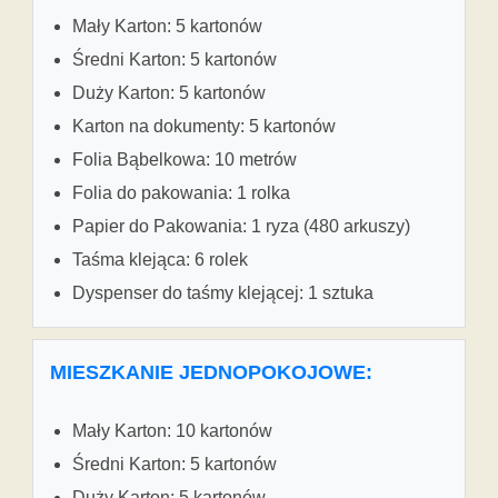
Mały Karton: 5 kartonów
Średni Karton: 5 kartonów
Duży Karton: 5 kartonów
Karton na dokumenty: 5 kartonów
Folia Bąbelkowa: 10 metrów
Folia do pakowania: 1 rolka
Papier do Pakowania: 1 ryza (480 arkuszy)
Taśma klejąca: 6 rolek
Dyspenser do taśmy klejącej: 1 sztuka
MIESZKANIE JEDNOPOKOJOWE:
Mały Karton: 10 kartonów
Średni Karton: 5 kartonów
Duży Karton: 5 kartonów