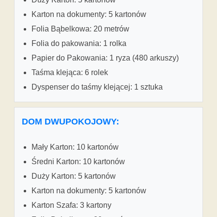
Karton na dokumenty: 5 kartonów
Folia Bąbelkowa: 20 metrów
Folia do pakowania: 1 rolka
Papier do Pakowania: 1 ryza (480 arkuszy)
Taśma klejąca: 6 rolek
Dyspenser do taśmy klejącej: 1 sztuka
DOM DWUPOKOJOWY:
Mały Karton: 10 kartonów
Średni Karton: 10 kartonów
Duży Karton: 5 kartonów
Karton na dokumenty: 5 kartonów
Karton Szafa: 3 kartony