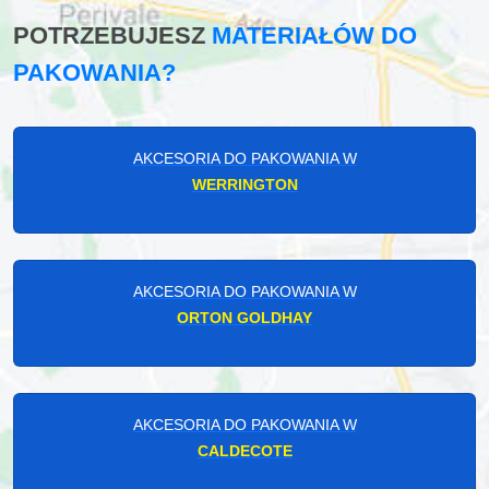
POTRZEBUJESZ
MATERIAŁÓW DO
PAKOWANIA?
AKCESORIA DO PAKOWANIA W
WERRINGTON
AKCESORIA DO PAKOWANIA W
ORTON GOLDHAY
AKCESORIA DO PAKOWANIA W
CALDECOTE