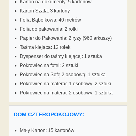
Karton na dokumenty: 5 kartonów
Karton Szafa: 3 kartony
Folia Bąbelkowa: 40 metrów
Folia do pakowania: 2 rolki
Papier do Pakowania: 2 ryzy (960 arkuszy)
Taśma klejąca: 12 rolek
Dyspenser do taśmy klejącej: 1 sztuka
Pokrowiec na fotel: 2 sztuki
Pokrowiec na Sofę 2 osobową: 1 sztuka
Pokrowiec na materac 1 osobowy: 2 sztuki
Pokrowiec na materac 2 osobowy: 1 sztuka
DOM CZTEROPOKOJOWY:
Mały Karton: 15 kartonów