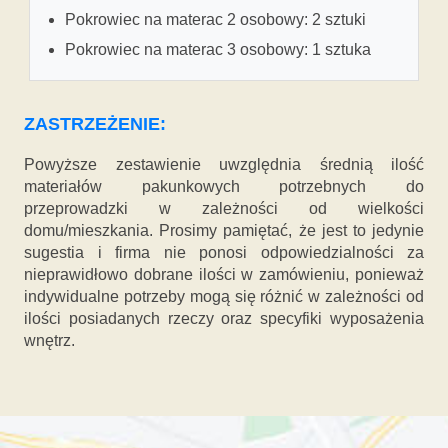
Pokrowiec na materac 2 osobowy: 2 sztuki
Pokrowiec na materac 3 osobowy: 1 sztuka
ZASTRZEŻENIE:
Powyższe zestawienie uwzględnia średnią ilość
materiałów pakunkowych potrzebnych do
przeprowadzki w zależności od wielkości
domu/mieszkania. Prosimy pamiętać, że jest to jedynie
sugestia i firma nie ponosi odpowiedzialności za
nieprawidłowo dobrane ilości w zamówieniu, ponieważ
indywidualne potrzeby mogą się różnić w zależności od
ilości posiadanych rzeczy oraz specyfiki wyposażenia
wnętrz.