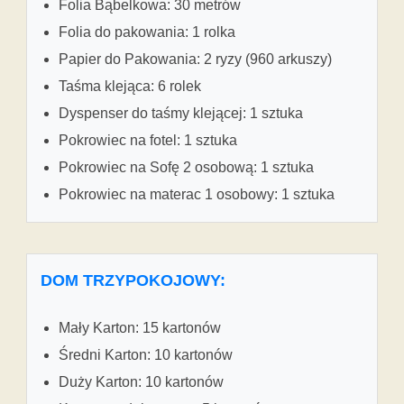
Folia Bąbelkowa: 30 metrów
Folia do pakowania: 1 rolka
Papier do Pakowania: 2 ryzy (960 arkuszy)
Taśma klejąca: 6 rolek
Dyspenser do taśmy klejącej: 1 sztuka
Pokrowiec na fotel: 1 sztuka
Pokrowiec na Sofę 2 osobową: 1 sztuka
Pokrowiec na materac 1 osobowy: 1 sztuka
DOM TRZYPOKOJOWY:
Mały Karton: 15 kartonów
Średni Karton: 10 kartonów
Duży Karton: 10 kartonów