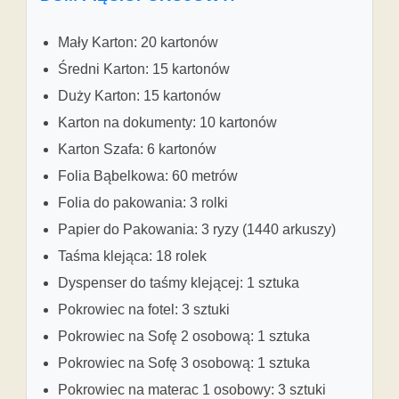
Mały Karton: 20 kartonów
Średni Karton: 15 kartonów
Duży Karton: 15 kartonów
Karton na dokumenty: 10 kartonów
Karton Szafa: 6 kartonów
Folia Bąbelkowa: 60 metrów
Folia do pakowania: 3 rolki
Papier do Pakowania: 3 ryzy (1440 arkuszy)
Taśma klejąca: 18 rolek
Dyspenser do taśmy klejącej: 1 sztuka
Pokrowiec na fotel: 3 sztuki
Pokrowiec na Sofę 2 osobową: 1 sztuka
Pokrowiec na Sofę 3 osobową: 1 sztuka
Pokrowiec na materac 1 osobowy: 3 sztuki