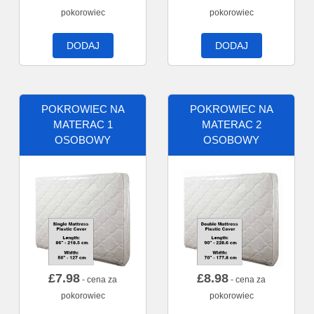
pokorowiec
pokorowiec
DODAJ
DODAJ
POKROWIEC NA
POKROWIEC NA
MATERAC 1
MATERAC 2
OSOBOWY
OSOBOWY
£
7.98
£
8.98
- cena za
- cena za
pokorowiec
pokorowiec