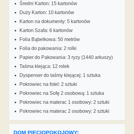
Średni Karton: 15 kartonów
Duży Karton: 10 kartonów
Karton na dokumenty: 5 kartonów
Karton Szafa: 6 kartonów
Folia Bąbelkowa: 50 metrów
Folia do pakowania: 2 rolki
Papier do Pakowania: 3 ryzy (1440 arkuszy)
Taśma klejąca: 12 rolek
Dyspenser do taśmy klejącej: 1 sztuka
Pokrowiec na fotel: 2 sztuki
Pokrowiec na Sofę 2 osobową: 1 sztuka
Pokrowiec na materac 1 osobowy: 2 sztuki
Pokrowiec na materac 2 osobowy: 2 sztuki
DOM PIĘCIOPOKOJOWY: