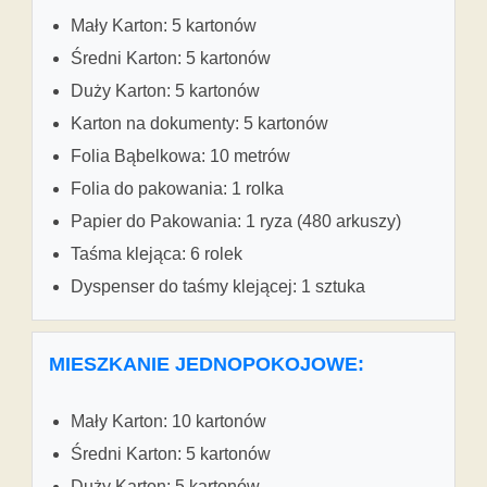
Mały Karton: 5 kartonów
Średni Karton: 5 kartonów
Duży Karton: 5 kartonów
Karton na dokumenty: 5 kartonów
Folia Bąbelkowa: 10 metrów
Folia do pakowania: 1 rolka
Papier do Pakowania: 1 ryza (480 arkuszy)
Taśma klejąca: 6 rolek
Dyspenser do taśmy klejącej: 1 sztuka
MIESZKANIE JEDNOPOKOJOWE:
Mały Karton: 10 kartonów
Średni Karton: 5 kartonów
Duży Karton: 5 kartonów