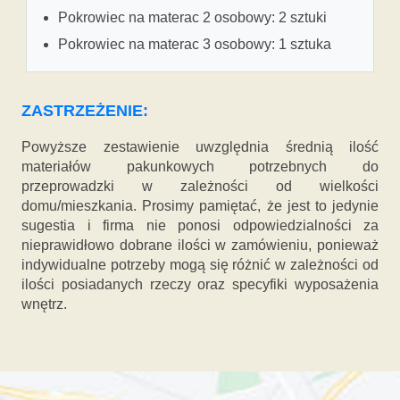
Pokrowiec na materac 2 osobowy: 2 sztuki
Pokrowiec na materac 3 osobowy: 1 sztuka
ZASTRZEŻENIE:
Powyższe zestawienie uwzględnia średnią ilość
materiałów pakunkowych potrzebnych do
przeprowadzki w zależności od wielkości
domu/mieszkania. Prosimy pamiętać, że jest to jedynie
sugestia i firma nie ponosi odpowiedzialności za
nieprawidłowo dobrane ilości w zamówieniu, ponieważ
indywidualne potrzeby mogą się różnić w zależności od
ilości posiadanych rzeczy oraz specyfiki wyposażenia
wnętrz.