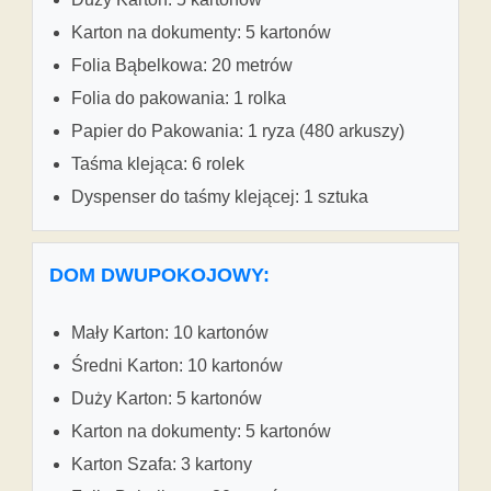
Karton na dokumenty: 5 kartonów
Folia Bąbelkowa: 20 metrów
Folia do pakowania: 1 rolka
Papier do Pakowania: 1 ryza (480 arkuszy)
Taśma klejąca: 6 rolek
Dyspenser do taśmy klejącej: 1 sztuka
DOM DWUPOKOJOWY:
Mały Karton: 10 kartonów
Średni Karton: 10 kartonów
Duży Karton: 5 kartonów
Karton na dokumenty: 5 kartonów
Karton Szafa: 3 kartony