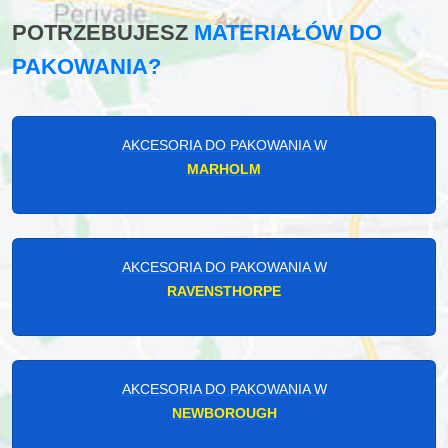
POTRZEBUJESZ
MATERIAŁÓW DO
PAKOWANIA?
AKCESORIA DO PAKOWANIA W
MARHOLM
AKCESORIA DO PAKOWANIA W
RAVENSTHORPE
AKCESORIA DO PAKOWANIA W
NEWBOROUGH