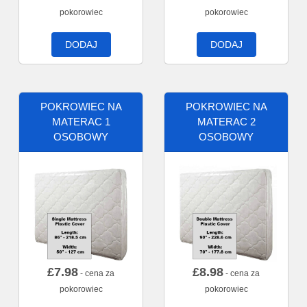
pokorowiec
pokorowiec
DODAJ
DODAJ
POKROWIEC NA
POKROWIEC NA
MATERAC 1
MATERAC 2
OSOBOWY
OSOBOWY
£
7.98
£
8.98
- cena za
- cena za
pokorowiec
pokorowiec