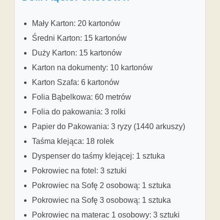
Mały Karton: 20 kartonów
Średni Karton: 15 kartonów
Duży Karton: 15 kartonów
Karton na dokumenty: 10 kartonów
Karton Szafa: 6 kartonów
Folia Bąbelkowa: 60 metrów
Folia do pakowania: 3 rolki
Papier do Pakowania: 3 ryzy (1440 arkuszy)
Taśma klejąca: 18 rolek
Dyspenser do taśmy klejącej: 1 sztuka
Pokrowiec na fotel: 3 sztuki
Pokrowiec na Sofę 2 osobową: 1 sztuka
Pokrowiec na Sofę 3 osobową: 1 sztuka
Pokrowiec na materac 1 osobowy: 3 sztuki