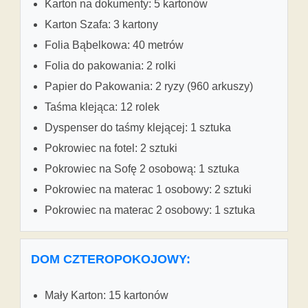
Karton na dokumenty: 5 kartonów
Karton Szafa: 3 kartony
Folia Bąbelkowa: 40 metrów
Folia do pakowania: 2 rolki
Papier do Pakowania: 2 ryzy (960 arkuszy)
Taśma klejąca: 12 rolek
Dyspenser do taśmy klejącej: 1 sztuka
Pokrowiec na fotel: 2 sztuki
Pokrowiec na Sofę 2 osobową: 1 sztuka
Pokrowiec na materac 1 osobowy: 2 sztuki
Pokrowiec na materac 2 osobowy: 1 sztuka
DOM CZTEROPOKOJOWY:
Mały Karton: 15 kartonów