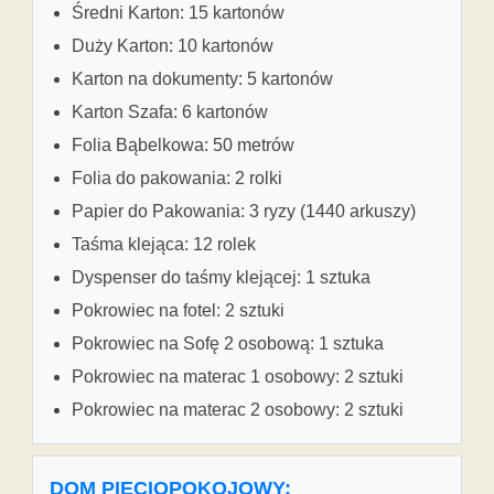
Średni Karton: 15 kartonów
Duży Karton: 10 kartonów
Karton na dokumenty: 5 kartonów
Karton Szafa: 6 kartonów
Folia Bąbelkowa: 50 metrów
Folia do pakowania: 2 rolki
Papier do Pakowania: 3 ryzy (1440 arkuszy)
Taśma klejąca: 12 rolek
Dyspenser do taśmy klejącej: 1 sztuka
Pokrowiec na fotel: 2 sztuki
Pokrowiec na Sofę 2 osobową: 1 sztuka
Pokrowiec na materac 1 osobowy: 2 sztuki
Pokrowiec na materac 2 osobowy: 2 sztuki
DOM PIĘCIOPOKOJOWY: