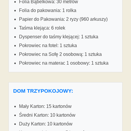
Folia Bąbelkowa: 30 metrów
Folia do pakowania: 1 rolka
Papier do Pakowania: 2 ryzy (960 arkuszy)
Taśma klejąca: 6 rolek
Dyspenser do taśmy klejącej: 1 sztuka
Pokrowiec na fotel: 1 sztuka
Pokrowiec na Sofę 2 osobową: 1 sztuka
Pokrowiec na materac 1 osobowy: 1 sztuka
DOM TRZYPOKOJOWY:
Mały Karton: 15 kartonów
Średni Karton: 10 kartonów
Duży Karton: 10 kartonów