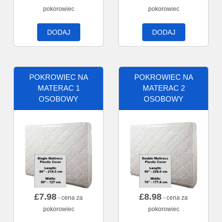
pokorowiec
pokorowiec
DODAJ
DODAJ
POKROWIEC NA
POKROWIEC NA
MATERAC 1
MATERAC 2
OSOBOWY
OSOBOWY
£
7.98
£
8.98
- cena za
- cena za
pokorowiec
pokorowiec