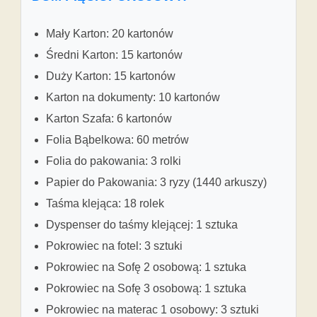
Mały Karton: 20 kartonów
Średni Karton: 15 kartonów
Duży Karton: 15 kartonów
Karton na dokumenty: 10 kartonów
Karton Szafa: 6 kartonów
Folia Bąbelkowa: 60 metrów
Folia do pakowania: 3 rolki
Papier do Pakowania: 3 ryzy (1440 arkuszy)
Taśma klejąca: 18 rolek
Dyspenser do taśmy klejącej: 1 sztuka
Pokrowiec na fotel: 3 sztuki
Pokrowiec na Sofę 2 osobową: 1 sztuka
Pokrowiec na Sofę 3 osobową: 1 sztuka
Pokrowiec na materac 1 osobowy: 3 sztuki