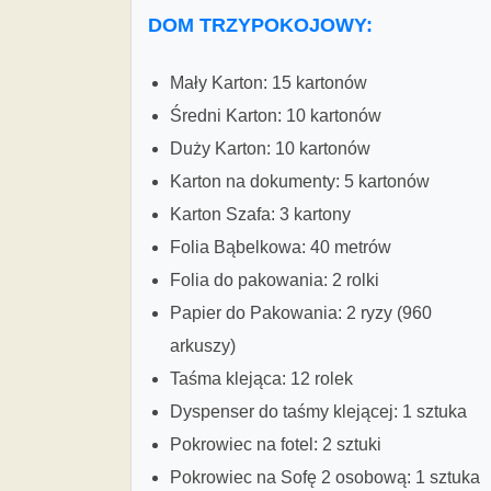
DOM TRZYPOKOJOWY:
Mały Karton: 15 kartonów
Średni Karton: 10 kartonów
Duży Karton: 10 kartonów
Karton na dokumenty: 5 kartonów
Karton Szafa: 3 kartony
Folia Bąbelkowa: 40 metrów
Folia do pakowania: 2 rolki
Papier do Pakowania: 2 ryzy (960
arkuszy)
Taśma klejąca: 12 rolek
Dyspenser do taśmy klejącej: 1 sztuka
Pokrowiec na fotel: 2 sztuki
Pokrowiec na Sofę 2 osobową: 1 sztuka