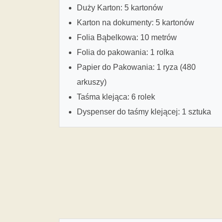
Duży Karton: 5 kartonów
Karton na dokumenty: 5 kartonów
Folia Bąbelkowa: 10 metrów
Folia do pakowania: 1 rolka
Papier do Pakowania: 1 ryza (480
arkuszy)
Taśma klejąca: 6 rolek
Dyspenser do taśmy klejącej: 1 sztuka