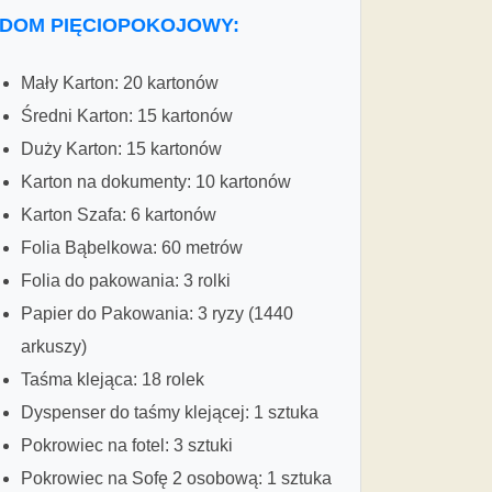
DOM PIĘCIOPOKOJOWY:
Mały Karton: 20 kartonów
Średni Karton: 15 kartonów
Duży Karton: 15 kartonów
Karton na dokumenty: 10 kartonów
Karton Szafa: 6 kartonów
Folia Bąbelkowa: 60 metrów
Folia do pakowania: 3 rolki
Papier do Pakowania: 3 ryzy (1440
arkuszy)
Taśma klejąca: 18 rolek
Dyspenser do taśmy klejącej: 1 sztuka
Pokrowiec na fotel: 3 sztuki
Pokrowiec na Sofę 2 osobową: 1 sztuka