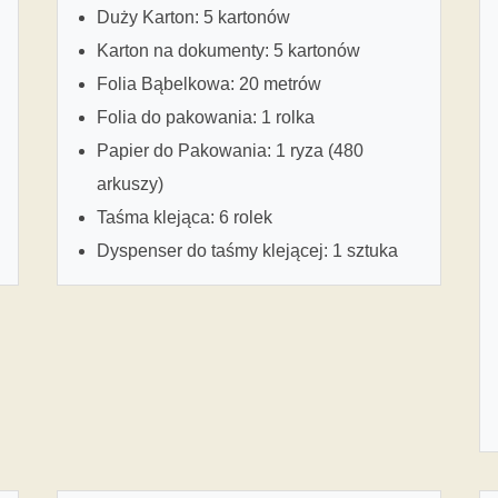
Duży Karton: 5 kartonów
Karton na dokumenty: 5 kartonów
Folia Bąbelkowa: 20 metrów
Folia do pakowania: 1 rolka
Papier do Pakowania: 1 ryza (480
arkuszy)
Taśma klejąca: 6 rolek
Dyspenser do taśmy klejącej: 1 sztuka