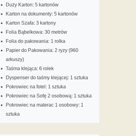
Duży Karton: 5 kartonów
Karton na dokumenty: 5 kartonów
Karton Szafa: 3 kartony
Folia Bąbelkowa: 30 metrów
Folia do pakowania: 1 rolka
Papier do Pakowania: 2 ryzy (960
arkuszy)
Taśma klejąca: 6 rolek
Dyspenser do taśmy klejącej: 1 sztuka
Pokrowiec na fotel: 1 sztuka
Pokrowiec na Sofę 2 osobową: 1 sztuka
Pokrowiec na materac 1 osobowy: 1
sztuka