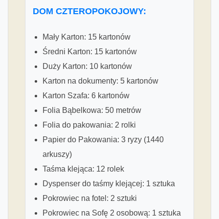
DOM CZTEROPOKOJOWY:
Mały Karton: 15 kartonów
Średni Karton: 15 kartonów
Duży Karton: 10 kartonów
Karton na dokumenty: 5 kartonów
Karton Szafa: 6 kartonów
Folia Bąbelkowa: 50 metrów
Folia do pakowania: 2 rolki
Papier do Pakowania: 3 ryzy (1440
arkuszy)
Taśma klejąca: 12 rolek
Dyspenser do taśmy klejącej: 1 sztuka
Pokrowiec na fotel: 2 sztuki
Pokrowiec na Sofę 2 osobową: 1 sztuka