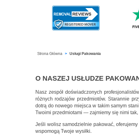
Strona Główna
Usługi Pakowania
O NASZEJ USŁUDZE PAKOWAN
Nasz zespół doświadczonych profesjonalistó
różnych rodzajów przedmiotów. Starannie prz
dotrą do nowego miejsca w takim samym stani
Twoimi przedmiotami — zajmiemy się nimi tak,
Jeśli wolisz samodzielnie pakować, oferujemy
wspomogą Twoje wysiłki.