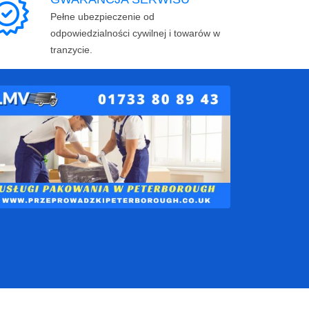
Pełne ubezpieczenie od
odpowiedzialności cywilnej i towarów w
tranzycie.