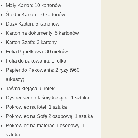
Mały Karton: 10 kartonów
Średni Karton: 10 kartonów
Duży Karton: 5 kartonów
Karton na dokumenty: 5 kartonów
Karton Szafa: 3 kartony
Folia Bąbelkowa: 30 metrów
Folia do pakowania: 1 rolka
Papier do Pakowania: 2 ryzy (960
arkuszy)
Taśma klejąca: 6 rolek
Dyspenser do taśmy klejącej: 1 sztuka
Pokrowiec na fotel: 1 sztuka
Pokrowiec na Sofę 2 osobową: 1 sztuka
Pokrowiec na materac 1 osobowy: 1
sztuka