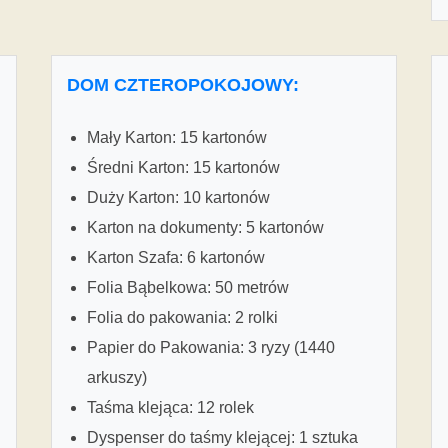
DOM CZTEROPOKOJOWY:
Mały Karton: 15 kartonów
Średni Karton: 15 kartonów
Duży Karton: 10 kartonów
Karton na dokumenty: 5 kartonów
Karton Szafa: 6 kartonów
Folia Bąbelkowa: 50 metrów
Folia do pakowania: 2 rolki
Papier do Pakowania: 3 ryzy (1440
arkuszy)
Taśma klejąca: 12 rolek
Dyspenser do taśmy klejącej: 1 sztuka