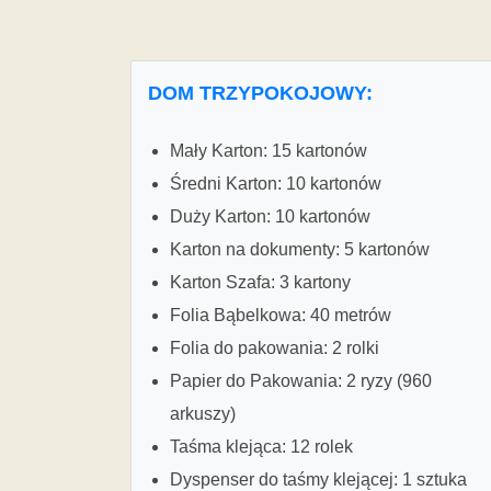
DOM TRZYPOKOJOWY:
Mały Karton: 15 kartonów
Średni Karton: 10 kartonów
Duży Karton: 10 kartonów
Karton na dokumenty: 5 kartonów
Karton Szafa: 3 kartony
Folia Bąbelkowa: 40 metrów
Folia do pakowania: 2 rolki
Papier do Pakowania: 2 ryzy (960
arkuszy)
Taśma klejąca: 12 rolek
Dyspenser do taśmy klejącej: 1 sztuka