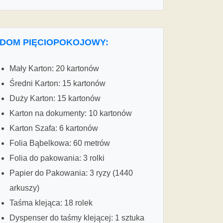
DOM PIĘCIOPOKOJOWY:
Mały Karton: 20 kartonów
Średni Karton: 15 kartonów
Duży Karton: 15 kartonów
Karton na dokumenty: 10 kartonów
Karton Szafa: 6 kartonów
Folia Bąbelkowa: 60 metrów
Folia do pakowania: 3 rolki
Papier do Pakowania: 3 ryzy (1440
arkuszy)
Taśma klejąca: 18 rolek
Dyspenser do taśmy klejącej: 1 sztuka