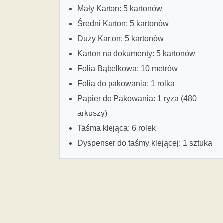
Mały Karton: 5 kartonów
Średni Karton: 5 kartonów
Duży Karton: 5 kartonów
Karton na dokumenty: 5 kartonów
Folia Bąbelkowa: 10 metrów
Folia do pakowania: 1 rolka
Papier do Pakowania: 1 ryza (480
arkuszy)
Taśma klejąca: 6 rolek
Dyspenser do taśmy klejącej: 1 sztuka