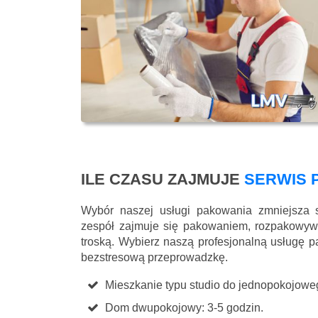
ILE CZASU ZAJMUJE
SERWIS 
Wybór naszej usługi pakowania zmniejsza 
zespół zajmuje się pakowaniem, rozpakowyw
troską. Wybierz naszą profesjonalną usługę p
bezstresową przeprowadzkę.
Mieszkanie typu studio do jednopokojoweg
Dom dwupokojowy: 3-5 godzin.