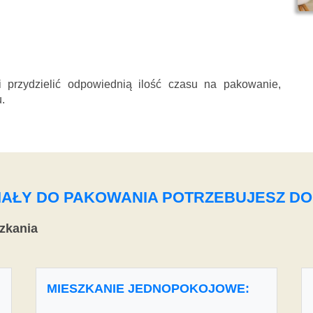
przydzielić odpowiednią ilość czasu na pakowanie,
.
ERIAŁY DO PAKOWANIA POTRZEBUJESZ D
zkania
MIESZKANIE JEDNOPOKOJOWE: