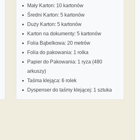
Mały Karton: 10 kartonów
Średni Karton: 5 kartonów
Duży Karton: 5 kartonów
Karton na dokumenty: 5 kartonów
Folia Bąbelkowa: 20 metrów
Folia do pakowania: 1 rolka
Papier do Pakowania: 1 ryza (480
arkuszy)
Taśma klejąca: 6 rolek
Dyspenser do taśmy klejącej: 1 sztuka