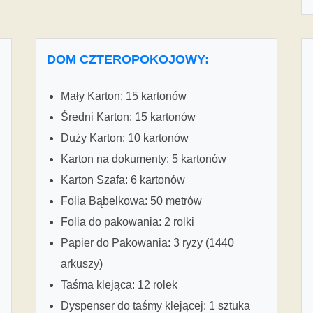
DOM CZTEROPOKOJOWY:
Mały Karton: 15 kartonów
Średni Karton: 15 kartonów
Duży Karton: 10 kartonów
Karton na dokumenty: 5 kartonów
Karton Szafa: 6 kartonów
Folia Bąbelkowa: 50 metrów
Folia do pakowania: 2 rolki
Papier do Pakowania: 3 ryzy (1440
arkuszy)
Taśma klejąca: 12 rolek
Dyspenser do taśmy klejącej: 1 sztuka