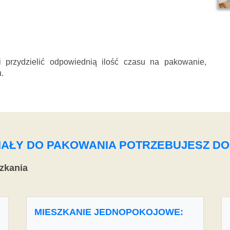
przydzielić odpowiednią ilość czasu na pakowanie,
.
ERIAŁY DO PAKOWANIA POTRZEBUJESZ D
zkania
MIESZKANIE JEDNOPOKOJOWE: