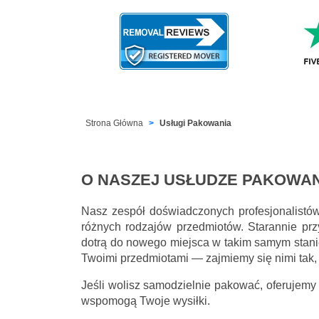
Strona Główna
Usługi Pakowania
O NASZEJ USŁUDZE PAKOWAN
Nasz zespół doświadczonych profesjonalistó
różnych rodzajów przedmiotów. Starannie prz
dotrą do nowego miejsca w takim samym stani
Twoimi przedmiotami — zajmiemy się nimi tak,
Jeśli wolisz samodzielnie pakować, oferujemy
wspomogą Twoje wysiłki.