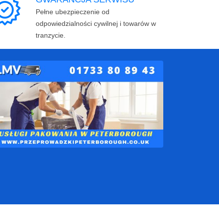
Pełne ubezpieczenie od
odpowiedzialności cywilnej i towarów w
tranzycie.