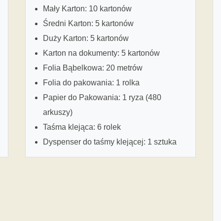
Mały Karton: 10 kartonów
Średni Karton: 5 kartonów
Duży Karton: 5 kartonów
Karton na dokumenty: 5 kartonów
Folia Bąbelkowa: 20 metrów
Folia do pakowania: 1 rolka
Papier do Pakowania: 1 ryza (480
arkuszy)
Taśma klejąca: 6 rolek
Dyspenser do taśmy klejącej: 1 sztuka