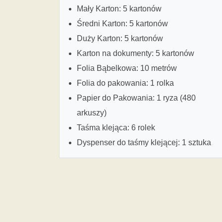
Mały Karton: 5 kartonów
Średni Karton: 5 kartonów
Duży Karton: 5 kartonów
Karton na dokumenty: 5 kartonów
Folia Bąbelkowa: 10 metrów
Folia do pakowania: 1 rolka
Papier do Pakowania: 1 ryza (480
arkuszy)
Taśma klejąca: 6 rolek
Dyspenser do taśmy klejącej: 1 sztuka