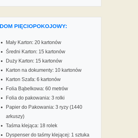
DOM PIĘCIOPOKOJOWY:
Mały Karton: 20 kartonów
Średni Karton: 15 kartonów
Duży Karton: 15 kartonów
Karton na dokumenty: 10 kartonów
Karton Szafa: 6 kartonów
Folia Bąbelkowa: 60 metrów
Folia do pakowania: 3 rolki
Papier do Pakowania: 3 ryzy (1440
arkuszy)
Taśma klejąca: 18 rolek
Dyspenser do taśmy klejącej: 1 sztuka