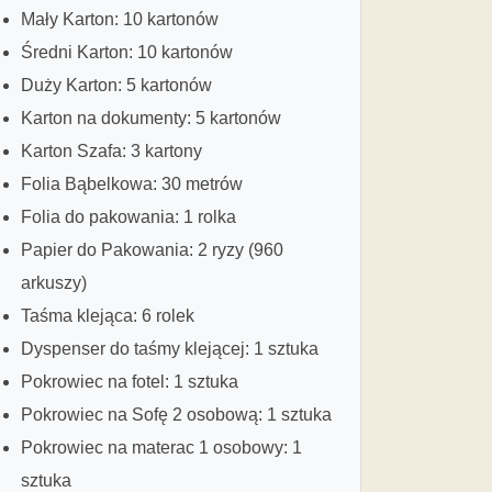
Mały Karton: 10 kartonów
Średni Karton: 10 kartonów
Duży Karton: 5 kartonów
Karton na dokumenty: 5 kartonów
Karton Szafa: 3 kartony
Folia Bąbelkowa: 30 metrów
Folia do pakowania: 1 rolka
Papier do Pakowania: 2 ryzy (960
arkuszy)
Taśma klejąca: 6 rolek
Dyspenser do taśmy klejącej: 1 sztuka
Pokrowiec na fotel: 1 sztuka
Pokrowiec na Sofę 2 osobową: 1 sztuka
Pokrowiec na materac 1 osobowy: 1
sztuka