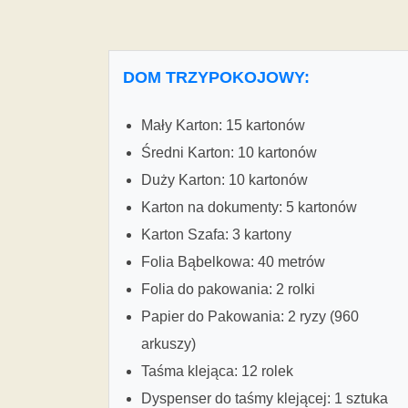
DOM TRZYPOKOJOWY:
Mały Karton: 15 kartonów
Średni Karton: 10 kartonów
Duży Karton: 10 kartonów
Karton na dokumenty: 5 kartonów
Karton Szafa: 3 kartony
Folia Bąbelkowa: 40 metrów
Folia do pakowania: 2 rolki
Papier do Pakowania: 2 ryzy (960
arkuszy)
Taśma klejąca: 12 rolek
Dyspenser do taśmy klejącej: 1 sztuka