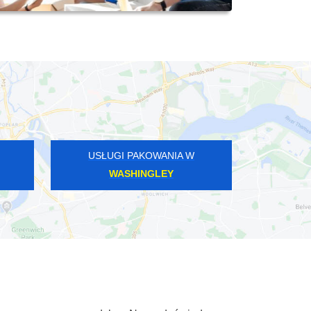
USŁUGI PAKOWANIA W
WASHINGLEY