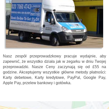
Nasz zespół przeprowadzkowy pracuje wydajnie, aby
zapewnić, że wszystko działa jak w zegarku w dniu Twojej
przeprowadzki. Nasze
Ceny zaczynają się od £55 na
godzine.
Akceptujemy wszystkie główne metody płatności:
Karty debetowe, Karty kredytowe, PayPal, Google Pay,
Apple Pay, przelew bankowy i gotówka
.