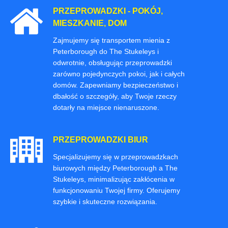
PRZEPROWADZKI - POKÓJ,
MIESZKANIE, DOM
Zajmujemy się transportem mienia z
Peterborough do The Stukeleys i
odwrotnie, obsługując przeprowadzki
zarówno pojedynczych pokoi, jak i całych
domów. Zapewniamy bezpieczeństwo i
dbałość o szczegóły, aby Twoje rzeczy
dotarły na miejsce nienaruszone.
PRZEPROWADZKI BIUR
Specjalizujemy się w przeprowadzkach
biurowych między Peterborough a The
Stukeleys, minimalizując zakłócenia w
funkcjonowaniu Twojej firmy. Oferujemy
szybkie i skuteczne rozwiązania.