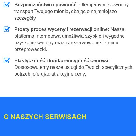
Bezpieczeństwo i pewność:
Oferujemy niezawodny
transport Twojego mienia, dbając o najmniejsze
szczegóły.
Prosty proces wyceny i rezerwacji online:
Nasza
platforma internetowa umożliwia szybkie i wygodne
uzyskanie wyceny oraz zarezerwowanie terminu
przeprowadzki.
Elastyczność i konkurencyjność cenowa:
Dostosowujemy nasze usługi do Twoich specyficznych
potrzeb, oferując atrakcyjne ceny.
O NASZYCH SERWISACH