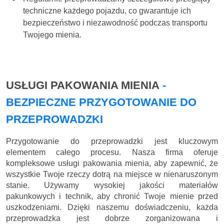
techniczne każdego pojazdu, co gwarantuje ich
bezpieczeństwo i niezawodność podczas transportu
Twojego mienia.
USŁUGI PAKOWANIA MIENIA
-
BEZPIECZNE PRZYGOTOWANIE DO
PRZEPROWADZKI
Przygotowanie do przeprowadzki jest kluczowym
elementem całego procesu. Nasza firma oferuje
kompleksowe usługi pakowania mienia, aby zapewnić, że
wszystkie Twoje rzeczy dotrą na miejsce w nienaruszonym
stanie. Używamy wysokiej jakości materiałów
pakunkowych i technik, aby chronić Twoje mienie przed
uszkodzeniami. Dzięki naszemu doświadczeniu, każda
przeprowadzka jest dobrze zorganizowana i