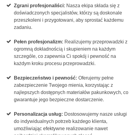
Zgrani profesjonaliści:
Nasza ekipa składa się z
doświadczonych specjalistów, którzy są doskonale
przeszkoleni i przygotowani, aby sprostać każdemu
zadaniu.
Pełen profesjonalizm:
Realizujemy przeprowadzki z
ogromną dokładnością i skupieniem na każdym
szczególe, co zapewnia Ci spokój i pewność na
każdym kroku procesu przeprowadzki.
Bezpieczeństwo i pewność:
Oferujemy pełne
zabezpieczenie Twojego mienia, korzystając z
najlepszych dostępnych materiałów pakunkowych, co
gwarantuje jego bezpieczne dostarczenie.
Personalizacja usług:
Dostosowujemy nasze usługi
do indywidualnych potrzeb każdego klienta,
umożliwiając efektywne realizowanie nawet