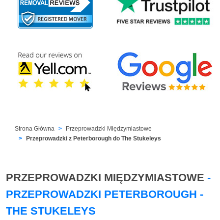
Strona Główna
Przeprowadzki Międzymiastowe
Przeprowadzki z Peterborough do The Stukeleys
PRZEPROWADZKI MIĘDZYMIASTOWE
-
PRZEPROWADZKI PETERBOROUGH -
THE STUKELEYS