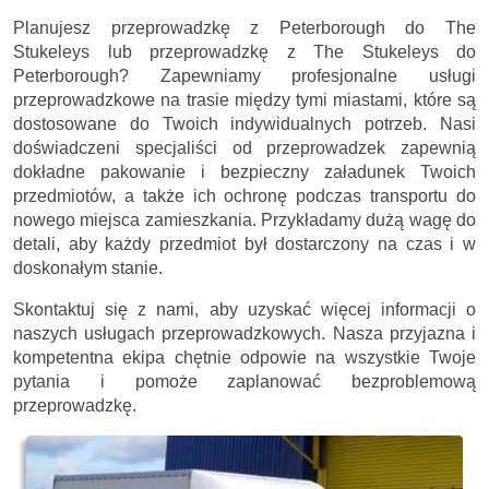
Planujesz przeprowadzkę z Peterborough do The
Stukeleys lub przeprowadzkę z The Stukeleys do
Peterborough? Zapewniamy profesjonalne usługi
przeprowadzkowe na trasie między tymi miastami, które są
dostosowane do Twoich indywidualnych potrzeb. Nasi
doświadczeni specjaliści od przeprowadzek zapewnią
dokładne pakowanie i bezpieczny załadunek Twoich
przedmiotów, a także ich ochronę podczas transportu do
nowego miejsca zamieszkania. Przykładamy dużą wagę do
detali, aby każdy przedmiot był dostarczony na czas i w
doskonałym stanie.
Skontaktuj się z nami, aby uzyskać więcej informacji o
naszych usługach przeprowadzkowych. Nasza przyjazna i
kompetentna ekipa chętnie odpowie na wszystkie Twoje
pytania i pomoże zaplanować bezproblemową
przeprowadzkę.