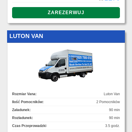
LUTON VAN
Rozmiar Vana:
Luton Van
Ilość Pomocników:
2 Pomocników
Załadunek:
90 min
Rozładunek:
90 min
Czas Przeprowadzki
3.5 godz.