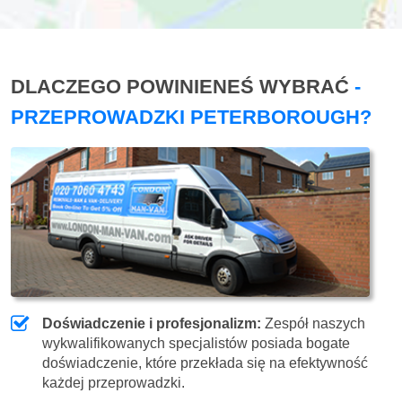
DLACZEGO POWINIENEŚ WYBRAĆ
-
PRZEPROWADZKI PETERBOROUGH?
Doświadczenie i profesjonalizm:
Zespół naszych
wykwalifikowanych specjalistów posiada bogate
doświadczenie, które przekłada się na efektywność
każdej przeprowadzki.