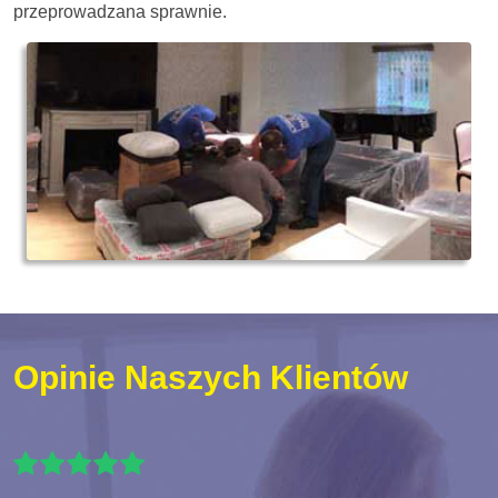
przeprowadzana sprawnie.
Opinie Naszych Klientów