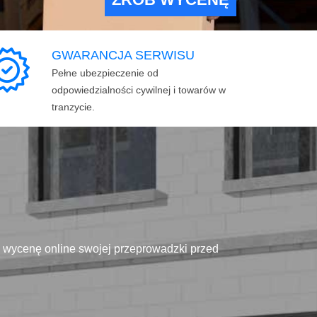
GWARANCJA SERWISU
Pełne ubezpieczenie od
odpowiedzialności cywilnej i towarów w
tranzycie.
ą wycenę online swojej przeprowadzki przed