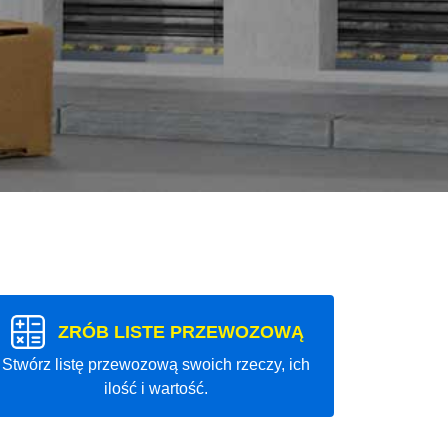
ZRÓB LISTE PRZEWOZOWĄ
Stwórz listę przewozową swoich rzeczy, ich
ilość i wartość.